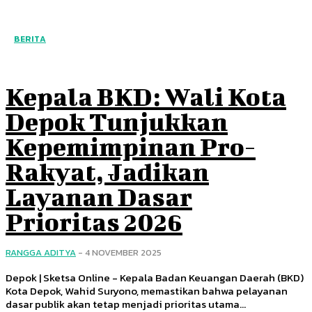
BERITA
Kepala BKD: Wali Kota
Depok Tunjukkan
Kepemimpinan Pro-
Rakyat, Jadikan
Layanan Dasar
Prioritas 2026
RANGGA ADITYA
-
4 NOVEMBER 2025
Depok | Sketsa Online - Kepala Badan Keuangan Daerah (BKD)
Kota Depok, Wahid Suryono, memastikan bahwa pelayanan
dasar publik akan tetap menjadi prioritas utama...