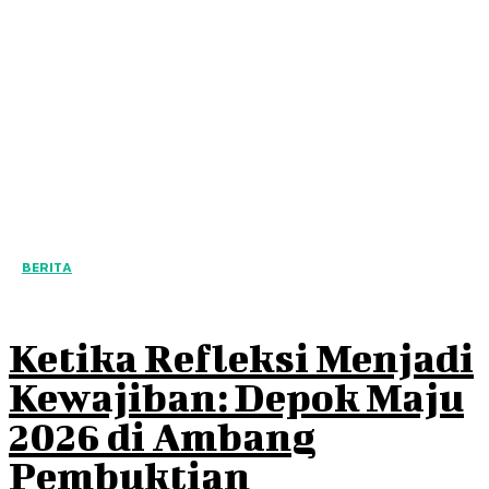
BERITA
Ketika Refleksi Menjadi
Kewajiban: Depok Maju
2026 di Ambang
Pembuktian