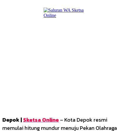
Depok |
Sketsa Online
– Kota Depok resmi
memulai hitung mundur menuju Pekan Olahraga