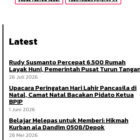
Latest
Rudy Susmanto Percepat 6.500 Rumah
Layak Huni, Pemerintah Pusat Turun Tanga
26 Juli 2026
Upacara Peringatan Hari Lahir Pancasila di
Natal, Camat Natal Bacakan Pidato Ketua
BPIP
1 Juni 2026
Belajar Melepas untuk Memberi: Hikmah
Kurban ala Dandim 0508/Depok
28 Mei 2026