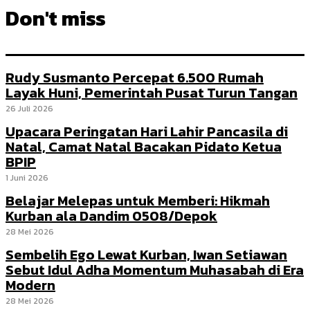
Don't miss
Rudy Susmanto Percepat 6.500 Rumah
Layak Huni, Pemerintah Pusat Turun Tangan
26 Juli 2026
Upacara Peringatan Hari Lahir Pancasila di
Natal, Camat Natal Bacakan Pidato Ketua
BPIP
1 Juni 2026
Belajar Melepas untuk Memberi: Hikmah
Kurban ala Dandim 0508/Depok
28 Mei 2026
Sembelih Ego Lewat Kurban, Iwan Setiawan
Sebut Idul Adha Momentum Muhasabah di Era
Modern
28 Mei 2026