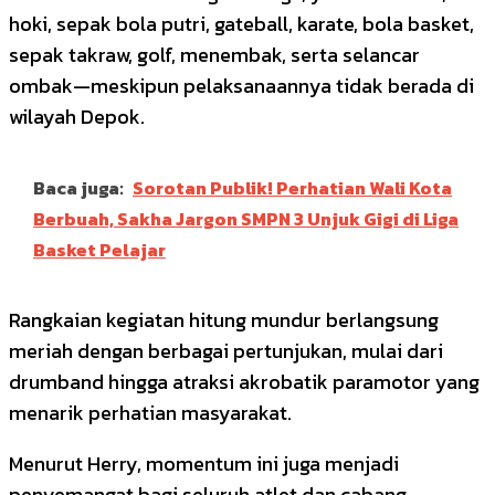
hoki, sepak bola putri, gateball, karate, bola basket,
sepak takraw, golf, menembak, serta selancar
ombak—meskipun pelaksanaannya tidak berada di
wilayah Depok.
Baca juga:
Sorotan Publik! Perhatian Wali Kota
Berbuah, Sakha Jargon SMPN 3 Unjuk Gigi di Liga
Basket Pelajar
Rangkaian kegiatan hitung mundur berlangsung
meriah dengan berbagai pertunjukan, mulai dari
drumband hingga atraksi akrobatik paramotor yang
menarik perhatian masyarakat.
Menurut Herry, momentum ini juga menjadi
penyemangat bagi seluruh atlet dan cabang