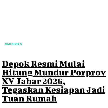
OLAHRAGA
Depok Resmi Mulai
Hitung Mundur Porprov
XV Jabar 2026,
Tegaskan Kesiapan Jadi
Tuan Rumah