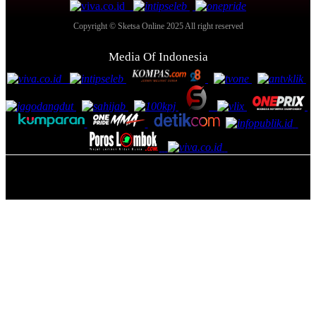
Copyright © Sketsa Online 2025 All right reserved
Media Of Indonesia