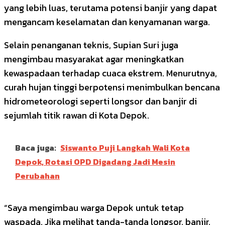
yang lebih luas, terutama potensi banjir yang dapat
mengancam keselamatan dan kenyamanan warga.
Selain penanganan teknis, Supian Suri juga
mengimbau masyarakat agar meningkatkan
kewaspadaan terhadap cuaca ekstrem. Menurutnya,
curah hujan tinggi berpotensi menimbulkan bencana
hidrometeorologi seperti longsor dan banjir di
sejumlah titik rawan di Kota Depok.
Baca juga:
Siswanto Puji Langkah Wali Kota
Depok, Rotasi OPD Digadang Jadi Mesin
Perubahan
“Saya mengimbau warga Depok untuk tetap
waspada. Jika melihat tanda-tanda longsor, banjir,