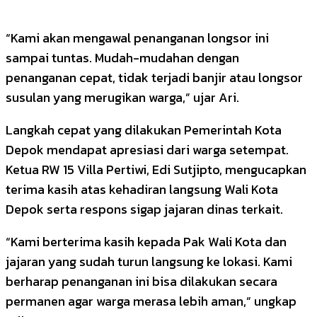
“Kami akan mengawal penanganan longsor ini
sampai tuntas. Mudah-mudahan dengan
penanganan cepat, tidak terjadi banjir atau longsor
susulan yang merugikan warga,” ujar Ari.
Langkah cepat yang dilakukan Pemerintah Kota
Depok mendapat apresiasi dari warga setempat.
Ketua RW 15 Villa Pertiwi, Edi Sutjipto, mengucapkan
terima kasih atas kehadiran langsung Wali Kota
Depok serta respons sigap jajaran dinas terkait.
“Kami berterima kasih kepada Pak Wali Kota dan
jajaran yang sudah turun langsung ke lokasi. Kami
berharap penanganan ini bisa dilakukan secara
permanen agar warga merasa lebih aman,” ungkap