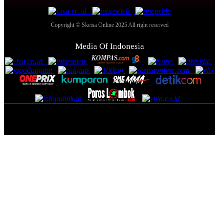
Copyright © Sketsa Online 2025 All right reserved
Media Of Indonesia