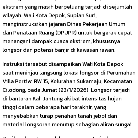
ekstrem yang masih berpeluang terjadi di sejumlah
wilayah. Wali Kota Depok, Supian Suri,
menginstruksikan jajaran Dinas Pekerjaan Umum
dan Penataan Ruang (DPUPR) untuk bergerak cepat
menangani dampak cuaca ekstrem, khususnya
longsor dan potensi banjir di kawasan rawan.
Instruksi tersebut disampaikan Wali Kota Depok
saat meninjau langsung lokasi longsor di Perumahan
Villa Pertiwi RW 15, Kelurahan Sukamaju, Kecamatan
Cilodong, pada Jumat (23/1/2026). Longsor terjadi
di bantaran Kali Jantung akibat intensitas hujan
tinggi dalam beberapa hari terakhir, yang
menyebabkan turap penahan tanah jebol dan
material longsoran menutup sebagian aliran sungai.