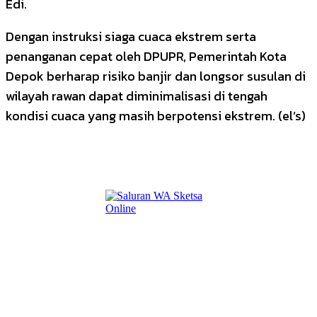
Edi.
Dengan instruksi siaga cuaca ekstrem serta
penanganan cepat oleh DPUPR, Pemerintah Kota
Depok berharap risiko banjir dan longsor susulan di
wilayah rawan dapat diminimalisasi di tengah
kondisi cuaca yang masih berpotensi ekstrem. (el’s)