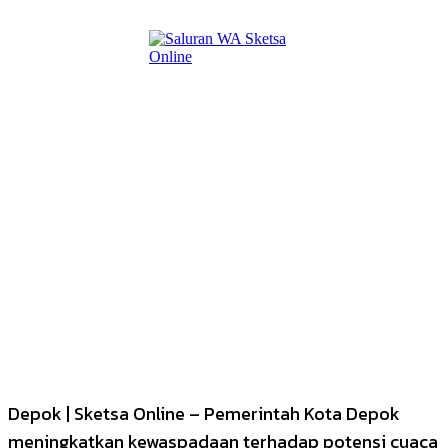
Depok | Sketsa Online – Pemerintah Kota Depok
meningkatkan kewaspadaan terhadap potensi cuaca