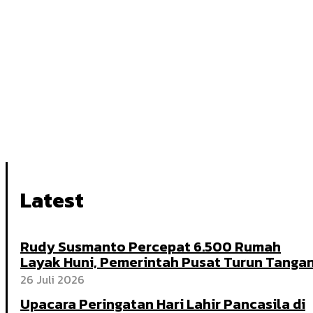
Latest
Rudy Susmanto Percepat 6.500 Rumah
Layak Huni, Pemerintah Pusat Turun Tanga
26 Juli 2026
Upacara Peringatan Hari Lahir Pancasila di