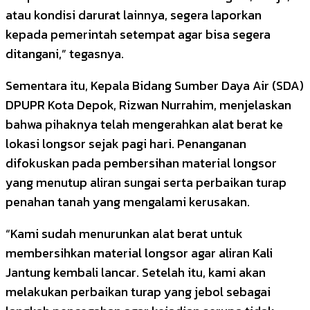
atau kondisi darurat lainnya, segera laporkan
kepada pemerintah setempat agar bisa segera
ditangani,” tegasnya.
Sementara itu, Kepala Bidang Sumber Daya Air (SDA)
DPUPR Kota Depok, Rizwan Nurrahim, menjelaskan
bahwa pihaknya telah mengerahkan alat berat ke
lokasi longsor sejak pagi hari. Penanganan
difokuskan pada pembersihan material longsor
yang menutup aliran sungai serta perbaikan turap
penahan tanah yang mengalami kerusakan.
“Kami sudah menurunkan alat berat untuk
membersihkan material longsor agar aliran Kali
Jantung kembali lancar. Setelah itu, kami akan
melakukan perbaikan turap yang jebol sebagai