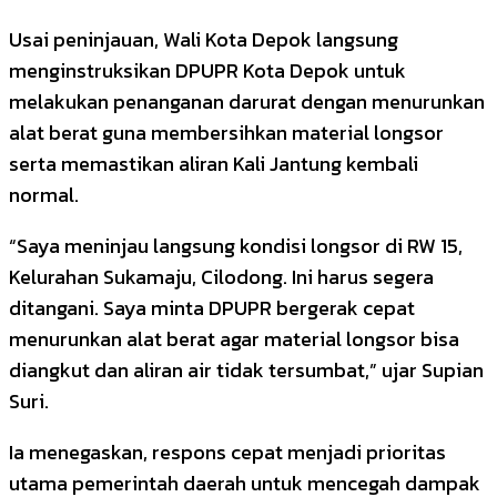
Usai peninjauan, Wali Kota Depok langsung
menginstruksikan DPUPR Kota Depok untuk
melakukan penanganan darurat dengan menurunkan
alat berat guna membersihkan material longsor
serta memastikan aliran Kali Jantung kembali
normal.
“Saya meninjau langsung kondisi longsor di RW 15,
Kelurahan Sukamaju, Cilodong. Ini harus segera
ditangani. Saya minta DPUPR bergerak cepat
menurunkan alat berat agar material longsor bisa
diangkut dan aliran air tidak tersumbat,” ujar Supian
Suri.
Ia menegaskan, respons cepat menjadi prioritas
utama pemerintah daerah untuk mencegah dampak