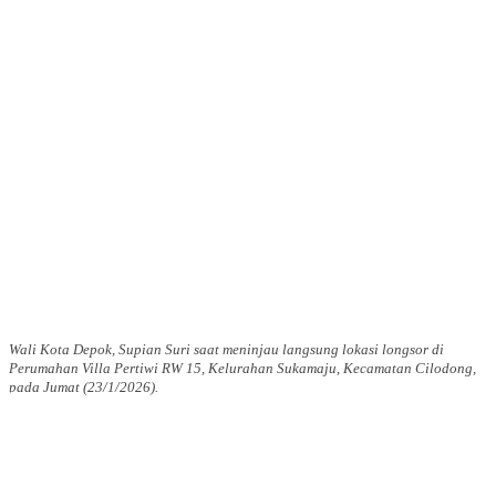
Wali Kota Depok, Supian Suri saat meninjau langsung lokasi longsor di
Perumahan Villa Pertiwi RW 15, Kelurahan Sukamaju, Kecamatan Cilodong,
pada Jumat (23/1/2026).