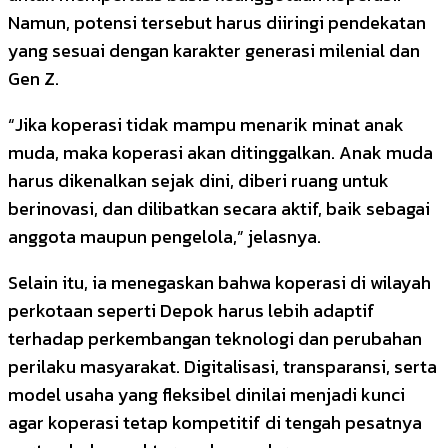
Namun, potensi tersebut harus diiringi pendekatan
yang sesuai dengan karakter generasi milenial dan
Gen Z.
“Jika koperasi tidak mampu menarik minat anak
muda, maka koperasi akan ditinggalkan. Anak muda
harus dikenalkan sejak dini, diberi ruang untuk
berinovasi, dan dilibatkan secara aktif, baik sebagai
anggota maupun pengelola,” jelasnya.
Selain itu, ia menegaskan bahwa koperasi di wilayah
perkotaan seperti Depok harus lebih adaptif
terhadap perkembangan teknologi dan perubahan
perilaku masyarakat. Digitalisasi, transparansi, serta
model usaha yang fleksibel dinilai menjadi kunci
agar koperasi tetap kompetitif di tengah pesatnya