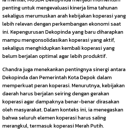
penting untuk mengevaluasi kinerja lima tahunan
sekaligus merumuskan arah kebijakan koperasi yang
lebih relevan dengan perkembangan ekonomi saat
ini. Kepengurusan Dekopinda yang baru diharapkan
mampu mengonsolidasikan koperasi yang aktif,
sekaligus menghidupkan kembali koperasi yang
belum berjalan optimal agar lebih produktif.
Chandra juga menekankan pentingnya sinergi antara
Dekopinda dan Pemerintah Kota Depok dalam
memperkuat peran koperasi. Menurutnya, kebijakan
daerah harus berjalan seiring dengan gerakan
koperasi agar dampaknya benar-benar dirasakan
oleh masyarakat. Dalam konteks ini, ia menegaskan
bahwa seluruh elemen koperasi harus saling
merangkul, termasuk koperasi Merah Putih.