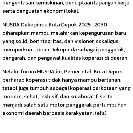
pengentasan kemiskinan, penciptaan lapangan kerja,
serta penguatan ekonomi lokal.
MUSDA Dekopinda Kota Depok 2025–2030
diharapkan mampu melahirkan kepengurusan baru
yang solid, berintegritas, dan visioner, sekaligus
memperkuat peran Dekopinda sebagai penggerak,
pengarah, dan pengawal kualitas koperasi di daerah.
Melalui forum MUSDA ini, Pemerintah Kota Depok
berharap koperasi tidak hanya mampu bertahan,
tetapi juga tumbuh sebagai koperasi perkotaan yang
modern, sehat, inklusif, dan kolaboratif, serta
menjadi salah satu motor penggerak pertumbuhan
ekonomi daerah berbasis kerakyatan. (el’s)