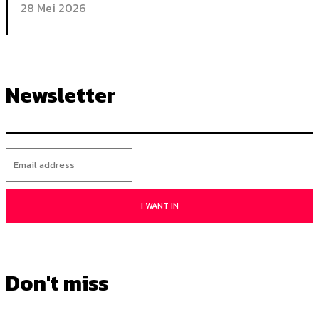
28 Mei 2026
Newsletter
I WANT IN
Don't miss