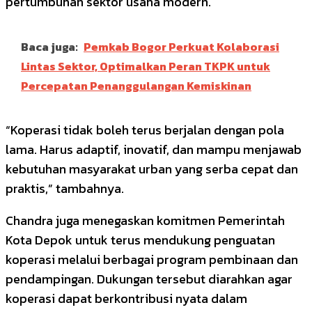
pertumbuhan sektor usaha modern.
Baca juga:
Pemkab Bogor Perkuat Kolaborasi
Lintas Sektor, Optimalkan Peran TKPK untuk
Percepatan Penanggulangan Kemiskinan
“Koperasi tidak boleh terus berjalan dengan pola
lama. Harus adaptif, inovatif, dan mampu menjawab
kebutuhan masyarakat urban yang serba cepat dan
praktis,” tambahnya.
Chandra juga menegaskan komitmen Pemerintah
Kota Depok untuk terus mendukung penguatan
koperasi melalui berbagai program pembinaan dan
pendampingan. Dukungan tersebut diarahkan agar
koperasi dapat berkontribusi nyata dalam