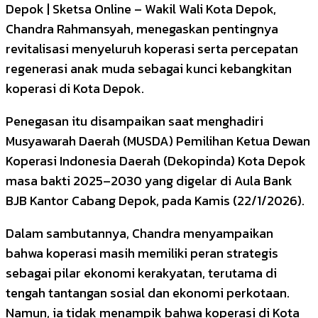
Depok | Sketsa Online – Wakil Wali Kota Depok,
Chandra Rahmansyah, menegaskan pentingnya
revitalisasi menyeluruh koperasi serta percepatan
regenerasi anak muda sebagai kunci kebangkitan
koperasi di Kota Depok.
Penegasan itu disampaikan saat menghadiri
Musyawarah Daerah (MUSDA) Pemilihan Ketua Dewan
Koperasi Indonesia Daerah (Dekopinda) Kota Depok
masa bakti 2025–2030 yang digelar di Aula Bank
BJB Kantor Cabang Depok, pada Kamis (22/1/2026).
Dalam sambutannya, Chandra menyampaikan
bahwa koperasi masih memiliki peran strategis
sebagai pilar ekonomi kerakyatan, terutama di
tengah tantangan sosial dan ekonomi perkotaan.
Namun, ia tidak menampik bahwa koperasi di Kota