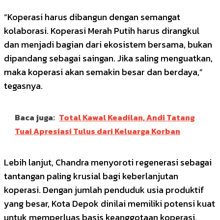
“Koperasi harus dibangun dengan semangat
kolaborasi. Koperasi Merah Putih harus dirangkul
dan menjadi bagian dari ekosistem bersama, bukan
dipandang sebagai saingan. Jika saling menguatkan,
maka koperasi akan semakin besar dan berdaya,”
tegasnya.
Baca juga:
Total Kawal Keadilan, Andi Tatang
Tuai Apresiasi Tulus dari Keluarga Korban
Lebih lanjut, Chandra menyoroti regenerasi sebagai
tantangan paling krusial bagi keberlanjutan
koperasi. Dengan jumlah penduduk usia produktif
yang besar, Kota Depok dinilai memiliki potensi kuat
untuk memperluas basis keanggotaan koperasi.