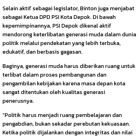
Selain aktif sebagai legislator, Binton juga menjabat
sebagai Ketua DPD PSI Kota Depok. Di bawah
kepemimpinannya, PSI Depok dikenal aktif
mendorong keterlibatan generasi muda dalam dunia
politik melalui pendekatan yang lebih terbuka,
edukatif, dan berbasis gagasan.
Baginya, generasi muda harus diberikan ruang untuk
terlibat dalam proses pembangunan dan
pengambilan kebijakan karena masa depan kota
sangat ditentukan oleh kualitas generasi
penerusnya.
“Politik harus menjadi ruang pembelajaran dan
pengabdian, bukan sekadar perebutan kekuasaan.
Ketika politik dijalankan dengan integritas dan nilai