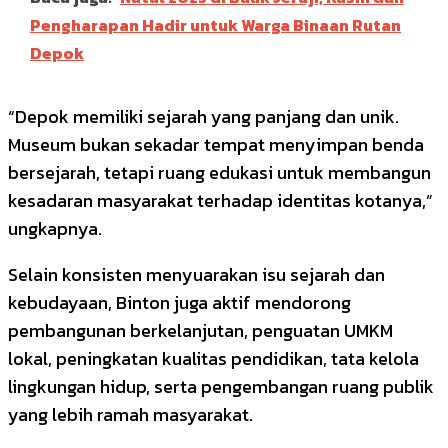
Pengharapan Hadir untuk Warga Binaan Rutan
Depok
“Depok memiliki sejarah yang panjang dan unik.
Museum bukan sekadar tempat menyimpan benda
bersejarah, tetapi ruang edukasi untuk membangun
kesadaran masyarakat terhadap identitas kotanya,”
ungkapnya.
Selain konsisten menyuarakan isu sejarah dan
kebudayaan, Binton juga aktif mendorong
pembangunan berkelanjutan, penguatan UMKM
lokal, peningkatan kualitas pendidikan, tata kelola
lingkungan hidup, serta pengembangan ruang publik
yang lebih ramah masyarakat.