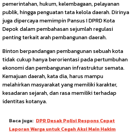
pemerintahan, hukum, kelembagaan, pelayanan
publik, hingga penguatan tata kelola daerah. Dirinya
juga dipercaya memimpin Pansus I DPRD Kota
Depok dalam pembahasan sejumlah regulasi
penting terkait arah pembangunan daerah.
Binton berpandangan pembangunan sebuah kota
tidak cukup hanya berorientasi pada pertumbuhan
ekonomi dan pembangunan infrastruktur semata.
Kemajuan daerah, kata dia, harus mampu
melahirkan masyarakat yang memiliki karakter,
kesadaran sejarah, dan rasa memiliki terhadap
identitas kotanya.
Baca juga:
DPR Desak Polisi Respons Cepat
Laporan Warga untuk Cegah Aksi Main Hakim