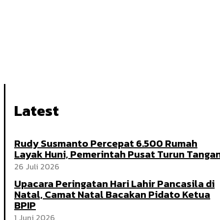
Latest
Rudy Susmanto Percepat 6.500 Rumah
Layak Huni, Pemerintah Pusat Turun Tanga
26 Juli 2026
Upacara Peringatan Hari Lahir Pancasila di
Natal, Camat Natal Bacakan Pidato Ketua
BPIP
1 Juni 2026