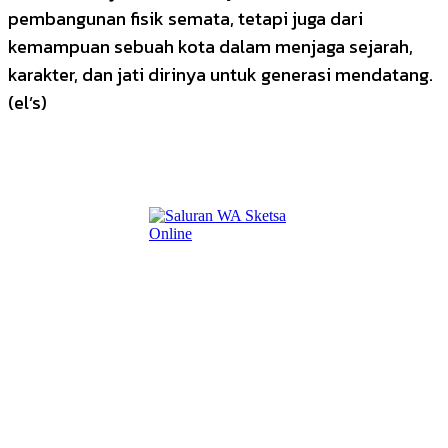
pembangunan fisik semata, tetapi juga dari
kemampuan sebuah kota dalam menjaga sejarah,
karakter, dan jati dirinya untuk generasi mendatang.
(el’s)