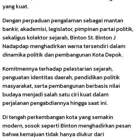
yang kuat.
Dengan perpaduan pengalaman sebagai mantan
bankir, akademisi, legislator, pimpinan partai politik,
sekaligus kolektor sejarah, Binton St. Binton J
Nadapdap menghadirkan warna tersendiri dalam
dinamika politik dan pembangunan Kota Depok.
Komitmennya terhadap pelestarian sejarah,
penguatan identitas daerah, pendidikan politik
masyarakat, serta pembangunan berbasis nilai
budaya menjadi salah satu ciri kuat dalam
perjalanan pengabdiannya hingga saat ini.
Di tengah perkembangan kota yang semakin
modern, sosok seperti Binton menghadirkan pesan
bahwa kemajuan tidak hanya diukur dari