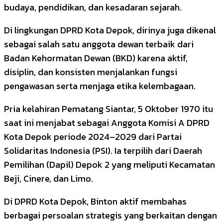
budaya, pendidikan, dan kesadaran sejarah.
Di lingkungan DPRD Kota Depok, dirinya juga dikenal
sebagai salah satu anggota dewan terbaik dari
Badan Kehormatan Dewan (BKD) karena aktif,
disiplin, dan konsisten menjalankan fungsi
pengawasan serta menjaga etika kelembagaan.
Pria kelahiran Pematang Siantar, 5 Oktober 1970 itu
saat ini menjabat sebagai Anggota Komisi A DPRD
Kota Depok periode 2024–2029 dari Partai
Solidaritas Indonesia (PSI). Ia terpilih dari Daerah
Pemilihan (Dapil) Depok 2 yang meliputi Kecamatan
Beji, Cinere, dan Limo.
Di DPRD Kota Depok, Binton aktif membahas
berbagai persoalan strategis yang berkaitan dengan