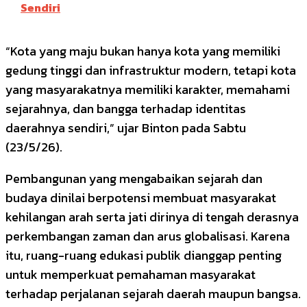
Sendiri
“Kota yang maju bukan hanya kota yang memiliki
gedung tinggi dan infrastruktur modern, tetapi kota
yang masyarakatnya memiliki karakter, memahami
sejarahnya, dan bangga terhadap identitas
daerahnya sendiri,” ujar Binton pada Sabtu
(23/5/26).
Pembangunan yang mengabaikan sejarah dan
budaya dinilai berpotensi membuat masyarakat
kehilangan arah serta jati dirinya di tengah derasnya
perkembangan zaman dan arus globalisasi. Karena
itu, ruang-ruang edukasi publik dianggap penting
untuk memperkuat pemahaman masyarakat
terhadap perjalanan sejarah daerah maupun bangsa.