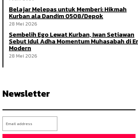
Belajar Melepas untuk Memberi: Hikmah
Kurban ala Dandim 0508/Depok
28 Mei 2026
Sembelih Ego Lewat Kurban, Iwan Setiawan
Sebut Idul Adha Momentum Muhasabah di E
Modern
28 Mei 2026
Newsletter