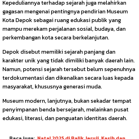
Kepeduliannya terhadap sejarah juga melahirkan
gagasan mengenai pentingnya pendirian Museum
Kota Depok sebagai ruang edukasi publik yang
mampu merekam perjalanan sosial, budaya, dan
perkembangan kota secara berkelanjutan.
Depok disebut memiliki sejarah panjang dan
karakter unik yang tidak dimiliki banyak daerah lain.
Namun, potensi sejarah tersebut belum sepenuhnya
terdokumentasi dan dikenalkan secara luas kepada
masyarakat, khususnya generasi muda.
Museum modern, lanjutnya, bukan sekadar tempat
penyimpanan benda bersejarah, melainkan pusat
edukasi, literasi, dan penguatan identitas daerah.
Baca juga:
Natal 2025 di Balik Jeruji, Kasih dan