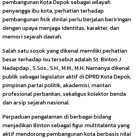
pembangunan Kota Depok sebagai wilayah
penyangga ibu kota, perhatian terhadap
pembangunan fisik dinilai perlu berjalan beriringan
dengan upaya menjaga identitas, karakter, dan
memori sejarah daerah.
Salah satu sosok yang dikenal memiliki perhatian
besar terhadap isu tersebut adalah St. Binton J
Nadapdap., S.Sos., S.H., M.M., M.H. Namanya dikenal
publik sebagai legislator aktif di DPRD Kota Depok,
pimpinan partai politik, akademisi, mantan
profesional perbankan, sekaligus kolektor benda
dan arsip sejarah nasional.
Perpaduan pengalaman di berbagai bidang
menjadikan Binton sebagai figur multitalenta yang
aktif mendorong pembangunan kota berbasis nilai