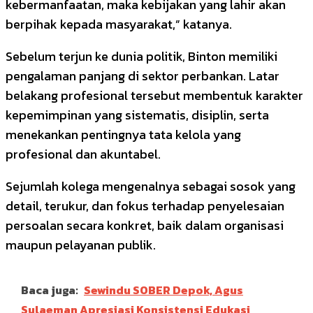
kebermanfaatan, maka kebijakan yang lahir akan
berpihak kepada masyarakat,” katanya.
Sebelum terjun ke dunia politik, Binton memiliki
pengalaman panjang di sektor perbankan. Latar
belakang profesional tersebut membentuk karakter
kepemimpinan yang sistematis, disiplin, serta
menekankan pentingnya tata kelola yang
profesional dan akuntabel.
Sejumlah kolega mengenalnya sebagai sosok yang
detail, terukur, dan fokus terhadap penyelesaian
persoalan secara konkret, baik dalam organisasi
maupun pelayanan publik.
Baca juga:
Sewindu SOBER Depok, Agus
Sulaeman Apresiasi Konsistensi Edukasi