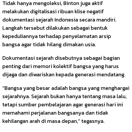
Tidak hanya mengoleksi, Binton juga aktif
melakukan digitalisasi ribuan klise negatif
dokumentasi sejarah Indonesia secara mandiri.
Langkah tersebut dilakukan sebagai bentuk
kepeduliannya terhadap penyelamatan arsip
bangsa agar tidak hilang dimakan usia.
Dokumentasi sejarah disebutnya sebagai bagian
penting dari memori kolektif bangsa yang harus
dijaga dan diwariskan kepada generasi mendatang.
“Bangsa yang besar adalah bangsa yang menghargai
sejarahnya. Sejarah bukan hanya tentang masa lalu,
tetapi sumber pembelajaran agar generasi hari ini
memahami perjalanan bangsanya dan tidak
kehilangan arah di masa depan,” tegasnya.