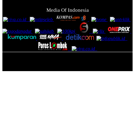
Media Of Indonesia