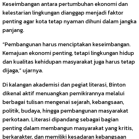
Keseimbangan antara pertumbuhan ekonomi dan
kelestarian lingkungan dianggap menjadi faktor
penting agar kota tetap nyaman dihuni dalam jangka
panjang.
“Pembangunan harus menciptakan keseimbangan.
Kemajuan ekonomi penting, tetapi lingkungan hidup
dan kualitas kehidupan masyarakat juga harus tetap
dijaga,” ujarnya.
Di kalangan akademisi dan pegiat literasi, Binton
dikenal aktif menuangkan pemikirannya melalui
berbagai tulisan mengenai sejarah, kebangsaan,
politik, budaya, hingga pembangunan masyarakat
perkotaan. Literasi dipandang sebagai bagian
penting dalam membangun masyarakat yang kritis,
berkarakter, dan memiliki kesadaran kebangsaan