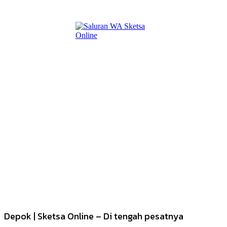
Depok | Sketsa Online – Di tengah pesatnya