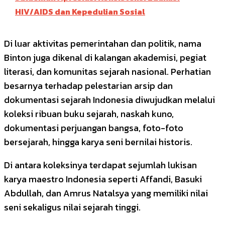
HIV/AIDS dan Kepedulian Sosial
Di luar aktivitas pemerintahan dan politik, nama
Binton juga dikenal di kalangan akademisi, pegiat
literasi, dan komunitas sejarah nasional. Perhatian
besarnya terhadap pelestarian arsip dan
dokumentasi sejarah Indonesia diwujudkan melalui
koleksi ribuan buku sejarah, naskah kuno,
dokumentasi perjuangan bangsa, foto-foto
bersejarah, hingga karya seni bernilai historis.
Di antara koleksinya terdapat sejumlah lukisan
karya maestro Indonesia seperti Affandi, Basuki
Abdullah, dan Amrus Natalsya yang memiliki nilai
seni sekaligus nilai sejarah tinggi.