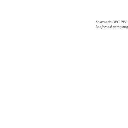
Sekretaris DPC PPP
konferensi pers yang