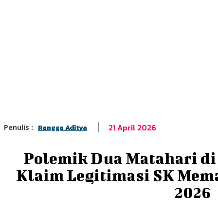
21 April 2026
Penulis :
Rangga Aditya
Polemik Dua Matahari di
Klaim Legitimasi SK Mem
2026