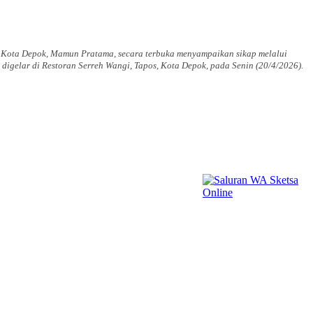
 Kota Depok, Mamun Pratama, secara terbuka menyampaikan sikap melalui
 digelar di Restoran Serreh Wangi, Tapos, Kota Depok, pada Senin (20/4/2026).