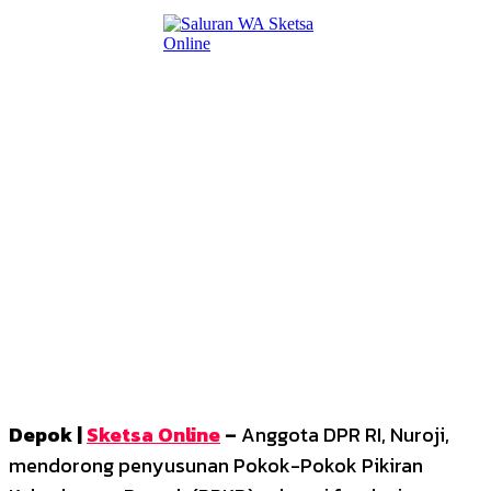
Depok |
Sketsa Online
–
Anggota DPR RI, Nuroji,
mendorong penyusunan Pokok-Pokok Pikiran