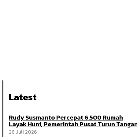
Latest
Rudy Susmanto Percepat 6.500 Rumah
Layak Huni, Pemerintah Pusat Turun Tanga
26 Juli 2026