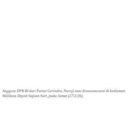
Anggota DPR RI dari Partai Gerindra, Nuroji saat diwawancarai di kediaman
Walikota Depok Supian Suri, pada Jumat (27/2/26).