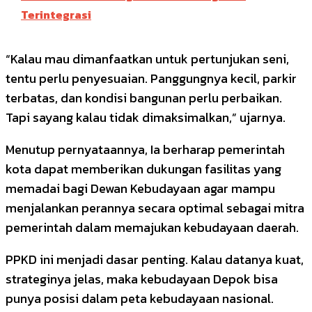
Terintegrasi
“Kalau mau dimanfaatkan untuk pertunjukan seni,
tentu perlu penyesuaian. Panggungnya kecil, parkir
terbatas, dan kondisi bangunan perlu perbaikan.
Tapi sayang kalau tidak dimaksimalkan,” ujarnya.
Menutup pernyataannya, Ia berharap pemerintah
kota dapat memberikan dukungan fasilitas yang
memadai bagi Dewan Kebudayaan agar mampu
menjalankan perannya secara optimal sebagai mitra
pemerintah dalam memajukan kebudayaan daerah.
PPKD ini menjadi dasar penting. Kalau datanya kuat,
strateginya jelas, maka kebudayaan Depok bisa
punya posisi dalam peta kebudayaan nasional.