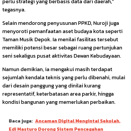
perlu strategi yang berbasis data dari daerah,”
tegasnya.
Selain mendorong penyusunan PPKD, Nuroji juga
menyoroti pemanfaatan aset budaya kota seperti
Taman Musik Depok. Ia menilai fasilitas tersebut
memiliki potensi besar sebagai ruang pertunjukan
seni sekaligus pusat aktivitas Dewan Kebudayaan.
Namun demikian, ia mengakui masih terdapat
sejumlah kendala teknis yang perlu dibenahi, mulai
dari desain panggung yang dinilai kurang
representatif, keterbatasan area parkir, hingga
kondisi bangunan yang memerlukan perbaikan.
Baca juga:
Ancaman Digital Mengintai Sekolah,
Edi Masturo Dorong Sistem Pencegahan