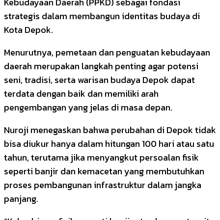
Kebudayaan Daerah (PPKD) sebagai fondasi
strategis dalam membangun identitas budaya di
Kota Depok.
Menurutnya, pemetaan dan penguatan kebudayaan
daerah merupakan langkah penting agar potensi
seni, tradisi, serta warisan budaya Depok dapat
terdata dengan baik dan memiliki arah
pengembangan yang jelas di masa depan.
Nuroji menegaskan bahwa perubahan di Depok tidak
bisa diukur hanya dalam hitungan 100 hari atau satu
tahun, terutama jika menyangkut persoalan fisik
seperti banjir dan kemacetan yang membutuhkan
proses pembangunan infrastruktur dalam jangka
panjang.