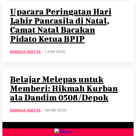
Upacara Peringatan Hari
Lahir Pancasila di Natal,
Camat Natal Bacakan
Pidato Ketua BPIP
RANGGA ADITYA
-
1 JUNI 2026
Belajar Melepas untuk
Memberi: Hikmah Kurban
ala Dandim 0508/Depok
RANGGA ADITYA
-
28 MEI 2026