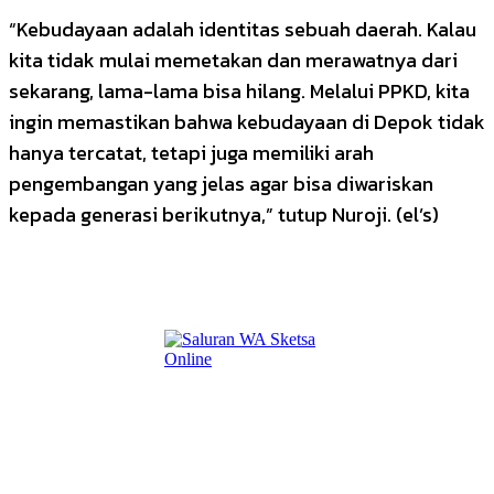
“Kebudayaan adalah identitas sebuah daerah. Kalau
kita tidak mulai memetakan dan merawatnya dari
sekarang, lama-lama bisa hilang. Melalui PPKD, kita
ingin memastikan bahwa kebudayaan di Depok tidak
hanya tercatat, tetapi juga memiliki arah
pengembangan yang jelas agar bisa diwariskan
kepada generasi berikutnya,” tutup Nuroji. (el’s)