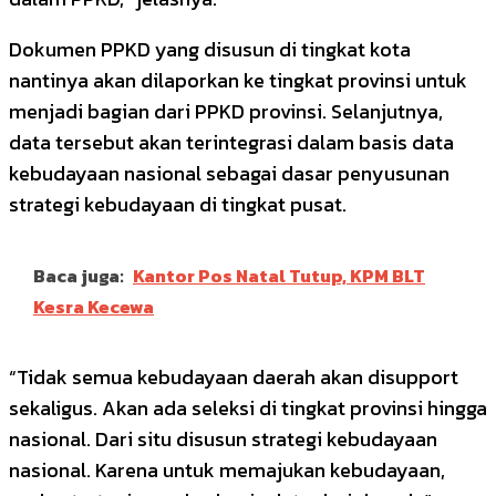
Dokumen PPKD yang disusun di tingkat kota
nantinya akan dilaporkan ke tingkat provinsi untuk
menjadi bagian dari PPKD provinsi. Selanjutnya,
data tersebut akan terintegrasi dalam basis data
kebudayaan nasional sebagai dasar penyusunan
strategi kebudayaan di tingkat pusat.
Baca juga:
Kantor Pos Natal Tutup, KPM BLT
Kesra Kecewa
“Tidak semua kebudayaan daerah akan disupport
sekaligus. Akan ada seleksi di tingkat provinsi hingga
nasional. Dari situ disusun strategi kebudayaan
nasional. Karena untuk memajukan kebudayaan,