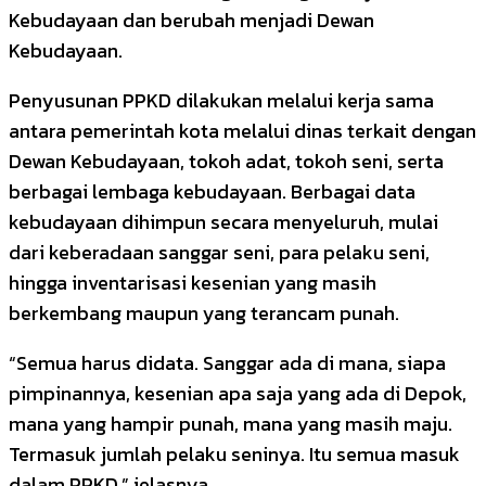
Kebudayaan dan berubah menjadi Dewan
Kebudayaan.
Penyusunan PPKD dilakukan melalui kerja sama
antara pemerintah kota melalui dinas terkait dengan
Dewan Kebudayaan, tokoh adat, tokoh seni, serta
berbagai lembaga kebudayaan. Berbagai data
kebudayaan dihimpun secara menyeluruh, mulai
dari keberadaan sanggar seni, para pelaku seni,
hingga inventarisasi kesenian yang masih
berkembang maupun yang terancam punah.
“Semua harus didata. Sanggar ada di mana, siapa
pimpinannya, kesenian apa saja yang ada di Depok,
mana yang hampir punah, mana yang masih maju.
Termasuk jumlah pelaku seninya. Itu semua masuk
dalam PPKD,” jelasnya.