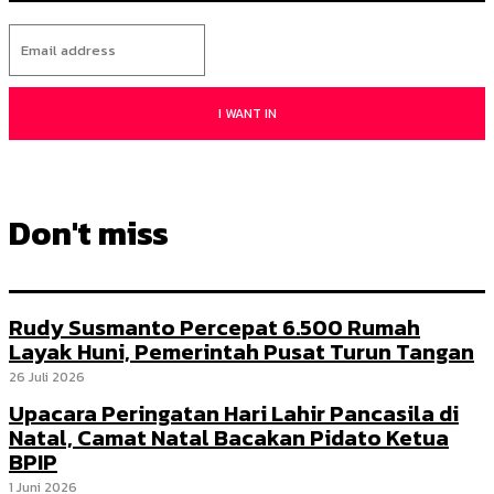
I WANT IN
Don't miss
Rudy Susmanto Percepat 6.500 Rumah
Layak Huni, Pemerintah Pusat Turun Tangan
26 Juli 2026
Upacara Peringatan Hari Lahir Pancasila di
Natal, Camat Natal Bacakan Pidato Ketua
BPIP
1 Juni 2026