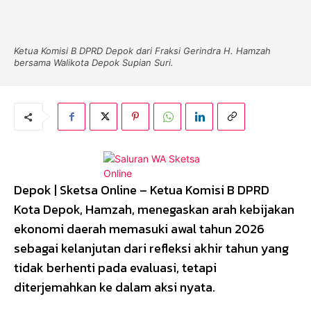
Ketua Komisi B DPRD Depok dari Fraksi Gerindra H. Hamzah
bersama Walikota Depok Supian Suri.
Depok | Sketsa Online – Ketua Komisi B DPRD
Kota Depok, Hamzah, menegaskan arah kebijakan
ekonomi daerah memasuki awal tahun 2026
sebagai kelanjutan dari refleksi akhir tahun yang
tidak berhenti pada evaluasi, tetapi
diterjemahkan ke dalam aksi nyata.