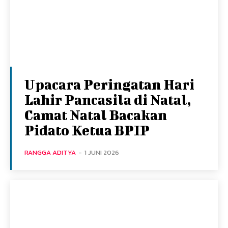
Upacara Peringatan Hari
Lahir Pancasila di Natal,
Camat Natal Bacakan
Pidato Ketua BPIP
RANGGA ADITYA
-
1 JUNI 2026