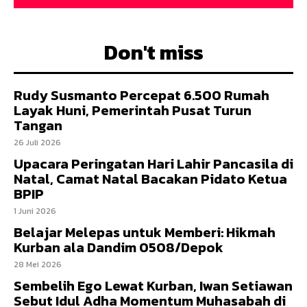
Don't miss
Rudy Susmanto Percepat 6.500 Rumah
Layak Huni, Pemerintah Pusat Turun
Tangan
26 Juli 2026
Upacara Peringatan Hari Lahir Pancasila di
Natal, Camat Natal Bacakan Pidato Ketua
BPIP
1 Juni 2026
Belajar Melepas untuk Memberi: Hikmah
Kurban ala Dandim 0508/Depok
28 Mei 2026
Sembelih Ego Lewat Kurban, Iwan Setiawan
Sebut Idul Adha Momentum Muhasabah di