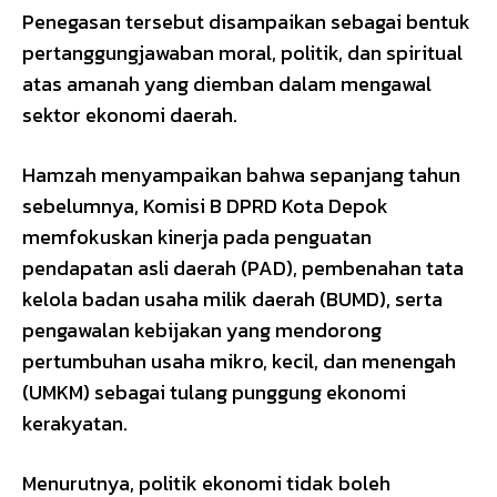
Penegasan tersebut disampaikan sebagai bentuk
pertanggungjawaban moral, politik, dan spiritual
atas amanah yang diemban dalam mengawal
sektor ekonomi daerah.
Hamzah menyampaikan bahwa sepanjang tahun
sebelumnya, Komisi B DPRD Kota Depok
memfokuskan kinerja pada penguatan
pendapatan asli daerah (PAD), pembenahan tata
kelola badan usaha milik daerah (BUMD), serta
pengawalan kebijakan yang mendorong
pertumbuhan usaha mikro, kecil, dan menengah
(UMKM) sebagai tulang punggung ekonomi
kerakyatan.
Menurutnya, politik ekonomi tidak boleh