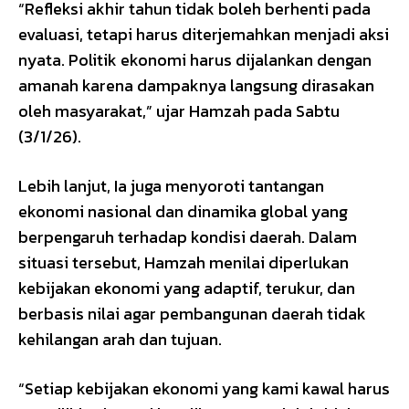
“Refleksi akhir tahun tidak boleh berhenti pada
evaluasi, tetapi harus diterjemahkan menjadi aksi
nyata. Politik ekonomi harus dijalankan dengan
amanah karena dampaknya langsung dirasakan
oleh masyarakat,” ujar Hamzah pada Sabtu
(3/1/26).
Lebih lanjut, Ia juga menyoroti tantangan
ekonomi nasional dan dinamika global yang
berpengaruh terhadap kondisi daerah. Dalam
situasi tersebut, Hamzah menilai diperlukan
kebijakan ekonomi yang adaptif, terukur, dan
berbasis nilai agar pembangunan daerah tidak
kehilangan arah dan tujuan.
“Setiap kebijakan ekonomi yang kami kawal harus