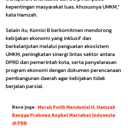
kepentingan masyarakat luas, khususnya UMKM,”
kata Hamzah.
Selain itu, Komisi B berkomitmen mendorong
kebijakan ekonomi yang inklusif dan
berkelanjutan melalui penguatan ekosistem
UMKM, peningkatan sinergi lintas sektor antara
DPRD dan pemerintah kota, serta penyelarasan
program ekonomi dengan dokumen perencanaan
pembangunan daerah agar kebijakan tidak
berjalan parsial.
Baca juga:
Merah Putih Mendunia! H. Hamzah
Bangga Prabowo Angkat Martabat Indonesia
di PBB