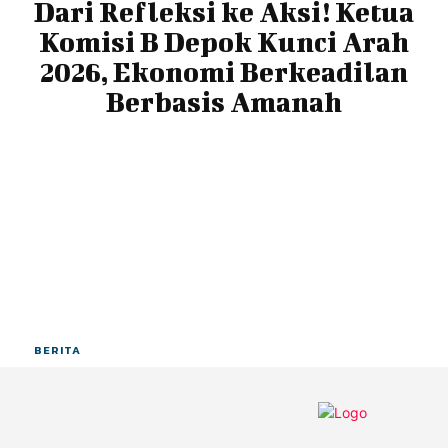
Dari Refleksi ke Aksi! Ketua
Komisi B Depok Kunci Arah
2026, Ekonomi Berkeadilan
Berbasis Amanah
BERITA