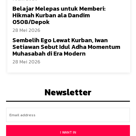
Belajar Melepas untuk Memberi:
Hikmah Kurban ala Dandim
0508/Depok
28 Mei 2026
Sembelih Ego Lewat Kurban, Iwan
Setiawan Sebut Idul Adha Momentum
Muhasabah di Era Modern
28 Mei 2026
Newsletter
I WANT IN