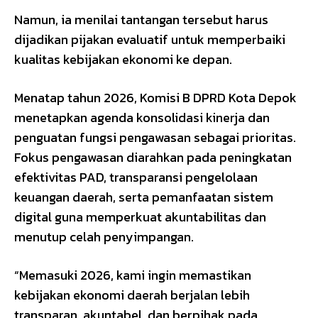
Namun, ia menilai tantangan tersebut harus
dijadikan pijakan evaluatif untuk memperbaiki
kualitas kebijakan ekonomi ke depan.
Menatap tahun 2026, Komisi B DPRD Kota Depok
menetapkan agenda konsolidasi kinerja dan
penguatan fungsi pengawasan sebagai prioritas.
Fokus pengawasan diarahkan pada peningkatan
efektivitas PAD, transparansi pengelolaan
keuangan daerah, serta pemanfaatan sistem
digital guna memperkuat akuntabilitas dan
menutup celah penyimpangan.
“Memasuki 2026, kami ingin memastikan
kebijakan ekonomi daerah berjalan lebih
transparan, akuntabel, dan berpihak pada