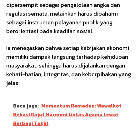
dipersempit sebagai pengelolaan angka dan
regulasi semata, melainkan harus dipahami
sebagai instrumen pelayanan publik yang
berorientasi pada keadilan sosial.
Ia menegaskan bahwa setiap kebijakan ekonomi
memiliki dampak langsung terhadap kehidupan
masyarakat, sehingga harus dijalankan dengan
kehati-hatian, integritas, dan keberpihakan yang
jelas.
Baca juga:
Momentum Ramadan: Wawalkot
Bekasi Rajut Harmoni Lintas Agama Lewat
Berbagi Takjil