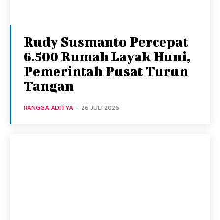
Rudy Susmanto Percepat
6.500 Rumah Layak Huni,
Pemerintah Pusat Turun
Tangan
RANGGA ADITYA
-
26 JULI 2026