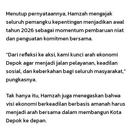
Menutup pernyataannya, Hamzah mengajak
seluruh pemangku kepentingan menjadikan awal
tahun 2026 sebagai momentum pembaruan niat
dan penguatan komitmen bersama.
“Dari refleksi ke aksi, kami kunci arah ekonomi
Depok agar menjadi jalan pelayanan, keadilan
sosial, dan keberkahan bagi seluruh masyarakat,”
pungkasnya.
Tak hanya itu, Hamzah juga menegaskan bahwa
visi ekonomi berkeadilan berbasis amanah harus
menjadi arah bersama dalam membangun Kota
Depok ke depan.