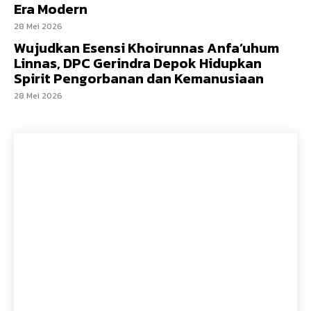
Era Modern
28 Mei 2026
Wujudkan Esensi Khoirunnas Anfa’uhum
Linnas, DPC Gerindra Depok Hidupkan
Spirit Pengorbanan dan Kemanusiaan
28 Mei 2026