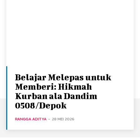
Belajar Melepas untuk
Memberi: Hikmah
Kurban ala Dandim
0508/Depok
RANGGA ADITYA
-
28 MEI 2026