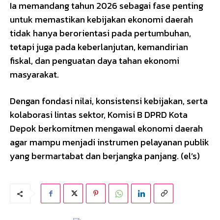
Ia memandang tahun 2026 sebagai fase penting
untuk memastikan kebijakan ekonomi daerah
tidak hanya berorientasi pada pertumbuhan,
tetapi juga pada keberlanjutan, kemandirian
fiskal, dan penguatan daya tahan ekonomi
masyarakat.
Dengan fondasi nilai, konsistensi kebijakan, serta
kolaborasi lintas sektor, Komisi B DPRD Kota
Depok berkomitmen mengawal ekonomi daerah
agar mampu menjadi instrumen pelayanan publik
yang bermartabat dan berjangka panjang. (el’s)