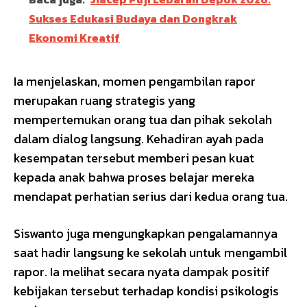
Sukses Edukasi Budaya dan Dongkrak
Ekonomi Kreatif
Ia menjelaskan, momen pengambilan rapor
merupakan ruang strategis yang
mempertemukan orang tua dan pihak sekolah
dalam dialog langsung. Kehadiran ayah pada
kesempatan tersebut memberi pesan kuat
kepada anak bahwa proses belajar mereka
mendapat perhatian serius dari kedua orang tua.
Siswanto juga mengungkapkan pengalamannya
saat hadir langsung ke sekolah untuk mengambil
rapor. Ia melihat secara nyata dampak positif
kebijakan tersebut terhadap kondisi psikologis