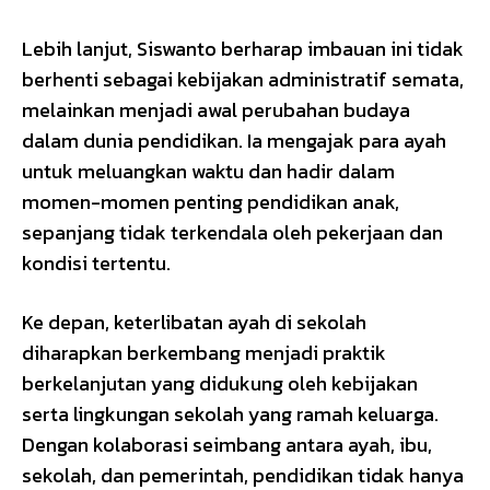
Lebih lanjut, Siswanto berharap imbauan ini tidak
berhenti sebagai kebijakan administratif semata,
melainkan menjadi awal perubahan budaya
dalam dunia pendidikan. Ia mengajak para ayah
untuk meluangkan waktu dan hadir dalam
momen-momen penting pendidikan anak,
sepanjang tidak terkendala oleh pekerjaan dan
kondisi tertentu.
Ke depan, keterlibatan ayah di sekolah
diharapkan berkembang menjadi praktik
berkelanjutan yang didukung oleh kebijakan
serta lingkungan sekolah yang ramah keluarga.
Dengan kolaborasi seimbang antara ayah, ibu,
sekolah, dan pemerintah, pendidikan tidak hanya