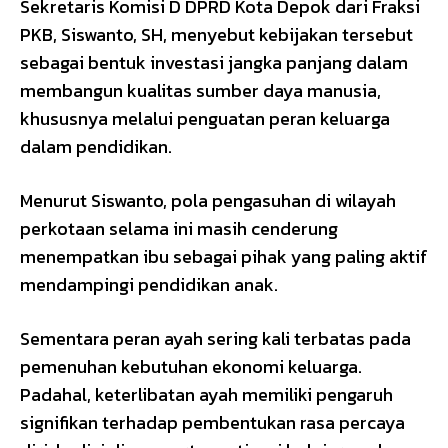
Sekretaris Komisi D DPRD Kota Depok dari Fraksi
PKB, Siswanto, SH, menyebut kebijakan tersebut
sebagai bentuk investasi jangka panjang dalam
membangun kualitas sumber daya manusia,
khususnya melalui penguatan peran keluarga
dalam pendidikan.
Menurut Siswanto, pola pengasuhan di wilayah
perkotaan selama ini masih cenderung
menempatkan ibu sebagai pihak yang paling aktif
mendampingi pendidikan anak.
Sementara peran ayah sering kali terbatas pada
pemenuhan kebutuhan ekonomi keluarga.
Padahal, keterlibatan ayah memiliki pengaruh
signifikan terhadap pembentukan rasa percaya