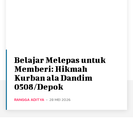
Belajar Melepas untuk
Memberi: Hikmah
Kurban ala Dandim
0508/Depok
RANGGA ADITYA
-
28 MEI 2026