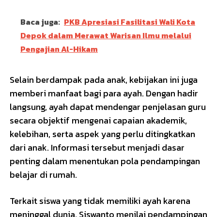
Baca juga:
PKB Apresiasi Fasilitasi Wali Kota
Depok dalam Merawat Warisan Ilmu melalui
Pengajian Al-Hikam
Selain berdampak pada anak, kebijakan ini juga
memberi manfaat bagi para ayah. Dengan hadir
langsung, ayah dapat mendengar penjelasan guru
secara objektif mengenai capaian akademik,
kelebihan, serta aspek yang perlu ditingkatkan
dari anak. Informasi tersebut menjadi dasar
penting dalam menentukan pola pendampingan
belajar di rumah.
Terkait siswa yang tidak memiliki ayah karena
meninggal dunia, Siswanto menilai pendampingan