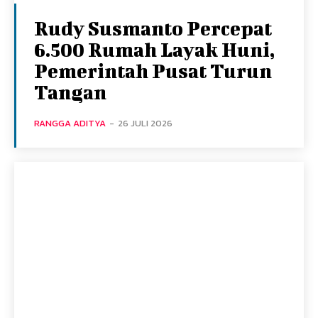
Rudy Susmanto Percepat
6.500 Rumah Layak Huni,
Pemerintah Pusat Turun
Tangan
RANGGA ADITYA
-
26 JULI 2026