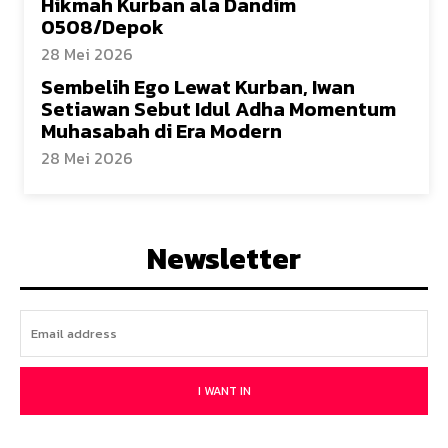
Hikmah Kurban ala Dandim
0508/Depok
28 Mei 2026
Sembelih Ego Lewat Kurban, Iwan
Setiawan Sebut Idul Adha Momentum
Muhasabah di Era Modern
28 Mei 2026
Newsletter
I WANT IN