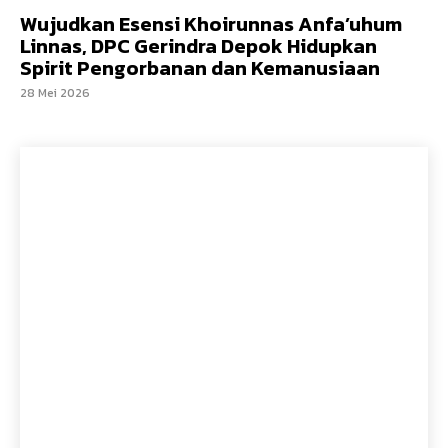
Wujudkan Esensi Khoirunnas Anfa’uhum
Linnas, DPC Gerindra Depok Hidupkan
Spirit Pengorbanan dan Kemanusiaan
28 Mei 2026