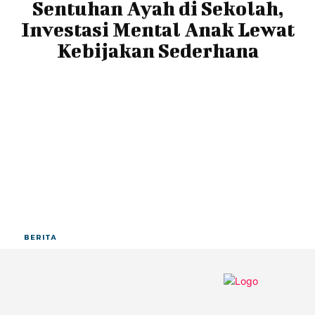
Sentuhan Ayah di Sekolah,
Investasi Mental Anak Lewat
Kebijakan Sederhana
BERITA