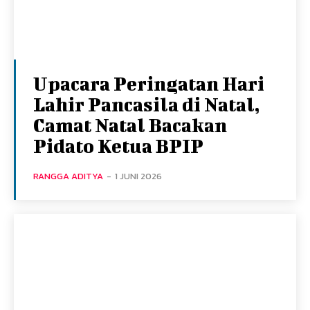
Upacara Peringatan Hari
Lahir Pancasila di Natal,
Camat Natal Bacakan
Pidato Ketua BPIP
RANGGA ADITYA
-
1 JUNI 2026