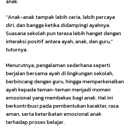
anak.
“Anak-anak tampak lebih ceria, lebih percaya
diri, dan bangga ketika didampingi ayahnya.
Suasana sekolah pun terasa lebih hangat dengan
interaksi positif antara ayah, anak, dan guru,”
tuturnya.
Menurutnya, pengalaman sederhana seperti
berjalan bersama ayah di lingkungan sekolah,
berbincang dengan guru, hingga memperkenalkan
ayah kepada teman-teman menjadi momen
emosional yang membekas bagi anak. Hal ini
berkontribusi pada pembentukan karakter, rasa
aman, serta keterikatan emosional anak
terhadap proses belajar.