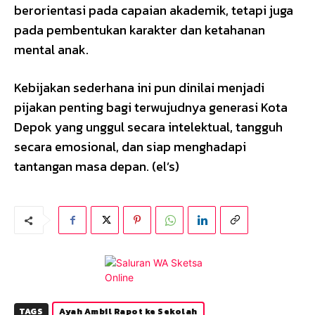
berorientasi pada capaian akademik, tetapi juga
pada pembentukan karakter dan ketahanan
mental anak.
Kebijakan sederhana ini pun dinilai menjadi
pijakan penting bagi terwujudnya generasi Kota
Depok yang unggul secara intelektual, tangguh
secara emosional, dan siap menghadapi
tantangan masa depan. (el’s)
TAGS
Ayah Ambil Rapot ke Sekolah