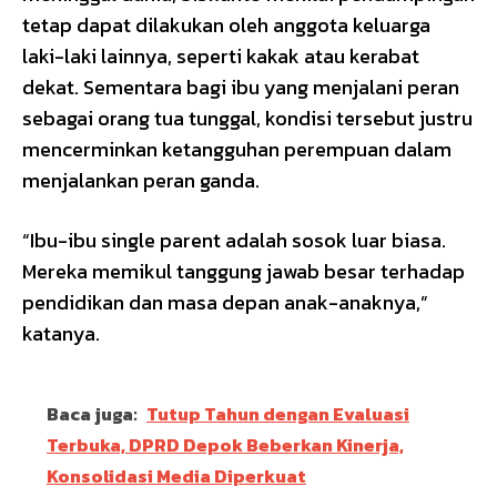
tetap dapat dilakukan oleh anggota keluarga
laki-laki lainnya, seperti kakak atau kerabat
dekat. Sementara bagi ibu yang menjalani peran
sebagai orang tua tunggal, kondisi tersebut justru
mencerminkan ketangguhan perempuan dalam
menjalankan peran ganda.
“Ibu-ibu single parent adalah sosok luar biasa.
Mereka memikul tanggung jawab besar terhadap
pendidikan dan masa depan anak-anaknya,”
katanya.
Baca juga:
Tutup Tahun dengan Evaluasi
Terbuka, DPRD Depok Beberkan Kinerja,
Konsolidasi Media Diperkuat