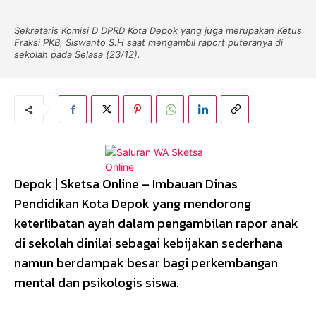
Sekretaris Komisi D DPRD Kota Depok yang juga merupakan Ketus
Fraksi PKB, Siswanto S.H saat mengambil raport puteranya di
sekolah pada Selasa (23/12).
Depok | Sketsa Online – Imbauan Dinas
Pendidikan Kota Depok yang mendorong
keterlibatan ayah dalam pengambilan rapor anak
di sekolah dinilai sebagai kebijakan sederhana
namun berdampak besar bagi perkembangan
mental dan psikologis siswa.