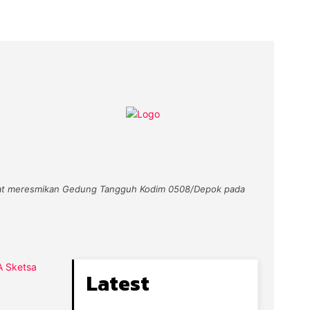
saat meresmikan Gedung Tangguh Kodim 0508/Depok pada
Latest