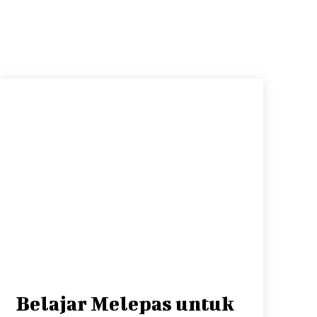
Belajar Melepas untuk