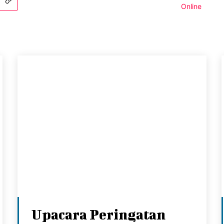
Upacara Peringatan