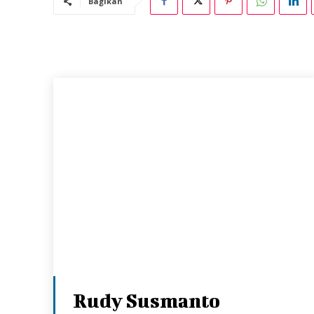
Bagikan
Rudy Susmanto