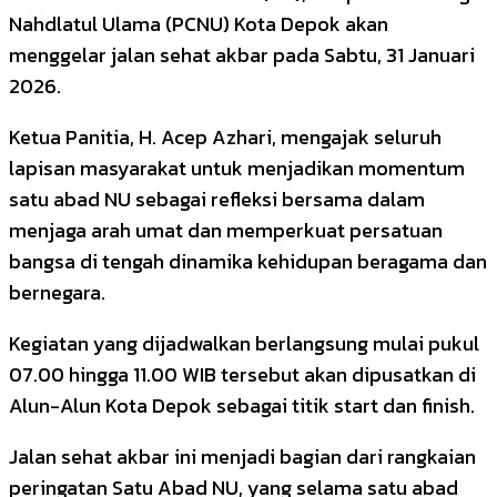
Nahdlatul Ulama (PCNU) Kota Depok akan
menggelar jalan sehat akbar pada Sabtu, 31 Januari
2026.
Ketua Panitia, H. Acep Azhari, mengajak seluruh
lapisan masyarakat untuk menjadikan momentum
satu abad NU sebagai refleksi bersama dalam
menjaga arah umat dan memperkuat persatuan
bangsa di tengah dinamika kehidupan beragama dan
bernegara.
Kegiatan yang dijadwalkan berlangsung mulai pukul
07.00 hingga 11.00 WIB tersebut akan dipusatkan di
Alun-Alun Kota Depok sebagai titik start dan finish.
Jalan sehat akbar ini menjadi bagian dari rangkaian
peringatan Satu Abad NU, yang selama satu abad