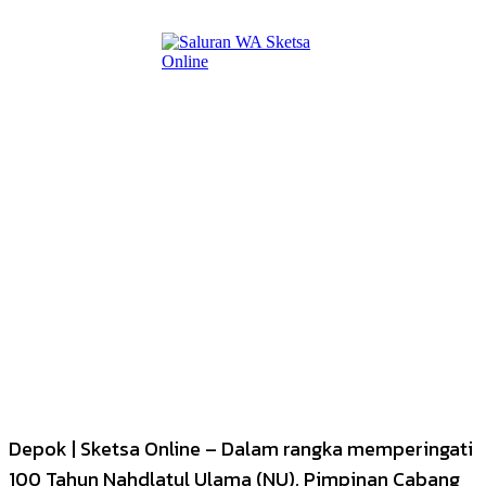
Depok | Sketsa Online – Dalam rangka memperingati
100 Tahun Nahdlatul Ulama (NU), Pimpinan Cabang