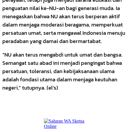
penguatan nilai ke-NU-an bagi generasi muda. Ia
menegaskan bahwa NU akan terus berperan aktif
dalam menjaga moderasi beragama, memperkuat
persatuan umat, serta mengawal Indonesia menuju
peradaban yang damai dan bermartabat.
“NU akan terus mengabdi untuk umat dan bangsa.
Semangat satu abad ini menjadi pengingat bahwa
persatuan, toleransi, dan kebijaksanaan ulama
adalah fondasi utama dalam menjaga keutuhan
negeri,” tutupnya. (el’s)