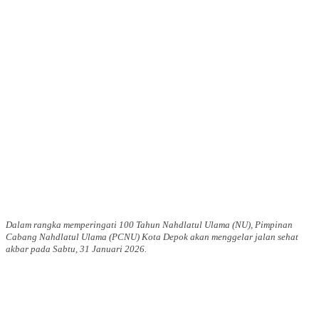
Dalam rangka memperingati 100 Tahun Nahdlatul Ulama (NU), Pimpinan
Cabang Nahdlatul Ulama (PCNU) Kota Depok akan menggelar jalan sehat
akbar pada Sabtu, 31 Januari 2026.