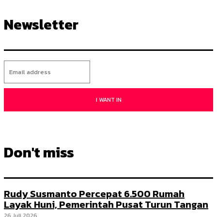
Newsletter
I WANT IN
Don't miss
Rudy Susmanto Percepat 6.500 Rumah
Layak Huni, Pemerintah Pusat Turun Tangan
26 Juli 2026