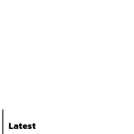
Latest