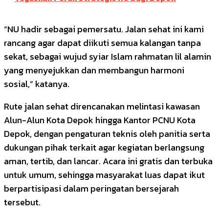
“NU hadir sebagai pemersatu. Jalan sehat ini kami
rancang agar dapat diikuti semua kalangan tanpa
sekat, sebagai wujud syiar Islam rahmatan lil alamin
yang menyejukkan dan membangun harmoni
sosial,” katanya.
Rute jalan sehat direncanakan melintasi kawasan
Alun-Alun Kota Depok hingga Kantor PCNU Kota
Depok, dengan pengaturan teknis oleh panitia serta
dukungan pihak terkait agar kegiatan berlangsung
aman, tertib, dan lancar. Acara ini gratis dan terbuka
untuk umum, sehingga masyarakat luas dapat ikut
berpartisipasi dalam peringatan bersejarah
tersebut.