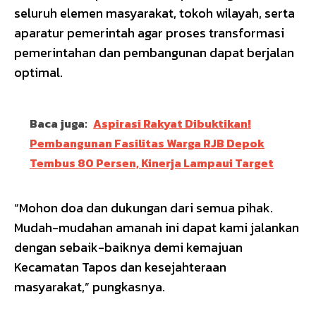
seluruh elemen masyarakat, tokoh wilayah, serta
aparatur pemerintah agar proses transformasi
pemerintahan dan pembangunan dapat berjalan
optimal.
Baca juga:
Aspirasi Rakyat Dibuktikan!
Pembangunan Fasilitas Warga RJB Depok
Tembus 80 Persen, Kinerja Lampaui Target
“Mohon doa dan dukungan dari semua pihak.
Mudah-mudahan amanah ini dapat kami jalankan
dengan sebaik-baiknya demi kemajuan
Kecamatan Tapos dan kesejahteraan
masyarakat,” pungkasnya.