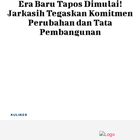
Era Baru Tapos Dimulai!
Jarkasih Tegaskan Komitmen
Perubahan dan Tata
Pembangunan
KULINER