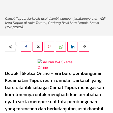
Camat Tapos, Jarkasih usai diambil sumpah jabatannya oleh Wali
Kota Depok di Aula Teratai, Gedung Balai Kota Depok, Kamis
(15/1/2026).
Depok | Sketsa Online – Era baru pembangunan
Kecamatan Tapos resmi dimulai. Jarkasih yang
baru dilantik sebagai Camat Tapos menegaskan
komitmennya untuk menghadirkan perubahan
nyata serta memperkuat tata pembangunan
yang terencana dan berkelanjutan, usai diambil