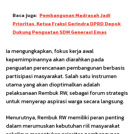
Baca juga:
Pembangunan Madrasah Jadi
Prioritas, Ketua Fraksi Gerindra DPRD Depok
Dukung Penguatan SDM Generasi Emas
Ia mengungkapkan, fokus kerja awal
kepemimpinannya akan diarahkan pada
penguatan perencanaan pembangunan berbasis
partisipasi masyarakat. Salah satu instrumen
utama yang akan dioptimalkan adalah
pelaksanaan Rembuk RW, sebagai forum strategis
untuk menyerap aspirasi warga secara langsung.
Menurutnya, Rembuk RW memiliki peran penting
dalam merumuskan kebutuhan riil masyarakat