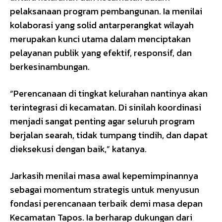
pelaksanaan program pembangunan. Ia menilai
kolaborasi yang solid antarperangkat wilayah
merupakan kunci utama dalam menciptakan
pelayanan publik yang efektif, responsif, dan
berkesinambungan.
“Perencanaan di tingkat kelurahan nantinya akan
terintegrasi di kecamatan. Di sinilah koordinasi
menjadi sangat penting agar seluruh program
berjalan searah, tidak tumpang tindih, dan dapat
dieksekusi dengan baik,” katanya.
Jarkasih menilai masa awal kepemimpinannya
sebagai momentum strategis untuk menyusun
fondasi perencanaan terbaik demi masa depan
Kecamatan Tapos. Ia berharap dukungan dari