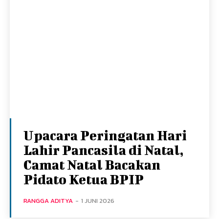
Upacara Peringatan Hari
Lahir Pancasila di Natal,
Camat Natal Bacakan
Pidato Ketua BPIP
RANGGA ADITYA
-
1 JUNI 2026