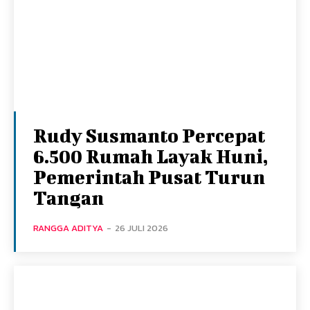
Rudy Susmanto Percepat
6.500 Rumah Layak Huni,
Pemerintah Pusat Turun
Tangan
RANGGA ADITYA
-
26 JULI 2026