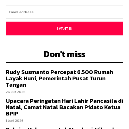
I WANT IN
Don't miss
Rudy Susmanto Percepat 6.500 Rumah
Layak Huni, Pemerintah Pusat Turun
Tangan
26 Juli 2026
Upacara Peringatan Hari Lahir Pancasila di
Natal, Camat Natal Bacakan Pidato Ketua
BPIP
1 Juni 2026