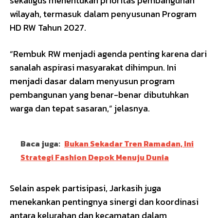
sekaligus menentukan prioritas pembangunan
wilayah, termasuk dalam penyusunan Program
HD RW Tahun 2027.
“Rembuk RW menjadi agenda penting karena dari
sanalah aspirasi masyarakat dihimpun. Ini
menjadi dasar dalam menyusun program
pembangunan yang benar-benar dibutuhkan
warga dan tepat sasaran,” jelasnya.
Baca juga:
Bukan Sekadar Tren Ramadan, Ini
Strategi Fashion Depok Menuju Dunia
Selain aspek partisipasi, Jarkasih juga
menekankan pentingnya sinergi dan koordinasi
antara kelurahan dan kecamatan dalam