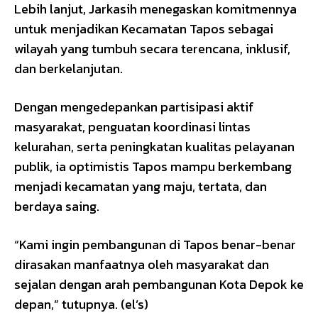
Lebih lanjut, Jarkasih menegaskan komitmennya
untuk menjadikan Kecamatan Tapos sebagai
wilayah yang tumbuh secara terencana, inklusif,
dan berkelanjutan.
Dengan mengedepankan partisipasi aktif
masyarakat, penguatan koordinasi lintas
kelurahan, serta peningkatan kualitas pelayanan
publik, ia optimistis Tapos mampu berkembang
menjadi kecamatan yang maju, tertata, dan
berdaya saing.
“Kami ingin pembangunan di Tapos benar-benar
dirasakan manfaatnya oleh masyarakat dan
sejalan dengan arah pembangunan Kota Depok ke
depan,” tutupnya. (el’s)