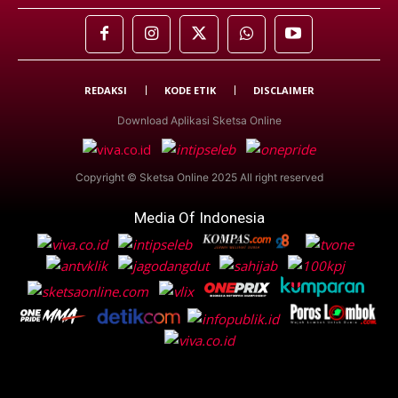
REDAKSI
KODE ETIK
DISCLAIMER
Download Aplikasi Sketsa Online
Copyright © Sketsa Online 2025 All right reserved
Media Of Indonesia