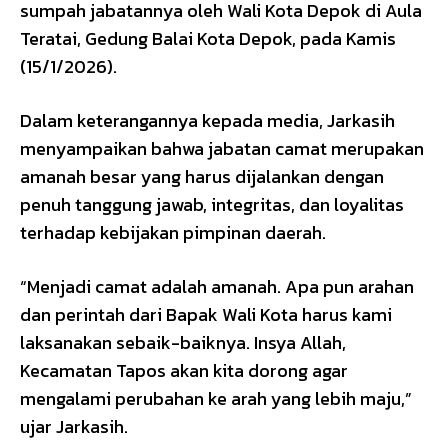
sumpah jabatannya oleh Wali Kota Depok di Aula
Teratai, Gedung Balai Kota Depok, pada Kamis
(15/1/2026).
Dalam keterangannya kepada media, Jarkasih
menyampaikan bahwa jabatan camat merupakan
amanah besar yang harus dijalankan dengan
penuh tanggung jawab, integritas, dan loyalitas
terhadap kebijakan pimpinan daerah.
“Menjadi camat adalah amanah. Apa pun arahan
dan perintah dari Bapak Wali Kota harus kami
laksanakan sebaik-baiknya. Insya Allah,
Kecamatan Tapos akan kita dorong agar
mengalami perubahan ke arah yang lebih maju,”
ujar Jarkasih.