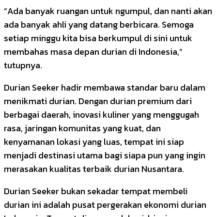
“Ada banyak ruangan untuk ngumpul, dan nanti akan
ada banyak ahli yang datang berbicara. Semoga
setiap minggu kita bisa berkumpul di sini untuk
membahas masa depan durian di Indonesia,”
tutupnya.
Durian Seeker hadir membawa standar baru dalam
menikmati durian. Dengan durian premium dari
berbagai daerah, inovasi kuliner yang menggugah
rasa, jaringan komunitas yang kuat, dan
kenyamanan lokasi yang luas, tempat ini siap
menjadi destinasi utama bagi siapa pun yang ingin
merasakan kualitas terbaik durian Nusantara.
Durian Seeker bukan sekadar tempat membeli
durian ini adalah pusat pergerakan ekonomi durian