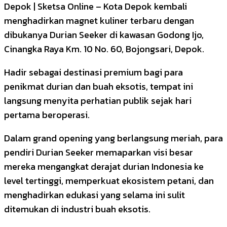
Depok | Sketsa Online – Kota Depok kembali
menghadirkan magnet kuliner terbaru dengan
dibukanya Durian Seeker di kawasan Godong Ijo,
Cinangka Raya Km. 10 No. 60, Bojongsari, Depok.
Hadir sebagai destinasi premium bagi para
penikmat durian dan buah eksotis, tempat ini
langsung menyita perhatian publik sejak hari
pertama beroperasi.
Dalam grand opening yang berlangsung meriah, para
pendiri Durian Seeker memaparkan visi besar
mereka mengangkat derajat durian Indonesia ke
level tertinggi, memperkuat ekosistem petani, dan
menghadirkan edukasi yang selama ini sulit
ditemukan di industri buah eksotis.