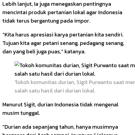
Lebih lanjut, Ia juga menegaskan pentingnya
mencintai produk pertanian lokal agar Indonesia
tidak terus bergantung pada impor.
“Kita harus apresiasi karya pertanian kita sendiri.
Tujuan kita agar petani senang, pedagang senang,
dan yang beli juga puas,” katanya.
Tokoh komunitas durian, Sigit Purwanto saat m
salah satu hasil dari durian lokal.
Menurut Sigit, durian Indonesia tidak mengenal
musim tunggal.
“Durian ada sepanjang tahun, hanya musimnya