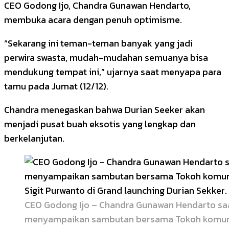
CEO Godong Ijo, Chandra Gunawan Hendarto,
membuka acara dengan penuh optimisme.
“Sekarang ini teman-teman banyak yang jadi
perwira swasta, mudah-mudahan semuanya bisa
mendukung tempat ini,” ujarnya saat menyapa para
tamu pada Jumat (12/12).
Chandra menegaskan bahwa Durian Seeker akan
menjadi pusat buah eksotis yang lengkap dan
berkelanjutan.
CEO Godong Ijo – Chandra Gunawan Hendarto sa
menyampaikan sambutan bersama Tokoh komuni