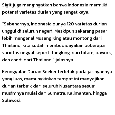
Sigit juga mengingatkan bahwa Indonesia memiliki
potensi varietas durian yang sangat kaya.
“Sebenarnya, Indonesia punya 120 varietas durian
unggul di seluruh negeri. Meskipun sekarang pasar
lebih mengenal Musang King atau montong dari
Thailand, kita sudah membudidayakan beberapa
varietas unggul seperti tangking, duri hitam, bawork,
dan candi dari Thailand,” jelasnya.
Keunggulan Durian Seeker terletak pada jaringannya
yang luas, memungkinkan tempat ini menyajikan
durian terbaik dari seluruh Nusantara sesuai
musimnya mulai dari Sumatra, Kalimantan, hingga
Sulawesi.