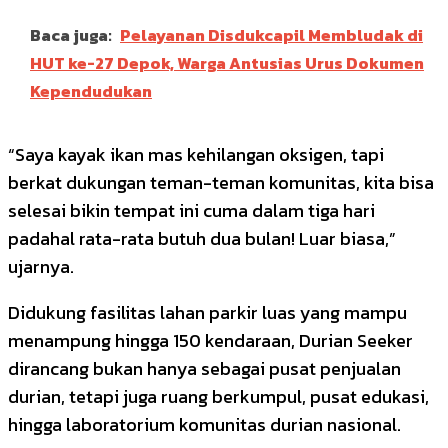
Baca juga:
Pelayanan Disdukcapil Membludak di
HUT ke-27 Depok, Warga Antusias Urus Dokumen
Kependudukan
“Saya kayak ikan mas kehilangan oksigen, tapi
berkat dukungan teman-teman komunitas, kita bisa
selesai bikin tempat ini cuma dalam tiga hari
padahal rata-rata butuh dua bulan! Luar biasa,”
ujarnya.
Didukung fasilitas lahan parkir luas yang mampu
menampung hingga 150 kendaraan, Durian Seeker
dirancang bukan hanya sebagai pusat penjualan
durian, tetapi juga ruang berkumpul, pusat edukasi,
hingga laboratorium komunitas durian nasional.