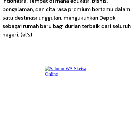
Indonesia. Tempat di mana edukasi, bisnis,
pengalaman, dan cita rasa premium bertemu dalam
satu destinasi unggulan, mengukuhkan Depok
sebagai rumah baru bagi durian terbaik dari seluruh
negeri. (el’s)