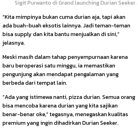
Sigit Purwanto di Grand launching Durian Seeker.
“Kita mimpinya bukan cuma durian aja, tapi akan
ada buah-buah eksotis lainnya. Jadi teman-teman
bisa supply dan kita bantu menjualkan di sini,”
jelasnya.
Meski masih dalam tahap penyempurnaan karena
baru beroperasi satu minggu, ia memastikan
pengunjung akan mendapat pengalaman yang
berbeda dari tempat lain.
“Ada yang istimewa nanti, pizza durian. Semua orang
bisa mencoba karena durian yang kita sajikan
benar-benar oke,” tegasnya, menegaskan kualitas
premium yang ingin dihadirkan Durian Seeker.