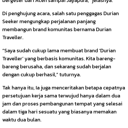
bergeser dari Aceh sampai Jayapura,” jelasnya.
Di penghujung acara, salah satu penggagas Durian
Seeker mengungkap perjalanan panjang
membangun brand komunitas bernama Durian
Traveller.
“Saya sudah cukup lama membuat brand ‘Durian
Traveller’ yang berbasis komunitas. Kita bareng-
bareng berusaha, dan sekarang sudah berjalan
dengan cukup berhasil,” tuturnya.
Tak hanya itu, Ia juga menceritakan betapa cepatnya
persetujuan kerja sama terwujud hanya dalam dua
jam dan proses pembangunan tempat yang selesai
dalam tiga hari sesuatu yang biasanya memakan
waktu dua bulan.