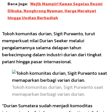
Baca juga:
Wajib Mampir! Kawan Segelas Resmi
Dibuka, Nongkrong Nyaman, Harga Merakyat
hingga Undian Berhadiah
Tokoh komunitas durian, Sigit Purwanto, turut
memperkuat nilai Durian Seeker melalui
pengalamannya selama delapan tahun
berkecimpung dalam industri durian dari tingkat
petani hingga pasar internasional.
Tokoh komunitas durian, Sigit Purwanto saat
memaparkan berbagi varian durian.
“Durian Sumatera sudah menjadi komoditas