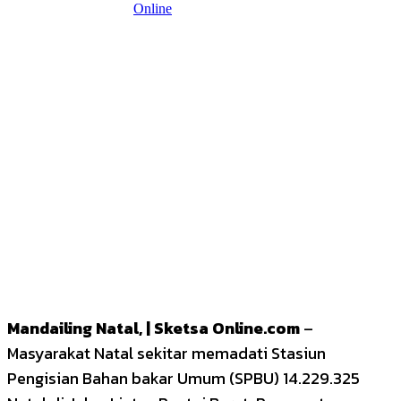
Mandailing Natal, | Sketsa Online.com
–
Masyarakat Natal sekitar memadati Stasiun
Pengisian Bahan bakar Umum (SPBU) 14.229.325