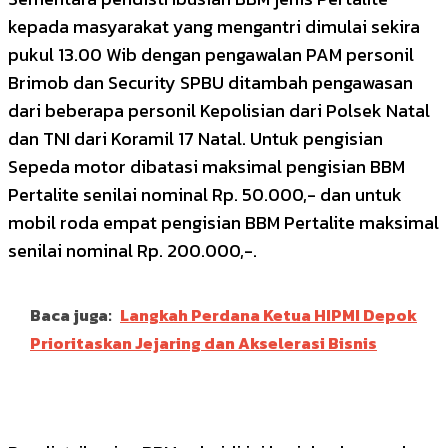
kepada masyarakat yang mengantri dimulai sekira
pukul 13.00 Wib dengan pengawalan PAM personil
Brimob dan Security SPBU ditambah pengawasan
dari beberapa personil Kepolisian dari Polsek Natal
dan TNI dari Koramil 17 Natal. Untuk pengisian
Sepeda motor dibatasi maksimal pengisian BBM
Pertalite senilai nominal Rp. 50.000,- dan untuk
mobil roda empat pengisian BBM Pertalite maksimal
senilai nominal Rp. 200.000,-.
Baca juga:
Langkah Perdana Ketua HIPMI Depok
Prioritaskan Jejaring dan Akselerasi Bisnis