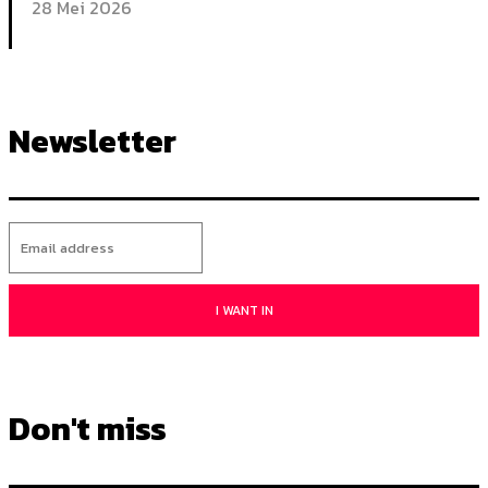
28 Mei 2026
Newsletter
I WANT IN
Don't miss