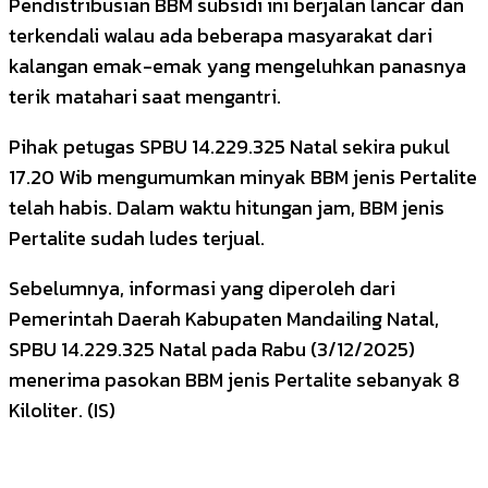
Pendistribusian BBM subsidi ini berjalan lancar dan
terkendali walau ada beberapa masyarakat dari
kalangan emak-emak yang mengeluhkan panasnya
terik matahari saat mengantri.
Pihak petugas SPBU 14.229.325 Natal sekira pukul
17.20 Wib mengumumkan minyak BBM jenis Pertalite
telah habis. Dalam waktu hitungan jam, BBM jenis
Pertalite sudah ludes terjual.
Sebelumnya, informasi yang diperoleh dari
Pemerintah Daerah Kabupaten Mandailing Natal,
SPBU 14.229.325 Natal pada Rabu (3/12/2025)
menerima pasokan BBM jenis Pertalite sebanyak 8
Kiloliter. (IS)