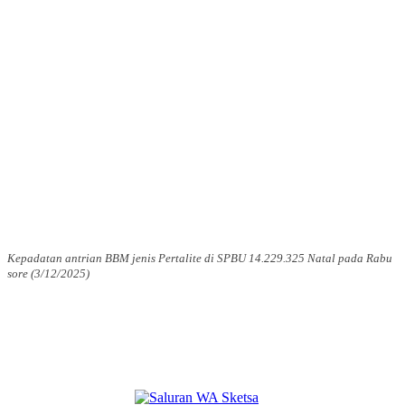
Kepadatan antrian BBM jenis Pertalite di SPBU 14.229.325 Natal pada Rabu
sore (3/12/2025)