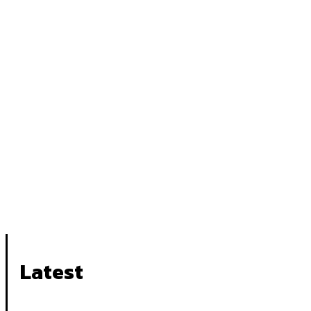
Latest