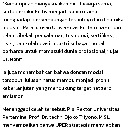
“Kemampuan menyesuaikan diri, bekerja sama,
serta berpikir kritis menjadi kunci utama
menghadapi perkembangan teknologi dan dinamika
industri. Para lulusan Universitas Pertamina sendiri
telah dibekali pengalaman, teknologi, sertifikasi,
riset, dan kolaborasi industri sebagai modal
berharga untuk memasuki dunia profesional,” ujar
Dr. Henri.
Ia juga menambahkan bahwa dengan modal
tersebut, lulusan harus mampu menjadi pionir
keberlanjutan yang mendukung target net zero
emission.
Menanggapi celah tersebut, Pjs. Rektor Universitas
Pertamina, Prof. Dr. techn. Djoko Triyono, M.Si.,
menyampaikan bahwa UPER strategis menyiapkan