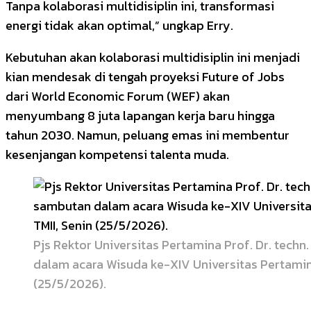
Tanpa kolaborasi multidisiplin ini, transformasi
energi tidak akan optimal,” ungkap Erry.
Kebutuhan akan kolaborasi multidisiplin ini menjadi
kian mendesak di tengah proyeksi Future of Jobs
dari World Economic Forum (WEF) akan
menyumbang 8 juta lapangan kerja baru hingga
tahun 2030. Namun, peluang emas ini membentur
kesenjangan kompetensi talenta muda.
Pjs Rektor Universitas Pertamina Prof. Dr. tec
dalam acara Wisuda ke-XIV Universitas Pertamina
(25/5/2026).