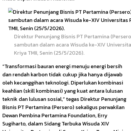
Direktur Penunjang Bisnis PT Pertamina (Perser
sambutan dalam acara Wisuda ke-XIV Universita
Kriya TMII, Senin (25/5/2026).
“Transformasi bauran energi menuju energi bersih
dan rendah karbon tidak cukup jika hanya dijawab
oleh kecanggihan teknologi. Diperlukan kombinasi
keahlian (skill kombinasi) yang kuat antara lulusan
teknik dan lulusan sosial,” tegas Direktur Penunjang
Bisnis PT Pertamina (Persero) sekaligus perwakilan
Dewan Pembina Pertamina Foundation, Erry
Sugiharto, dalam Sidang Terbuka Wisuda XIV