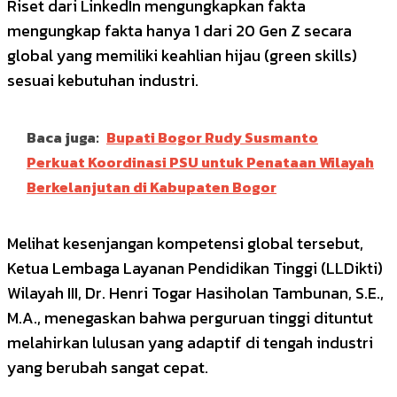
Riset dari LinkedIn mengungkapkan fakta
mengungkap fakta hanya 1 dari 20 Gen Z secara
global yang memiliki keahlian hijau (green skills)
sesuai kebutuhan industri.
Baca juga:
Bupati Bogor Rudy Susmanto
Perkuat Koordinasi PSU untuk Penataan Wilayah
Berkelanjutan di Kabupaten Bogor
Melihat kesenjangan kompetensi global tersebut,
Ketua Lembaga Layanan Pendidikan Tinggi (LLDikti)
Wilayah III, Dr. Henri Togar Hasiholan Tambunan, S.E.,
M.A., menegaskan bahwa perguruan tinggi dituntut
melahirkan lulusan yang adaptif di tengah industri
yang berubah sangat cepat.