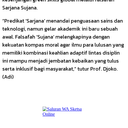
Sarjana Sujana.
“Predikat ‘Sarjana’ menandai penguasaan sains dan
teknologi, namun gelar akademik ini baru sebuah
awal. Falsafah ‘Sujana’ melengkapinya dengan
kekuatan kompas moral agar ilmu para lulusan yang
memiliki kombinasi keahlian adaptif lintas disiplin
ini mampu menjadi jembatan kebaikan yang tulus
serta inklusif bagi masyarakat,” tutur Prof. Djoko.
(Adi)