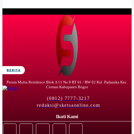
BERITA
Perum Mulia Residence Blok A 11 No 8 RT 01 / RW 02 Kel. Padasuka Kec.
Ciomas Kabupaten Bogor
(0812) 7777-3217
redaksi@sketsaonline.com
Ikuti Kami