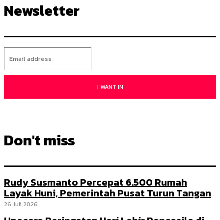
Newsletter
I WANT IN
Don't miss
Rudy Susmanto Percepat 6.500 Rumah
Layak Huni, Pemerintah Pusat Turun Tangan
26 Juli 2026