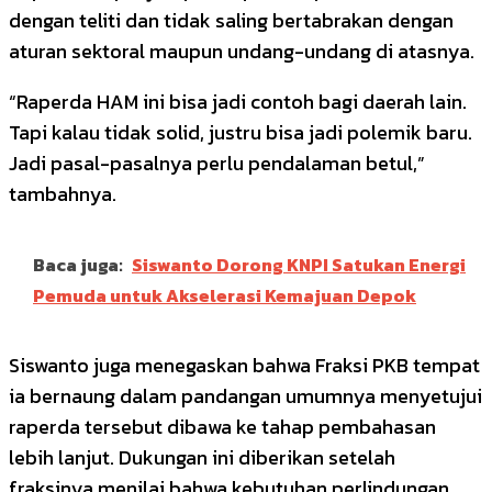
dengan teliti dan tidak saling bertabrakan dengan
aturan sektoral maupun undang-undang di atasnya.
“Raperda HAM ini bisa jadi contoh bagi daerah lain.
Tapi kalau tidak solid, justru bisa jadi polemik baru.
Jadi pasal-pasalnya perlu pendalaman betul,”
tambahnya.
Baca juga:
Siswanto Dorong KNPI Satukan Energi
Pemuda untuk Akselerasi Kemajuan Depok
Siswanto juga menegaskan bahwa Fraksi PKB tempat
ia bernaung dalam pandangan umumnya menyetujui
raperda tersebut dibawa ke tahap pembahasan
lebih lanjut. Dukungan ini diberikan setelah
fraksinya menilai bahwa kebutuhan perlindungan