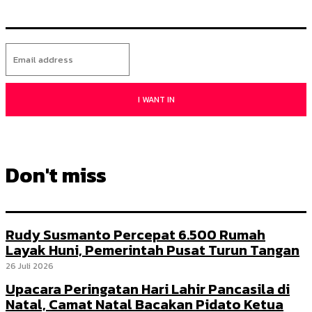
I WANT IN
Don't miss
Rudy Susmanto Percepat 6.500 Rumah
Layak Huni, Pemerintah Pusat Turun Tangan
26 Juli 2026
Upacara Peringatan Hari Lahir Pancasila di
Natal, Camat Natal Bacakan Pidato Ketua