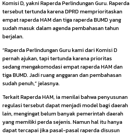
Komisi D, yakni Raperda Perlindungan Guru. Raperda
tersebut tertunda karena DPRD memprioritaskan
empat raperda HAM dan tiga raperda BUMD yang
sudah masuk dalam agenda pembahasan tahun
berjalan.
“Raperda Perlindungan Guru kami dari Komisi D
pernah ajukan, tapi tertunda karena prioritas
sedang mengakomodasi empat raperda HAM dan
tiga BUMD. Jadi ruang anggaran dan pembahasan
sudah penuh,” jelasnya.
Terkait Raperda HAM, ia menilai bahwa penyusunan
regulasi tersebut dapat menjadi model bagi daerah
lain, mengingat belum banyak pemerintah daerah
yang memiliki perda sejenis. Namun hal itu hanya
dapat tercapai jika pasal-pasal raperda disusun