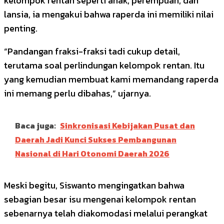
kelompok rentan seperti anak, perempuan, dan
lansia, ia mengakui bahwa raperda ini memiliki nilai
penting.
“Pandangan fraksi-fraksi tadi cukup detail,
terutama soal perlindungan kelompok rentan. Itu
yang kemudian membuat kami memandang raperda
ini memang perlu dibahas,” ujarnya.
Baca juga:
Sinkronisasi Kebijakan Pusat dan
Daerah Jadi Kunci Sukses Pembangunan
Nasional di Hari Otonomi Daerah 2026
Meski begitu, Siswanto mengingatkan bahwa
sebagian besar isu mengenai kelompok rentan
sebenarnya telah diakomodasi melalui perangkat