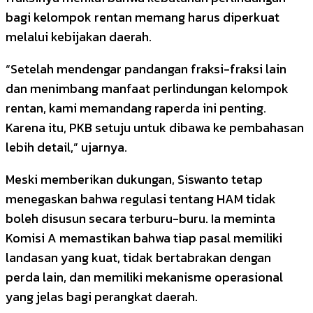
bagi kelompok rentan memang harus diperkuat
melalui kebijakan daerah.
“Setelah mendengar pandangan fraksi-fraksi lain
dan menimbang manfaat perlindungan kelompok
rentan, kami memandang raperda ini penting.
Karena itu, PKB setuju untuk dibawa ke pembahasan
lebih detail,” ujarnya.
Meski memberikan dukungan, Siswanto tetap
menegaskan bahwa regulasi tentang HAM tidak
boleh disusun secara terburu-buru. Ia meminta
Komisi A memastikan bahwa tiap pasal memiliki
landasan yang kuat, tidak bertabrakan dengan
perda lain, dan memiliki mekanisme operasional
yang jelas bagi perangkat daerah.