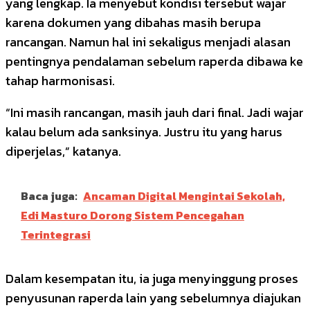
yang lengkap. Ia menyebut kondisi tersebut wajar
karena dokumen yang dibahas masih berupa
rancangan. Namun hal ini sekaligus menjadi alasan
pentingnya pendalaman sebelum raperda dibawa ke
tahap harmonisasi.
“Ini masih rancangan, masih jauh dari final. Jadi wajar
kalau belum ada sanksinya. Justru itu yang harus
diperjelas,” katanya.
Baca juga:
Ancaman Digital Mengintai Sekolah,
Edi Masturo Dorong Sistem Pencegahan
Terintegrasi
Dalam kesempatan itu, ia juga menyinggung proses
penyusunan raperda lain yang sebelumnya diajukan