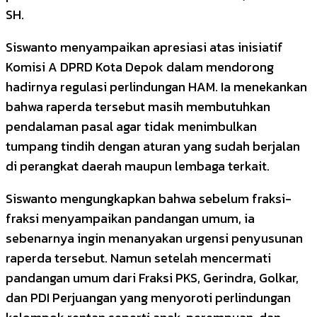
SH.
Siswanto menyampaikan apresiasi atas inisiatif
Komisi A DPRD Kota Depok dalam mendorong
hadirnya regulasi perlindungan HAM. Ia menekankan
bahwa raperda tersebut masih membutuhkan
pendalaman pasal agar tidak menimbulkan
tumpang tindih dengan aturan yang sudah berjalan
di perangkat daerah maupun lembaga terkait.
Siswanto mengungkapkan bahwa sebelum fraksi-
fraksi menyampaikan pandangan umum, ia
sebenarnya ingin menanyakan urgensi penyusunan
raperda tersebut. Namun setelah mencermati
pandangan umum dari Fraksi PKS, Gerindra, Golkar,
dan PDI Perjuangan yang menyoroti perlindungan