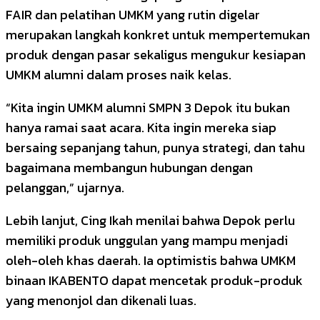
FAIR dan pelatihan UMKM yang rutin digelar
merupakan langkah konkret untuk mempertemukan
produk dengan pasar sekaligus mengukur kesiapan
UMKM alumni dalam proses naik kelas.
“Kita ingin UMKM alumni SMPN 3 Depok itu bukan
hanya ramai saat acara. Kita ingin mereka siap
bersaing sepanjang tahun, punya strategi, dan tahu
bagaimana membangun hubungan dengan
pelanggan,” ujarnya.
Lebih lanjut, Cing Ikah menilai bahwa Depok perlu
memiliki produk unggulan yang mampu menjadi
oleh-oleh khas daerah. Ia optimistis bahwa UMKM
binaan IKABENTO dapat mencetak produk-produk
yang menonjol dan dikenali luas.