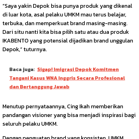
“Saya yakin Depok bisa punya produk yang dikenal
di luar kota, asal pelaku UMKM mau terus belajar,
terbuka, dan memperkuat brand masing-masing.
Dari situ nanti kita bisa pilih satu atau dua produk
IKABENTO yang potensial dijadikan brand unggulan
Depok,” tuturnya.
Baca juga:
Sigap! Imigrasi Depok Komitmen
Tangani Kasus WNA Inggris Secara Profesional
dan Bertanggung Jawab
Menutup pernyataannya, Cing Ikah memberikan
pandangan visioner yang bisa menjadi inspirasi bagi
seluruh pelaku UMKM.
Dengan penguatan brand yang konsisten, UMKM