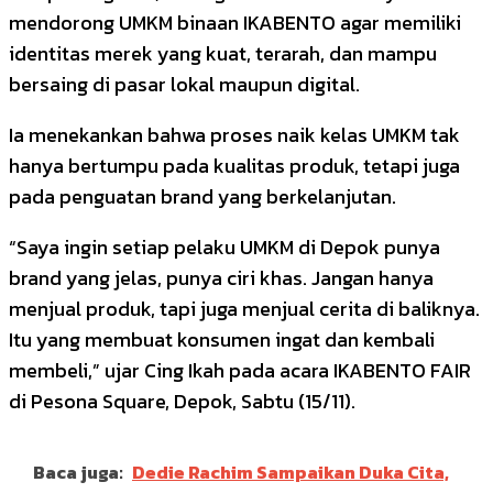
mendorong UMKM binaan IKABENTO agar memiliki
identitas merek yang kuat, terarah, dan mampu
bersaing di pasar lokal maupun digital.
Ia menekankan bahwa proses naik kelas UMKM tak
hanya bertumpu pada kualitas produk, tetapi juga
pada penguatan brand yang berkelanjutan.
“Saya ingin setiap pelaku UMKM di Depok punya
brand yang jelas, punya ciri khas. Jangan hanya
menjual produk, tapi juga menjual cerita di baliknya.
Itu yang membuat konsumen ingat dan kembali
membeli,” ujar Cing Ikah pada acara IKABENTO FAIR
di Pesona Square, Depok, Sabtu (15/11).
Baca juga:
Dedie Rachim Sampaikan Duka Cita,