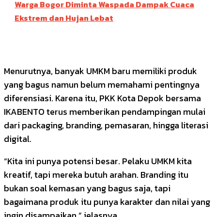
Warga Bogor Diminta Waspada Dampak Cuaca
Ekstrem dan Hujan Lebat
Menurutnya, banyak UMKM baru memiliki produk
yang bagus namun belum memahami pentingnya
diferensiasi. Karena itu, PKK Kota Depok bersama
IKABENTO terus memberikan pendampingan mulai
dari packaging, branding, pemasaran, hingga literasi
digital.
“Kita ini punya potensi besar. Pelaku UMKM kita
kreatif, tapi mereka butuh arahan. Branding itu
bukan soal kemasan yang bagus saja, tapi
bagaimana produk itu punya karakter dan nilai yang
ingin disampaikan,” jelasnya.