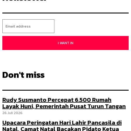
I WANT IN
Don't miss
Rudy Susmanto Percepat 6.500 Rumah
Layak Huni, Pemerintah Pusat Turun Tangan
26 Juli 2026
Upacara Peringatan Hari Lahir Pancasila di
Natal, Camat Natal Bacakan Pidato Ketua