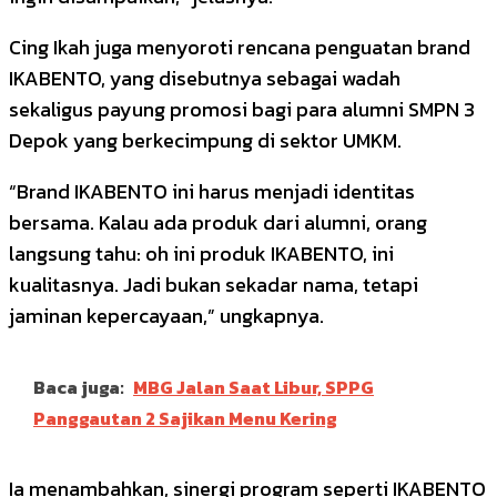
Cing Ikah juga menyoroti rencana penguatan brand
IKABENTO, yang disebutnya sebagai wadah
sekaligus payung promosi bagi para alumni SMPN 3
Depok yang berkecimpung di sektor UMKM.
“Brand IKABENTO ini harus menjadi identitas
bersama. Kalau ada produk dari alumni, orang
langsung tahu: oh ini produk IKABENTO, ini
kualitasnya. Jadi bukan sekadar nama, tetapi
jaminan kepercayaan,” ungkapnya.
Baca juga:
MBG Jalan Saat Libur, SPPG
Panggautan 2 Sajikan Menu Kering
Ia menambahkan, sinergi program seperti IKABENTO