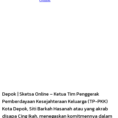
Depok | Sketsa Online – Ketua Tim Penggerak
Pemberdayaan Kesejahteraan Keluarga (TP-PKK)
Kota Depok, Siti Barkah Hasanah atau yang akrab
disapa Cing Ikah, menegaskan komitmennya dalam