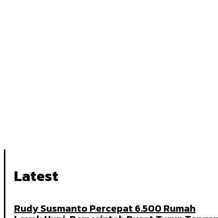
Latest
Rudy Susmanto Percepat 6.500 Rumah