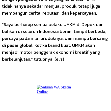
tidak hanya sekadar menjual produk, tetapi juga
membangun cerita, reputasi, dan kepercayaan.
“Saya berharap semua pelaku UMKM di Depok dan
bahkan di seluruh Indonesia berani tampil berbeda,
percaya pada nilai produknya, dan mampu bersaing
di pasar global. Ketika brand kuat, UMKM akan
menjadi motor penggerak ekonomi kreatif yang
berkelanjutan,” tutupnya. (el’s)