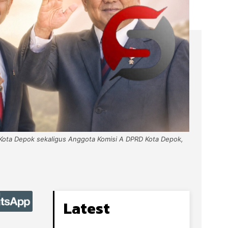
Kota Depok sekaligus Anggota Komisi A DPRD Kota Depok,
Latest