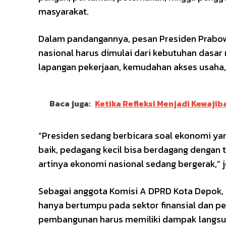
masyarakat.
Dalam pandangannya, pesan Presiden Prab
nasional harus dimulai dari kebutuhan dasar 
lapangan pekerjaan, kemudahan akses usaha,
Baca juga:
Ketika Refleksi Menjadi Kewaji
“Presiden sedang berbicara soal ekonomi yan
baik, pedagang kecil bisa berdagang dengan 
artinya ekonomi nasional sedang bergerak,” j
Sebagai anggota Komisi A DPRD Kota Depok,
hanya bertumpu pada sektor finansial dan p
pembangunan harus memiliki dampak langsun