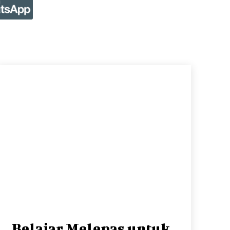
Belajar Melepas untuk