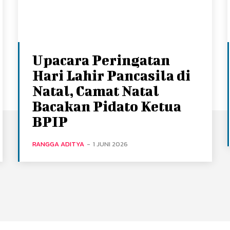
Upacara Peringatan
Hari Lahir Pancasila di
Natal, Camat Natal
Bacakan Pidato Ketua
BPIP
RANGGA ADITYA
-
1 JUNI 2026