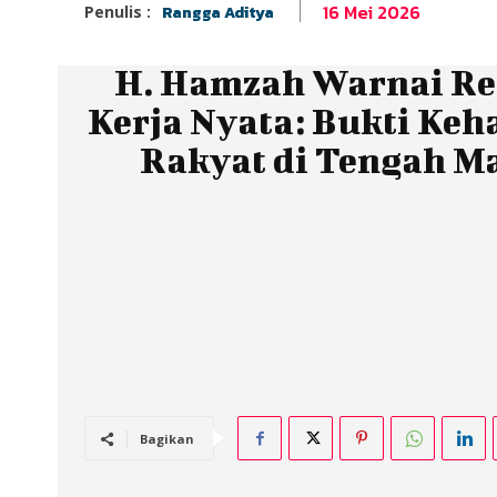
16 Mei 2026
Penulis :
Rangga Aditya
H. Hamzah Warnai Re
Kerja Nyata: Bukti Keh
Rakyat di Tengah M
Bagikan