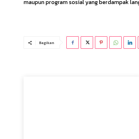
maupun program sosial yang berdampak langs
Bagikan