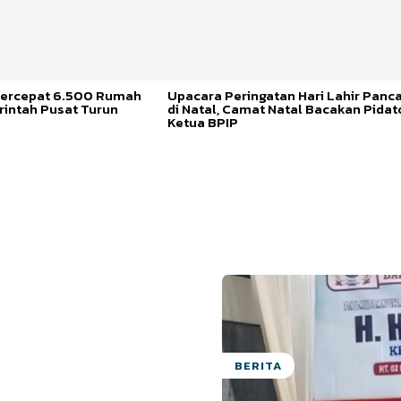
ercepat 6.500 Rumah
Upacara Peringatan Hari Lahir Panca
rintah Pusat Turun
di Natal, Camat Natal Bacakan Pidat
Ketua BPIP
BERITA