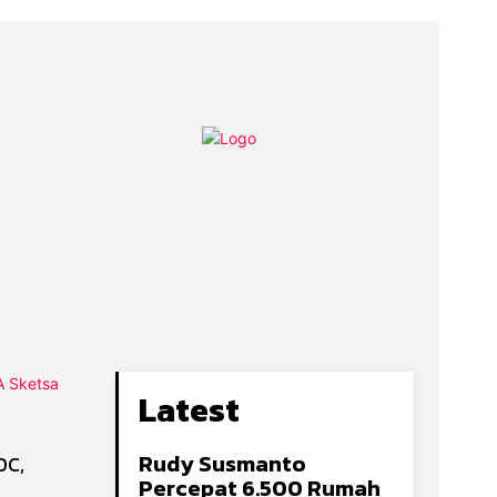
Latest
Rudy Susmanto
DC,
Percepat 6.500 Rumah