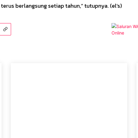
a terus berlangsung setiap tahun,” tutupnya. (el’s)