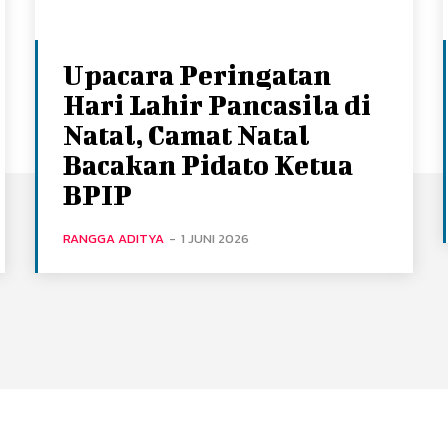
Upacara Peringatan
Hari Lahir Pancasila di
Natal, Camat Natal
Bacakan Pidato Ketua
BPIP
RANGGA ADITYA
-
1 JUNI 2026