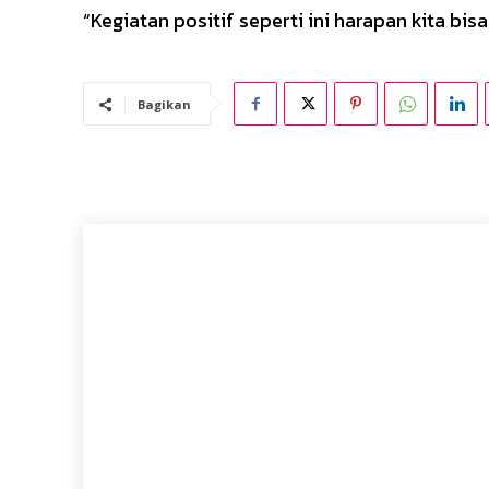
“Kegiatan positif seperti ini harapan kita bis
Bagikan