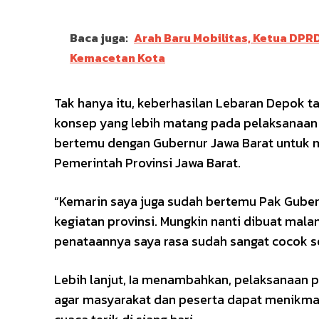
Baca juga:
Arah Baru Mobilitas, Ketua DPR
Kemacetan Kota
Tak hanya itu, keberhasilan Lebaran Depok 
konsep yang lebih matang pada pelaksanaan 
bertemu dengan Gubernur Jawa Barat untuk
Pemerintah Provinsi Jawa Barat.
“Kemarin saya juga sudah bertemu Pak Guber
kegiatan provinsi. Mungkin nanti dibuat mal
penataannya saya rasa sudah sangat cocok sep
Lebih lanjut, Ia menambahkan, pelaksanaan 
agar masyarakat dan peserta dapat menikmat