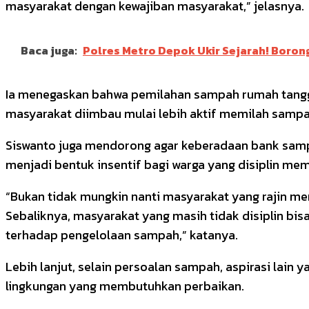
masyarakat dengan kewajiban masyarakat,” jelasnya.
Baca juga:
Polres Metro Depok Ukir Sejarah! Borong
Ia menegaskan bahwa pemilahan sampah rumah tangga
masyarakat diimbau mulai lebih aktif memilah sampa
Siswanto juga mendorong agar keberadaan bank sampa
menjadi bentuk insentif bagi warga yang disiplin me
“Bukan tidak mungkin nanti masyarakat yang rajin m
Sebaliknya, masyarakat yang masih tidak disiplin bisa
terhadap pengelolaan sampah,” katanya.
Lebih lanjut, selain persoalan sampah, aspirasi lain 
lingkungan yang membutuhkan perbaikan.