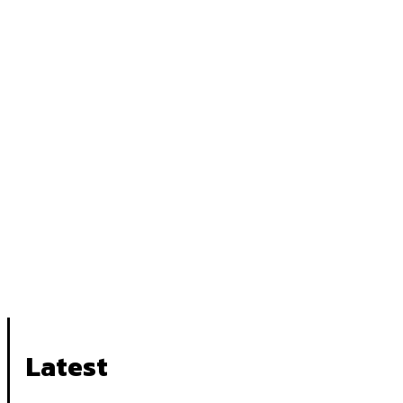
Latest