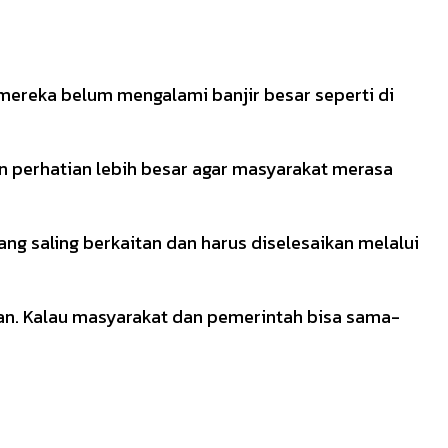
 mereka belum mengalami banjir besar seperti di
an perhatian lebih besar agar masyarakat merasa
g saling berkaitan dan harus diselesaikan melalui
gan. Kalau masyarakat dan pemerintah bisa sama-