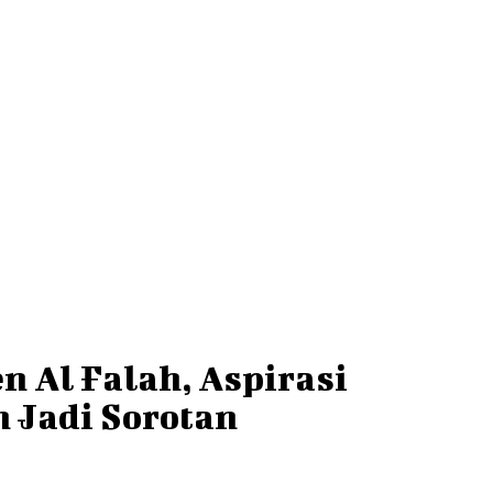
n Al Falah, Aspirasi
 Jadi Sorotan