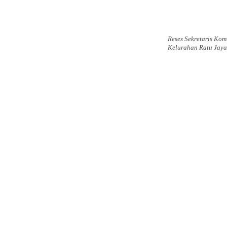
Reses Sekretaris Kom
Kelurahan Ratu Jaya