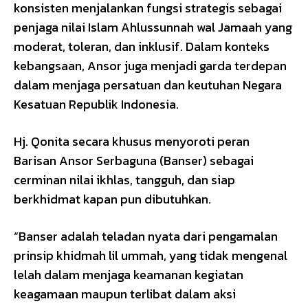
konsisten menjalankan fungsi strategis sebagai
penjaga nilai Islam Ahlussunnah wal Jamaah yang
moderat, toleran, dan inklusif. Dalam konteks
kebangsaan, Ansor juga menjadi garda terdepan
dalam menjaga persatuan dan keutuhan Negara
Kesatuan Republik Indonesia.
Hj. Qonita secara khusus menyoroti peran
Barisan Ansor Serbaguna (Banser) sebagai
cerminan nilai ikhlas, tangguh, dan siap
berkhidmat kapan pun dibutuhkan.
“Banser adalah teladan nyata dari pengamalan
prinsip khidmah lil ummah, yang tidak mengenal
lelah dalam menjaga keamanan kegiatan
keagamaan maupun terlibat dalam aksi