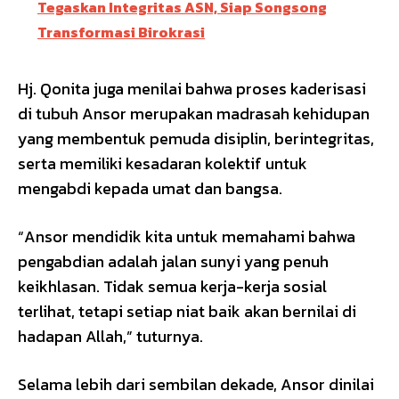
Tegaskan Integritas ASN, Siap Songsong
Transformasi Birokrasi
Hj. Qonita juga menilai bahwa proses kaderisasi
di tubuh Ansor merupakan madrasah kehidupan
yang membentuk pemuda disiplin, berintegritas,
serta memiliki kesadaran kolektif untuk
mengabdi kepada umat dan bangsa.
“Ansor mendidik kita untuk memahami bahwa
pengabdian adalah jalan sunyi yang penuh
keikhlasan. Tidak semua kerja-kerja sosial
terlihat, tetapi setiap niat baik akan bernilai di
hadapan Allah,” tuturnya.
Selama lebih dari sembilan dekade, Ansor dinilai