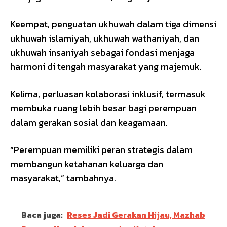
Keempat, penguatan ukhuwah dalam tiga dimensi
ukhuwah islamiyah, ukhuwah wathaniyah, dan
ukhuwah insaniyah sebagai fondasi menjaga
harmoni di tengah masyarakat yang majemuk.
Kelima, perluasan kolaborasi inklusif, termasuk
membuka ruang lebih besar bagi perempuan
dalam gerakan sosial dan keagamaan.
“Perempuan memiliki peran strategis dalam
membangun ketahanan keluarga dan
masyarakat,” tambahnya.
Baca juga:
Reses Jadi Gerakan Hijau, Mazhab