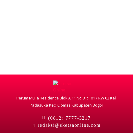
Perum Mulia Residence Blok A 11 No 8 RT 01 / RW 02 Kel.
Padasuka Kec. Ciomas Kabupaten Bogor
(0812) 7777-3217
redaksi@sketsaonline.com