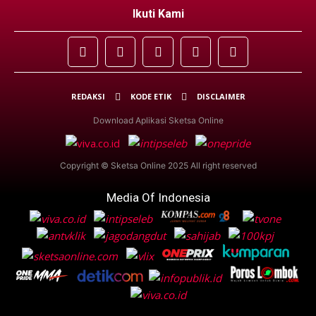
Ikuti Kami
REDAKSI
KODE ETIK
DISCLAIMER
Download Aplikasi Sketsa Online
Copyright © Sketsa Online 2025 All right reserved
Media Of Indonesia