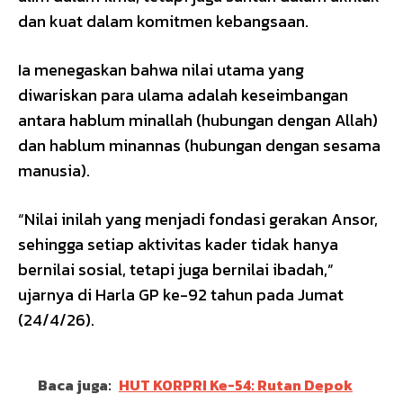
dan kuat dalam komitmen kebangsaan.
Ia menegaskan bahwa nilai utama yang
diwariskan para ulama adalah keseimbangan
antara hablum minallah (hubungan dengan Allah)
dan hablum minannas (hubungan dengan sesama
manusia).
“Nilai inilah yang menjadi fondasi gerakan Ansor,
sehingga setiap aktivitas kader tidak hanya
bernilai sosial, tetapi juga bernilai ibadah,”
ujarnya di Harla GP ke-92 tahun pada Jumat
(24/4/26).
Baca juga:
HUT KORPRI Ke-54: Rutan Depok