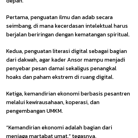
depan.
Pertama, penguatan ilmu dan adab secara
seimbang, di mana kecerdasan intelektual harus
berjalan beriringan dengan kematangan spiritual.
Kedua, penguatan literasi digital sebagai bagian
dari dakwah, agar kader Ansor mampu menjadi
penyebar pesan damai sekaligus penangkal
hoaks dan paham ekstrem di ruang digital.
Ketiga, kemandirian ekonomi berbasis pesantren
melalui kewirausahaan, koperasi, dan
pengembangan UMKM.
“Kemandirian ekonomi adalah bagian dari
menjaga martabat umat,” tegasnya.