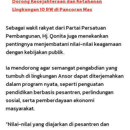
Dorong Kesejahteraan dan Ketahanan
Lingkungan 10 RW di Pancoran Mas
Sebagai wakil rakyat dari Partai Persatuan
Pembangunan, Hj. Qonita juga menekankan
pentingnya menjembatani nilai-nilai keagamaan
dengan kebijakan publik.
Ia mendorong agar semangat pengabdian yang
tumbuh di lingkungan Ansor dapat diterjemahkan
dalam program nyata, seperti penguatan
pendidikan berbasis pesantren, perlindungan
sosial, serta pemberdayaan ekonomi
masyarakat.
“Nilai-nilai yang diajarkan di pesantren dan