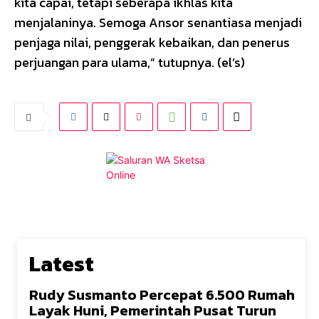
kita capai, tetapi seberapa ikhlas kita
menjalaninya. Semoga Ansor senantiasa menjadi
penjaga nilai, penggerak kebaikan, dan penerus
perjuangan para ulama,” tutupnya. (el’s)
Latest
Rudy Susmanto Percepat 6.500 Rumah
Layak Huni, Pemerintah Pusat Turun