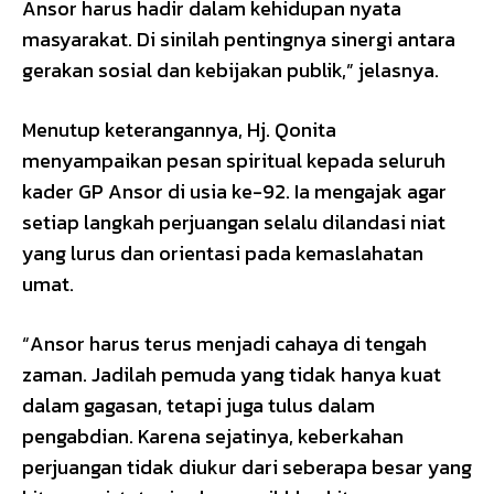
Ansor harus hadir dalam kehidupan nyata
masyarakat. Di sinilah pentingnya sinergi antara
gerakan sosial dan kebijakan publik,” jelasnya.
Menutup keterangannya, Hj. Qonita
menyampaikan pesan spiritual kepada seluruh
kader GP Ansor di usia ke-92. Ia mengajak agar
setiap langkah perjuangan selalu dilandasi niat
yang lurus dan orientasi pada kemaslahatan
umat.
“Ansor harus terus menjadi cahaya di tengah
zaman. Jadilah pemuda yang tidak hanya kuat
dalam gagasan, tetapi juga tulus dalam
pengabdian. Karena sejatinya, keberkahan
perjuangan tidak diukur dari seberapa besar yang