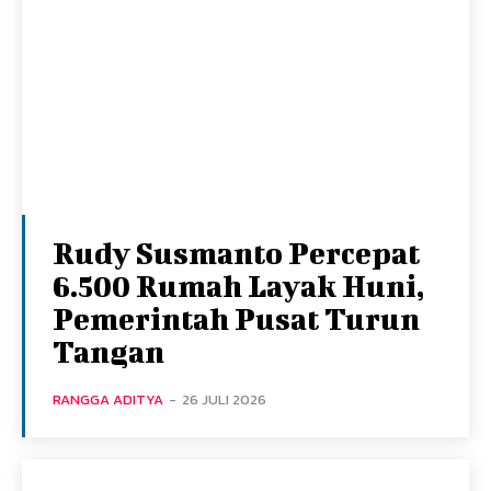
Rudy Susmanto Percepat
6.500 Rumah Layak Huni,
Pemerintah Pusat Turun
Tangan
RANGGA ADITYA
-
26 JULI 2026