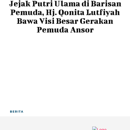
Jejak Putri Ulama di Barisan
Pemuda, Hj. Qonita Lutfiyah
Bawa Visi Besar Gerakan
Pemuda Ansor
BERITA