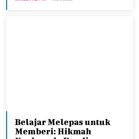
Belajar Melepas untuk
Memberi: Hikmah