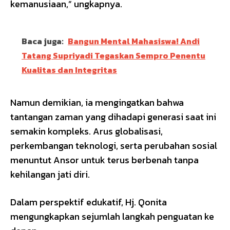
kemanusiaan,” ungkapnya.
Baca juga:
Bangun Mental Mahasiswa! Andi
Tatang Supriyadi Tegaskan Sempro Penentu
Kualitas dan Integritas
Namun demikian, ia mengingatkan bahwa
tantangan zaman yang dihadapi generasi saat ini
semakin kompleks. Arus globalisasi,
perkembangan teknologi, serta perubahan sosial
menuntut Ansor untuk terus berbenah tanpa
kehilangan jati diri.
Dalam perspektif edukatif, Hj. Qonita
mengungkapkan sejumlah langkah penguatan ke