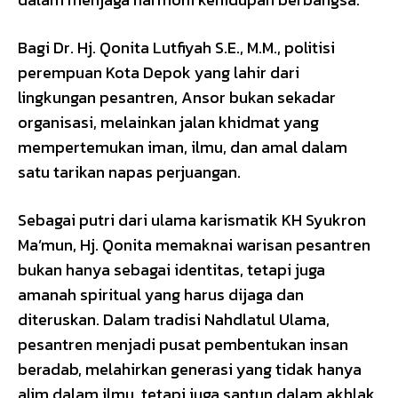
Bagi Dr. Hj. Qonita Lutfiyah S.E., M.M., politisi
perempuan Kota Depok yang lahir dari
lingkungan pesantren, Ansor bukan sekadar
organisasi, melainkan jalan khidmat yang
mempertemukan iman, ilmu, dan amal dalam
satu tarikan napas perjuangan.
Sebagai putri dari ulama karismatik KH Syukron
Ma’mun, Hj. Qonita memaknai warisan pesantren
bukan hanya sebagai identitas, tetapi juga
amanah spiritual yang harus dijaga dan
diteruskan. Dalam tradisi Nahdlatul Ulama,
pesantren menjadi pusat pembentukan insan
beradab, melahirkan generasi yang tidak hanya
alim dalam ilmu, tetapi juga santun dalam akhlak