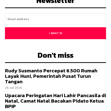
Newsletter
I WANT IN
Don't miss
Rudy Susmanto Percepat 6.500 Rumah
Layak Huni, Pemerintah Pusat Turun
Tangan
26 Juli 2026
Upacara Peringatan Hari Lahir Pancasila di
Natal, Camat Natal Bacakan Pidato Ketua
BPIP