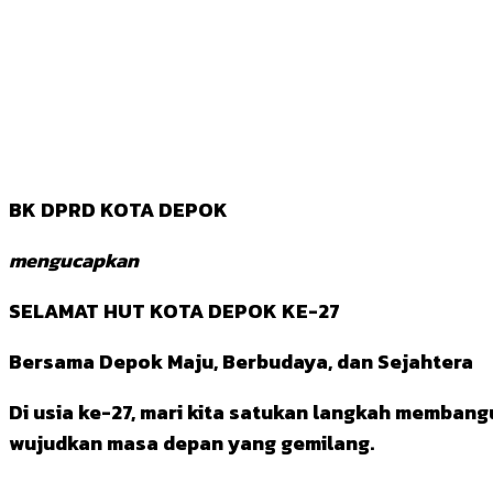
BK DPRD KOTA DEPOK
mengucapkan
SELAMAT HUT KOTA DEPOK KE-27
Bersama Depok Maju, Berbudaya, dan Sejahtera
Di usia ke-27, mari kita satukan langkah membang
wujudkan masa depan yang gemilang.