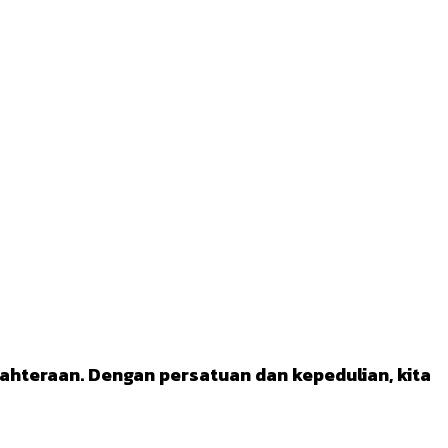
jahteraan. Dengan persatuan dan kepedulian, kita