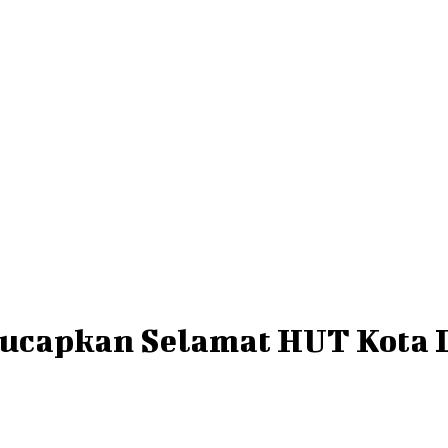
ucapkan Selamat HUT Kota 