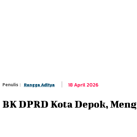
18 April 2026
Penulis :
Rangga Aditya
BK DPRD Kota Depok, Meng