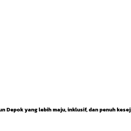
un Depok yang lebih maju, inklusif, dan penuh kese