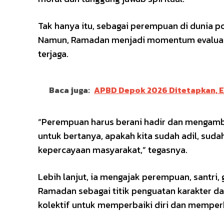
Tak hanya itu, sebagai perempuan di dunia po
Namun, Ramadan menjadi momentum evaluasi 
terjaga.
Baca juga:
APBD Depok 2026 Ditetapkan, E
“Perempuan harus berani hadir dan mengambi
untuk bertanya, apakah kita sudah adil, sud
kepercayaan masyarakat,” tegasnya.
Lebih lanjut, ia mengajak perempuan, santri,
Ramadan sebagai titik penguatan karakter d
kolektif untuk memperbaiki diri dan memper