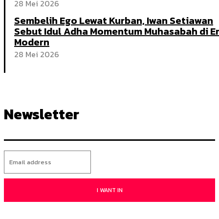
28 Mei 2026
Sembelih Ego Lewat Kurban, Iwan Setiawan
Sebut Idul Adha Momentum Muhasabah di E
Modern
28 Mei 2026
Newsletter
I WANT IN