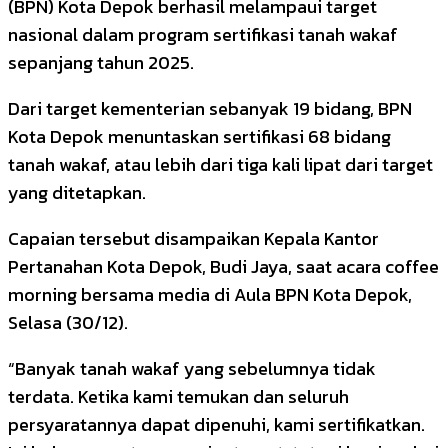
(BPN) Kota Depok berhasil melampaui target
nasional dalam program sertifikasi tanah wakaf
sepanjang tahun 2025.
Dari target kementerian sebanyak 19 bidang, BPN
Kota Depok menuntaskan sertifikasi 68 bidang
tanah wakaf, atau lebih dari tiga kali lipat dari target
yang ditetapkan.
Capaian tersebut disampaikan Kepala Kantor
Pertanahan Kota Depok, Budi Jaya, saat acara coffee
morning bersama media di Aula BPN Kota Depok,
Selasa (30/12).
“Banyak tanah wakaf yang sebelumnya tidak
terdata. Ketika kami temukan dan seluruh
persyaratannya dapat dipenuhi, kami sertifikatkan.