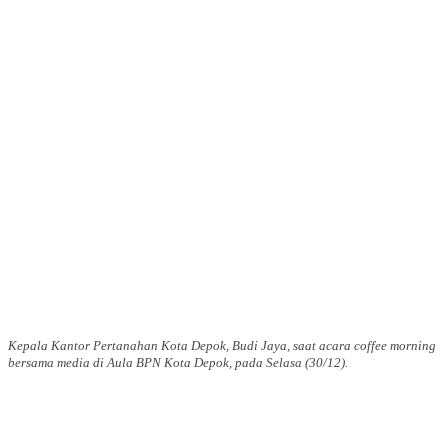
Kepala Kantor Pertanahan Kota Depok, Budi Jaya, saat acara coffee morning
bersama media di Aula BPN Kota Depok, pada Selasa (30/12).