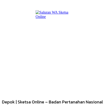
Depok | Sketsa Online – Badan Pertanahan Nasional