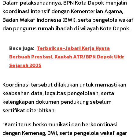
Dalam pelaksanaannya, BPN Kota Depok menjalin
koordinasi intensif dengan Kementerian Agama,
Badan Wakaf Indonesia (BWI), serta pengelola wakaf
dan pengurus rumah ibadah di wilayah Kota Depok.
Baca juga:
Terbaik se-Jabar! Kerja Nyata
Berbuah Prestasi, Kantah ATR/BPN Depok Ukir
Sejarah 2025
Koordinasi tersebut dilakukan untuk memastikan
keabsahan data, legalitas pengelolaan, serta
kelengkapan dokumen pendukung sebelum
sertifikat diterbitkan.
“Kami terus berkomunikasi dan berkoordinasi
dengan Kemenag, BWI, serta pengelola wakaf agar