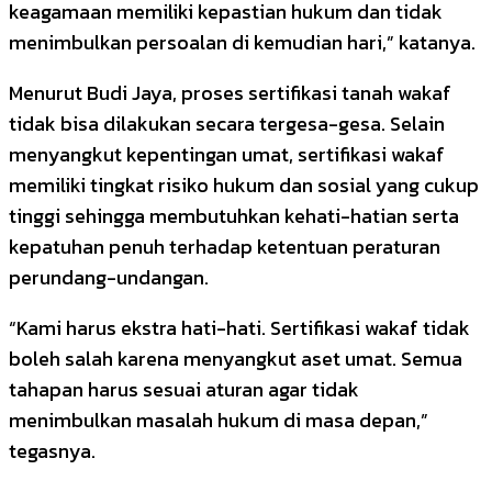
keagamaan memiliki kepastian hukum dan tidak
menimbulkan persoalan di kemudian hari,” katanya.
Menurut Budi Jaya, proses sertifikasi tanah wakaf
tidak bisa dilakukan secara tergesa-gesa. Selain
menyangkut kepentingan umat, sertifikasi wakaf
memiliki tingkat risiko hukum dan sosial yang cukup
tinggi sehingga membutuhkan kehati-hatian serta
kepatuhan penuh terhadap ketentuan peraturan
perundang-undangan.
“Kami harus ekstra hati-hati. Sertifikasi wakaf tidak
boleh salah karena menyangkut aset umat. Semua
tahapan harus sesuai aturan agar tidak
menimbulkan masalah hukum di masa depan,”
tegasnya.