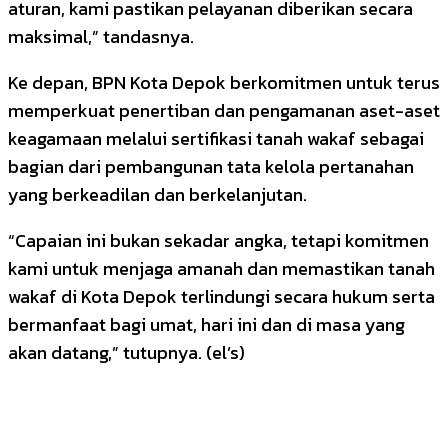
aturan, kami pastikan pelayanan diberikan secara
maksimal,” tandasnya.
Ke depan, BPN Kota Depok berkomitmen untuk terus
memperkuat penertiban dan pengamanan aset-aset
keagamaan melalui sertifikasi tanah wakaf sebagai
bagian dari pembangunan tata kelola pertanahan
yang berkeadilan dan berkelanjutan.
“Capaian ini bukan sekadar angka, tetapi komitmen
kami untuk menjaga amanah dan memastikan tanah
wakaf di Kota Depok terlindungi secara hukum serta
bermanfaat bagi umat, hari ini dan di masa yang
akan datang,” tutupnya. (el’s)