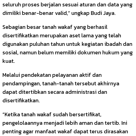
seluruh proses berjalan sesuai aturan dan data yang
dimiliki benar-benar valid,” ungkap Budi Jaya.
Sebagian besar tanah wakaf yang berhasil
disertifikatkan merupakan aset lama yang telah
digunakan puluhan tahun untuk kegiatan ibadah dan
sosial, namun belum memiliki dokumen hukum yang
kuat.
Melalui pendekatan pelayanan aktif dan
pendampingan, tanah-tanah tersebut akhirnya
dapat ditertibkan secara administrasi dan
disertifikatkan.
“Ketika tanah wakaf sudah bersertifikat,
pengelolaannya menjadi lebih aman dan tertib. Ini
penting agar manfaat wakaf dapat terus dirasakan