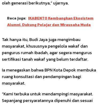
oleh generasi berikutnya,” ujarnya.
Baca juga:
IKABENTO Kembangkan Ekosistem
Alumni, Dukung Pelajar dan Wirausaha Muda
Tak hanya itu, Budi Jaya juga mengimbau
masyarakat, khususnya pengelola wakaf dan
pengurus rumah ibadah, agar segera mengurus
sertifikasi tanah wakaf yang belum terdaftar.
Ia menegaskan bahwa BPN Kota Depok membuka
ruang konsultasi dan pendampingan bagi
masyarakat.
“Kami terbuka untuk mendampingi masyarakat.
Sepanjang persyaratannya dipenuhi dan sesuai