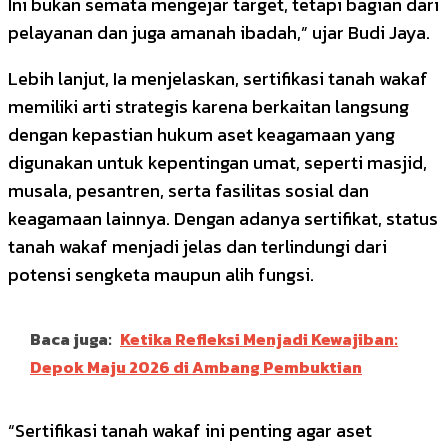
Ini bukan semata mengejar target, tetapi bagian dari
pelayanan dan juga amanah ibadah,” ujar Budi Jaya.
Lebih lanjut, Ia menjelaskan, sertifikasi tanah wakaf
memiliki arti strategis karena berkaitan langsung
dengan kepastian hukum aset keagamaan yang
digunakan untuk kepentingan umat, seperti masjid,
musala, pesantren, serta fasilitas sosial dan
keagamaan lainnya. Dengan adanya sertifikat, status
tanah wakaf menjadi jelas dan terlindungi dari
potensi sengketa maupun alih fungsi.
Baca juga:
Ketika Refleksi Menjadi Kewajiban:
Depok Maju 2026 di Ambang Pembuktian
“Sertifikasi tanah wakaf ini penting agar aset