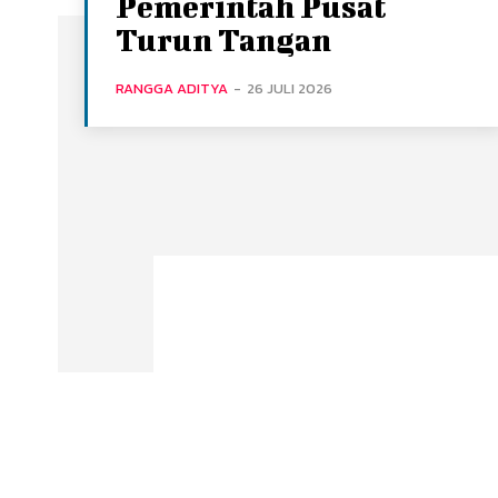
Pemerintah Pusat
Turun Tangan
RANGGA ADITYA
-
26 JULI 2026