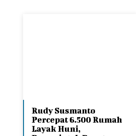
Rudy Susmanto
Percepat 6.500 Rumah
Layak Huni,