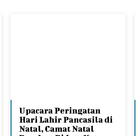
Upacara Peringatan
Hari Lahir Pancasila di
Natal, Camat Natal