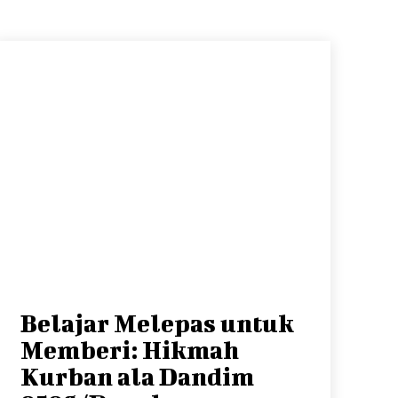
Belajar Melepas untuk
Memberi: Hikmah
Kurban ala Dandim