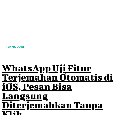
TEKNOLOGI
WhatsApp Uji Fitur
Terjemahan Otomatis di
iOS, Pesan Bisa
Langsung
Diterjemahkan Tanpa
Klik