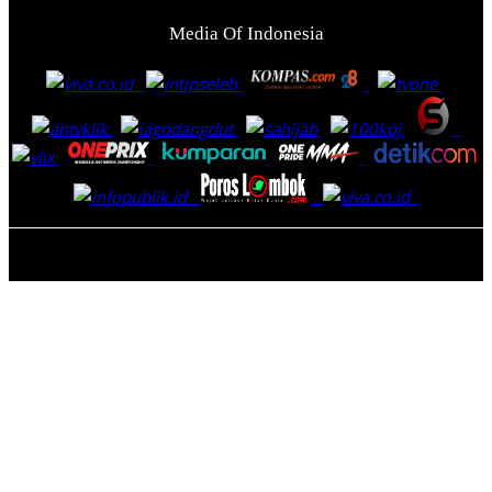
Media Of Indonesia