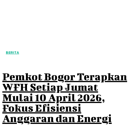
BERITA
Pemkot Bogor Terapkan
WFH Setiap Jumat
Mulai 10 April 2026,
Fokus Efisiensi
Anggaran dan Energi