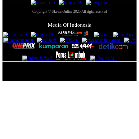
Copyright © Sketsa Online 2025 All right reserved
Media Of Indonesia