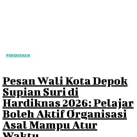
PENDIDIKAN
Pesan Wali Kota Depok
Supian Suri di
Hardiknas 2026: Pelajar
Boleh Aktif Organisasi
Asal Mampu Atur
Waktu