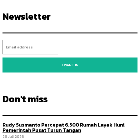
Newsletter
I WANT IN
Don't miss
Rudy Susmanto Percepat 6.500 Rumah Layak Huni,
Pemerintah Pusat Turun Tangan
26 Juli 2026