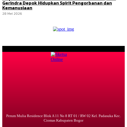
Gerindra Depok Hidupkan Spirit Pengorbanan dan
Kemanusiaan
28 Mei 2026
Perum Mulia Residence Blok A 11 No 8 RT 01 / RW 02 Kel. Padasuka Kec.
Ciomas Kabupaten Bogor