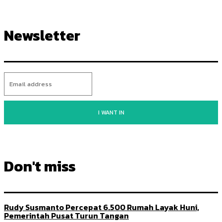
Newsletter
I WANT IN
Don't miss
Rudy Susmanto Percepat 6.500 Rumah Layak Huni,
Pemerintah Pusat Turun Tangan