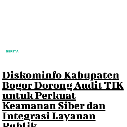
BERITA
Diskominfo Kabupaten
Bogor Dorong Audit TIK
untuk Perkuat
Keamanan Siber dan
Integrasi Layanan
Publik