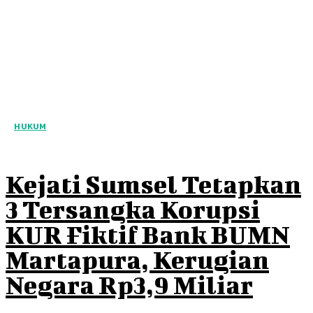
HUKUM
Kejati Sumsel Tetapkan
3 Tersangka Korupsi
KUR Fiktif Bank BUMN
Martapura, Kerugian
Negara Rp3,9 Miliar