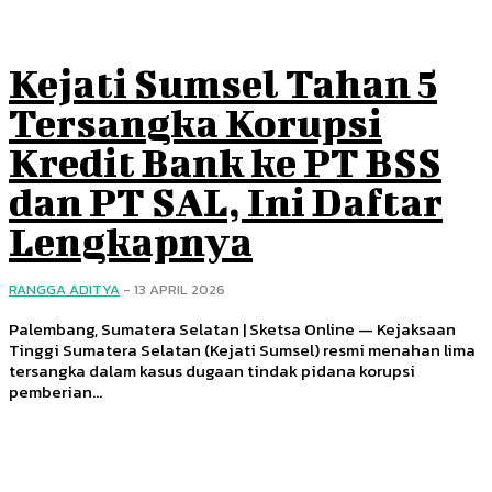
Kejati Sumsel Tahan 5
Tersangka Korupsi
Kredit Bank ke PT BSS
dan PT SAL, Ini Daftar
Lengkapnya
RANGGA ADITYA
-
13 APRIL 2026
Palembang, Sumatera Selatan | Sketsa Online — Kejaksaan
Tinggi Sumatera Selatan (Kejati Sumsel) resmi menahan lima
tersangka dalam kasus dugaan tindak pidana korupsi
pemberian...