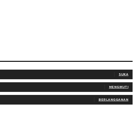
SUKA
MENGIKUTI
BERLANGGANAN