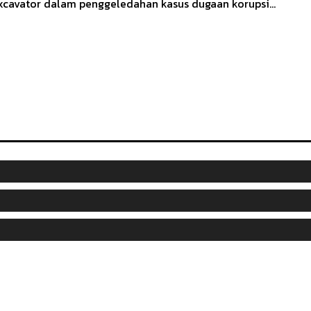
xcavator dalam penggeledahan kasus dugaan korupsi...