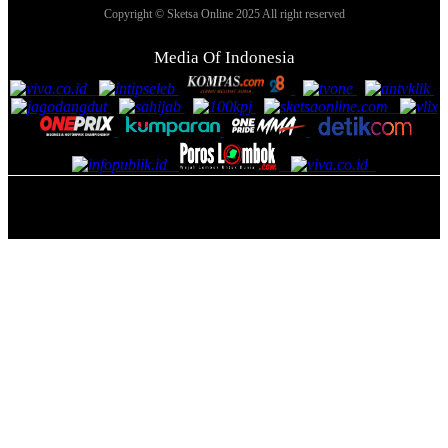
Copyright © Sketsa Online 2025 All right reserved
Media Of Indonesia