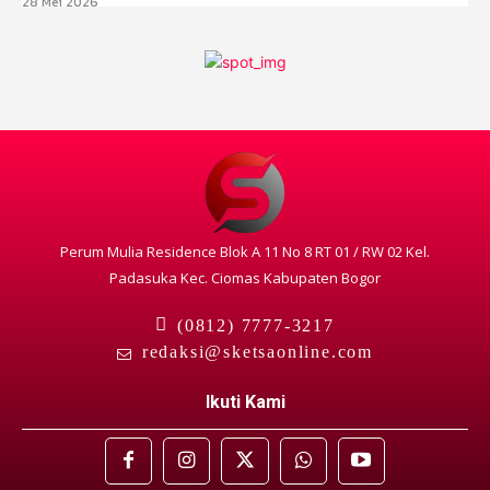
28 Mei 2026
Perum Mulia Residence Blok A 11 No 8 RT 01 / RW 02 Kel.
Padasuka Kec. Ciomas Kabupaten Bogor
(0812) 7777-3217
redaksi@sketsaonline.com
Ikuti Kami