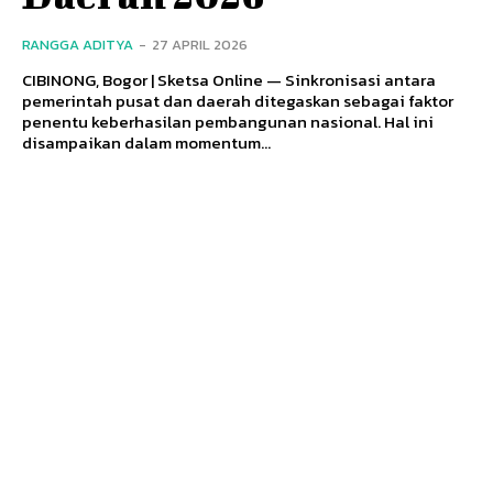
RANGGA ADITYA
-
27 APRIL 2026
CIBINONG, Bogor | Sketsa Online — Sinkronisasi antara
pemerintah pusat dan daerah ditegaskan sebagai faktor
penentu keberhasilan pembangunan nasional. Hal ini
disampaikan dalam momentum...