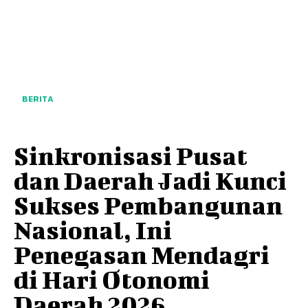
BERITA
Sinkronisasi Pusat
dan Daerah Jadi Kunci
Sukses Pembangunan
Nasional, Ini
Penegasan Mendagri
di Hari Otonomi
Daerah 2026