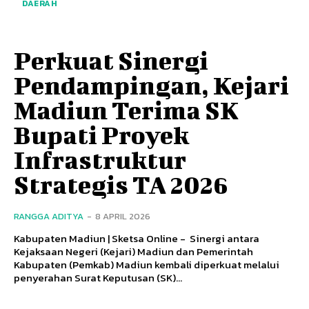
DAERAH
Perkuat Sinergi
Pendampingan, Kejari
Madiun Terima SK
Bupati Proyek
Infrastruktur
Strategis TA 2026
RANGGA ADITYA
-
8 APRIL 2026
Kabupaten Madiun | Sketsa Online - Sinergi antara
Kejaksaan Negeri (Kejari) Madiun dan Pemerintah
Kabupaten (Pemkab) Madiun kembali diperkuat melalui
penyerahan Surat Keputusan (SK)...