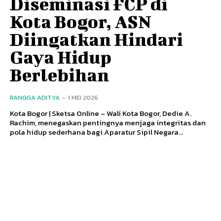
Diseminasi FCP di
Kota Bogor, ASN
Diingatkan Hindari
Gaya Hidup
Berlebihan
RANGGA ADITYA
-
1 MEI 2026
Kota Bogor | Sketsa Online – Wali Kota Bogor, Dedie A.
Rachim, menegaskan pentingnya menjaga integritas dan
pola hidup sederhana bagi Aparatur Sipil Negara...