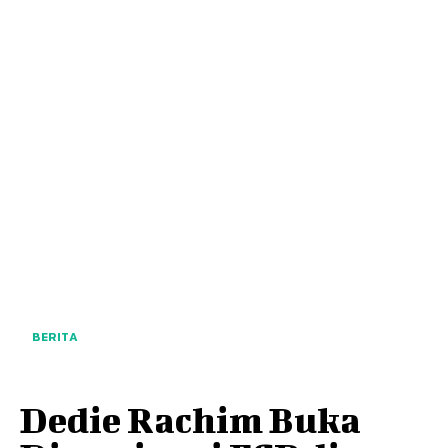
BERITA
Dedie Rachim Buka