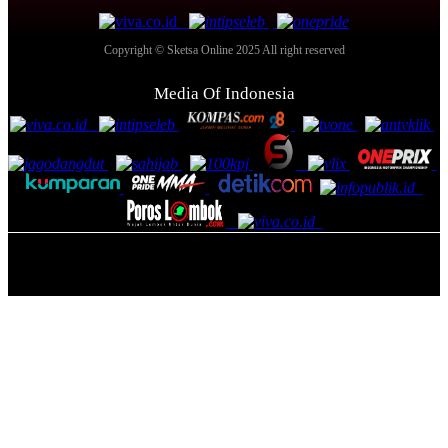
Copyright © Sketsa Online 2025 All right reserved
Media Of Indonesia