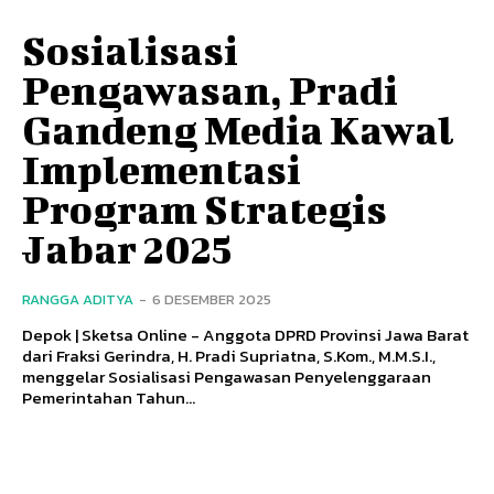
Sosialisasi
Pengawasan, Pradi
Gandeng Media Kawal
Implementasi
Program Strategis
Jabar 2025
RANGGA ADITYA
-
6 DESEMBER 2025
Depok | Sketsa Online - Anggota DPRD Provinsi Jawa Barat
dari Fraksi Gerindra, H. Pradi Supriatna, S.Kom., M.M.S.I.,
menggelar Sosialisasi Pengawasan Penyelenggaraan
Pemerintahan Tahun...