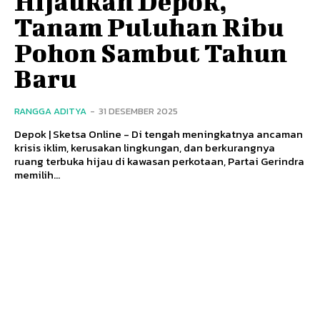
Hijaukan Depok,
Tanam Puluhan Ribu
Pohon Sambut Tahun
Baru
RANGGA ADITYA
-
31 DESEMBER 2025
Depok | Sketsa Online - Di tengah meningkatnya ancaman
krisis iklim, kerusakan lingkungan, dan berkurangnya
ruang terbuka hijau di kawasan perkotaan, Partai Gerindra
memilih...