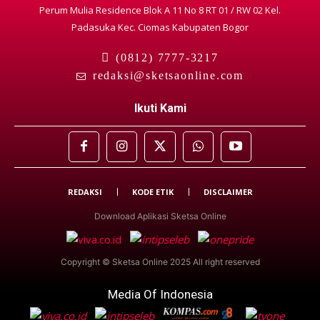
Perum Mulia Residence Blok A 11 No 8 RT 01 / RW 02 Kel.
Padasuka Kec. Ciomas Kabupaten Bogor
(0812) 7777-3217
redaksi@sketsaonline.com
Ikuti Kami
REDAKSI
KODE ETIK
DISCLAIMER
Download Aplikasi Sketsa Online
Copyright © Sketsa Online 2025 All right reserved
Media Of Indonesia