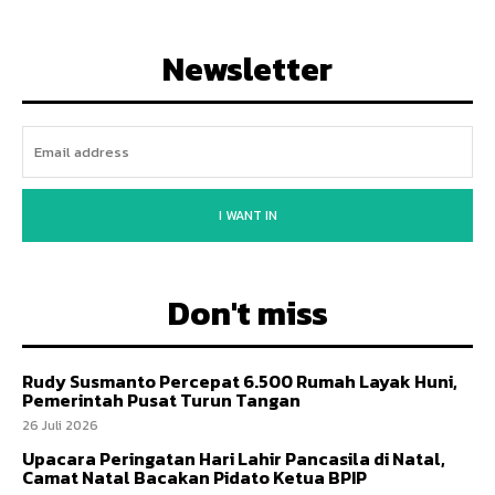
Newsletter
I WANT IN
Don't miss
Rudy Susmanto Percepat 6.500 Rumah Layak Huni,
Pemerintah Pusat Turun Tangan
26 Juli 2026
Upacara Peringatan Hari Lahir Pancasila di Natal,
Camat Natal Bacakan Pidato Ketua BPIP