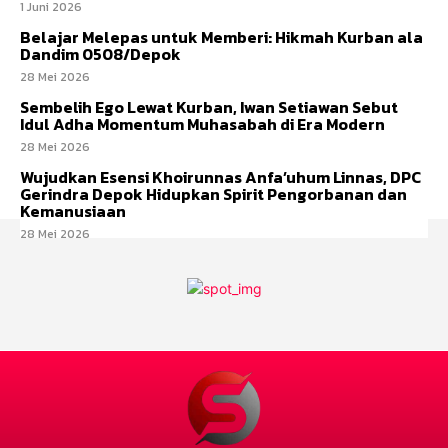
1 Juni 2026
Belajar Melepas untuk Memberi: Hikmah Kurban ala
Dandim 0508/Depok
28 Mei 2026
Sembelih Ego Lewat Kurban, Iwan Setiawan Sebut
Idul Adha Momentum Muhasabah di Era Modern
28 Mei 2026
Wujudkan Esensi Khoirunnas Anfa’uhum Linnas, DPC
Gerindra Depok Hidupkan Spirit Pengorbanan dan
Kemanusiaan
28 Mei 2026