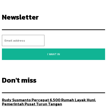
Newsletter
I WANT IN
Don't miss
Rudy Susmanto Percepat 6.500 Rumah Layak Huni,
Pemerintah Pusat Turun Tangan