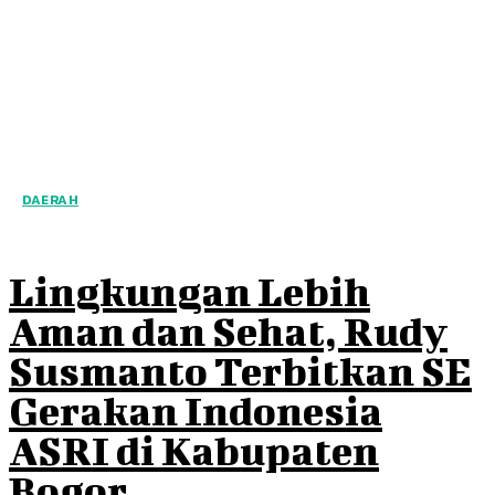
DAERAH
Lingkungan Lebih
Aman dan Sehat, Rudy
Susmanto Terbitkan SE
Gerakan Indonesia
ASRI di Kabupaten
Bogor