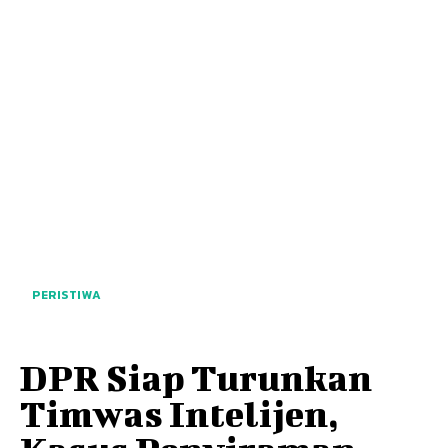
PERISTIWA
DPR Siap Turunkan
Timwas Intelijen,