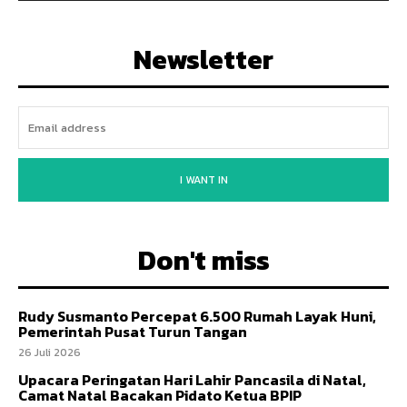
Newsletter
I WANT IN
Don't miss
Rudy Susmanto Percepat 6.500 Rumah Layak Huni,
Pemerintah Pusat Turun Tangan
26 Juli 2026
Upacara Peringatan Hari Lahir Pancasila di Natal,
Camat Natal Bacakan Pidato Ketua BPIP