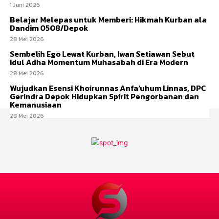
1 Juni 2026
Belajar Melepas untuk Memberi: Hikmah Kurban ala
Dandim 0508/Depok
28 Mei 2026
Sembelih Ego Lewat Kurban, Iwan Setiawan Sebut
Idul Adha Momentum Muhasabah di Era Modern
28 Mei 2026
Wujudkan Esensi Khoirunnas Anfa’uhum Linnas, DPC
Gerindra Depok Hidupkan Spirit Pengorbanan dan
Kemanusiaan
28 Mei 2026