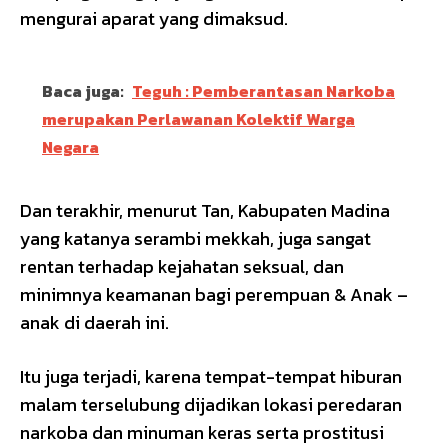
mengurai aparat yang dimaksud.
Baca juga:
Teguh : Pemberantasan Narkoba
merupakan Perlawanan Kolektif Warga
Negara
Dan terakhir, menurut Tan, Kabupaten Madina
yang katanya serambi mekkah, juga sangat
rentan terhadap kejahatan seksual, dan
minimnya keamanan bagi perempuan & Anak –
anak di daerah ini.
Itu juga terjadi, karena tempat-tempat hiburan
malam terselubung dijadikan lokasi peredaran
narkoba dan minuman keras serta prostitusi