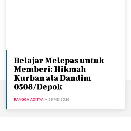
Belajar Melepas untuk
Memberi: Hikmah
Kurban ala Dandim
0508/Depok
RANGGA ADITYA
-
28 MEI 2026