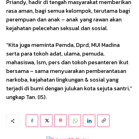
Priandy, hadir di tengah masyarakat memberikan
rasa aman, bagi semua kelompok, terutama bagi
perempuan dan anak – anak yang rawan akan
kejahatan pelecehan seksual dan sosial.
“Kita juga meminta Pemda, Dprd, MUI Madina
serta para tokoh adat, ulama, pemuda,
mahasiswa, lsm, pers dan tokoh pesanteren ikut
bersama – sama menyuarakan pemberantasan
narkoba, kejahatan lingkungan & sosial yang
terjadi di bumi dengan julukan kota sejuta santri,”
ungkap Tan. (IS).