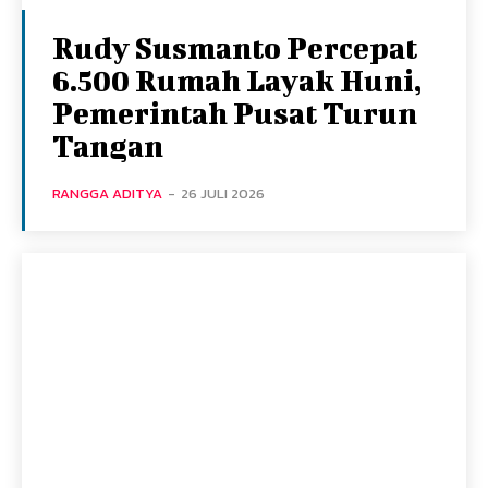
Rudy Susmanto Percepat
6.500 Rumah Layak Huni,
Pemerintah Pusat Turun
Tangan
RANGGA ADITYA
-
26 JULI 2026