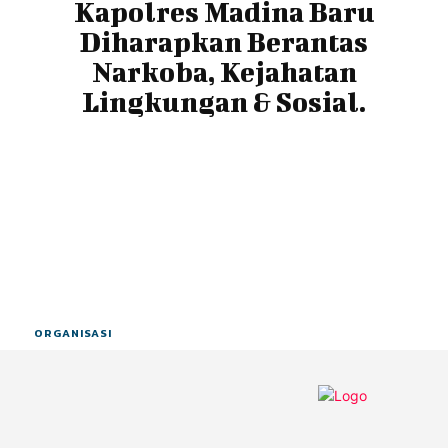
Kapolres Madina Baru
Diharapkan Berantas
Narkoba, Kejahatan
Lingkungan & Sosial.
ORGANISASI