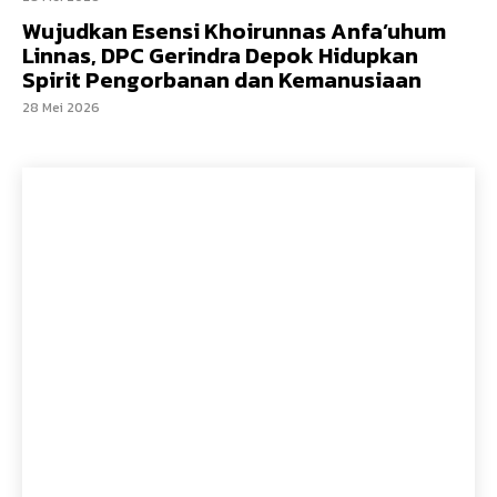
Wujudkan Esensi Khoirunnas Anfa’uhum
Linnas, DPC Gerindra Depok Hidupkan
Spirit Pengorbanan dan Kemanusiaan
28 Mei 2026