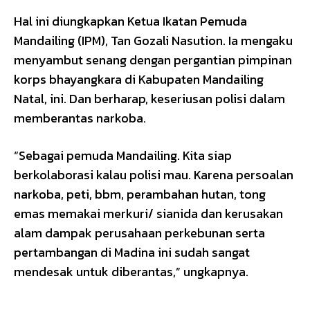
Hal ini diungkapkan Ketua Ikatan Pemuda
Mandailing (IPM), Tan Gozali Nasution. Ia mengaku
menyambut senang dengan pergantian pimpinan
korps bhayangkara di Kabupaten Mandailing
Natal, ini. Dan berharap, keseriusan polisi dalam
memberantas narkoba.
“Sebagai pemuda Mandailing. Kita siap
berkolaborasi kalau polisi mau. Karena persoalan
narkoba, peti, bbm, perambahan hutan, tong
emas memakai merkuri/ sianida dan kerusakan
alam dampak perusahaan perkebunan serta
pertambangan di Madina ini sudah sangat
mendesak untuk diberantas,” ungkapnya.