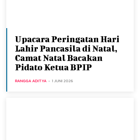
Upacara Peringatan Hari
Lahir Pancasila di Natal,
Camat Natal Bacakan
Pidato Ketua BPIP
RANGGA ADITYA
-
1 JUNI 2026