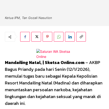
Ketua IPM, Tan Gozali Nasution
Mandailing Natal, | Sketsa Online.com
– AKBP
Bagus Priandy pada hari Senin (12/1/2026),
memulai tugas baru sebagai Kepala Kepolisian
Resort Mandailing Natal (Madina) dan diharapkan
menuntaskan persoalan narkoba, kejahatan
lingkungan dan kejahatan seksual yang marak di
daerah ini.