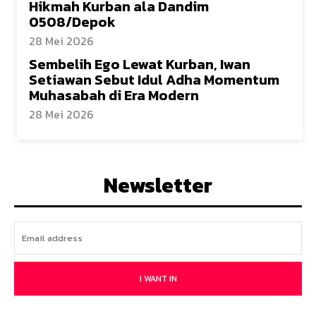
Hikmah Kurban ala Dandim
0508/Depok
28 Mei 2026
Sembelih Ego Lewat Kurban, Iwan
Setiawan Sebut Idul Adha Momentum
Muhasabah di Era Modern
28 Mei 2026
Newsletter
I WANT IN