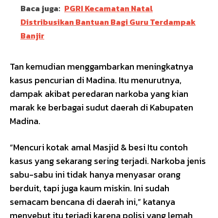
Baca juga:
PGRI Kecamatan Natal
Distribusikan Bantuan Bagi Guru Terdampak
Banjir
Tan kemudian menggambarkan meningkatnya
kasus pencurian di Madina. Itu menurutnya,
dampak akibat peredaran narkoba yang kian
marak ke berbagai sudut daerah di Kabupaten
Madina.
“Mencuri kotak amal Masjid & besi Itu contoh
kasus yang sekarang sering terjadi. Narkoba jenis
sabu-sabu ini tidak hanya menyasar orang
berduit, tapi juga kaum miskin. Ini sudah
semacam bencana di daerah ini,” katanya
menyebut itu terjadi karena polisi yang lemah