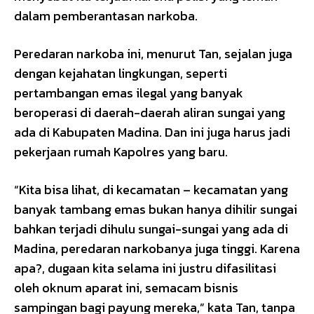
dalam pemberantasan narkoba.
Peredaran narkoba ini, menurut Tan, sejalan juga
dengan kejahatan lingkungan, seperti
pertambangan emas ilegal yang banyak
beroperasi di daerah-daerah aliran sungai yang
ada di Kabupaten Madina. Dan ini juga harus jadi
pekerjaan rumah Kapolres yang baru.
“Kita bisa lihat, di kecamatan – kecamatan yang
banyak tambang emas bukan hanya dihilir sungai
bahkan terjadi dihulu sungai-sungai yang ada di
Madina, peredaran narkobanya juga tinggi. Karena
apa?, dugaan kita selama ini justru difasilitasi
oleh oknum aparat ini, semacam bisnis
sampingan bagi payung mereka,” kata Tan, tanpa