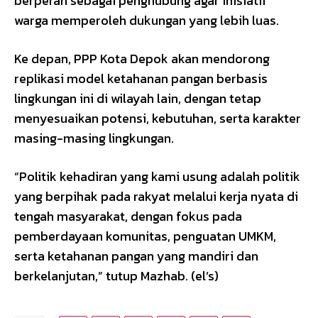
berperan sebagai penghubung agar inisiatif
warga memperoleh dukungan yang lebih luas.
Ke depan, PPP Kota Depok akan mendorong
replikasi model ketahanan pangan berbasis
lingkungan ini di wilayah lain, dengan tetap
menyesuaikan potensi, kebutuhan, serta karakter
masing-masing lingkungan.
“Politik kehadiran yang kami usung adalah politik
yang berpihak pada rakyat melalui kerja nyata di
tengah masyarakat, dengan fokus pada
pemberdayaan komunitas, penguatan UMKM,
serta ketahanan pangan yang mandiri dan
berkelanjutan,” tutup Mazhab. (el’s)