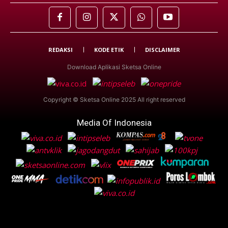
REDAKSI
KODE ETIK
DISCLAIMER
Download Aplikasi Sketsa Online
Copyright © Sketsa Online 2025 All right reserved
Media Of Indonesia