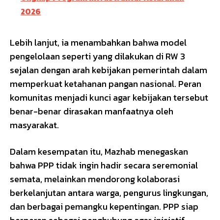
2026
Lebih lanjut, ia menambahkan bahwa model
pengelolaan seperti yang dilakukan di RW 3
sejalan dengan arah kebijakan pemerintah dalam
memperkuat ketahanan pangan nasional. Peran
komunitas menjadi kunci agar kebijakan tersebut
benar-benar dirasakan manfaatnya oleh
masyarakat.
Dalam kesempatan itu, Mazhab menegaskan
bahwa PPP tidak ingin hadir secara seremonial
semata, melainkan mendorong kolaborasi
berkelanjutan antara warga, pengurus lingkungan,
dan berbagai pemangku kepentingan. PPP siap