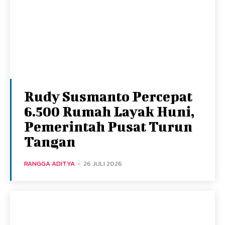
Rudy Susmanto Percepat
6.500 Rumah Layak Huni,
Pemerintah Pusat Turun
Tangan
RANGGA ADITYA
-
26 JULI 2026