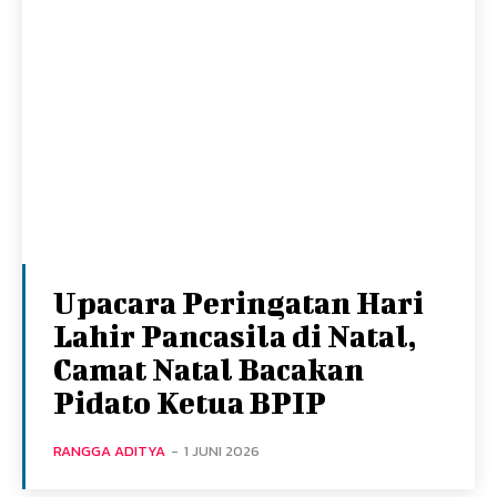
Upacara Peringatan Hari
Lahir Pancasila di Natal,
Camat Natal Bacakan
Pidato Ketua BPIP
RANGGA ADITYA
-
1 JUNI 2026