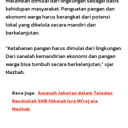
melainkan dimulai dari lingkungan sebagai basis
kehidupan masyarakat. Penguatan pangan dan
ekonomi warga harus berangkat dari potensi
lokal yang dikelola secara mandiri dan
berkelanjutan.
“Ketahanan pangan harus dimulai dari lingkungan.
Dari sanalah kemandirian ekonomi dan pangan
warga bisa tumbuh secara berkelanjutan,” ujar
Mazhab.
Baca juga:
Amanah Jabatan dalam Teladan
Rasulullah SAW, Hikmah Isra Mi’raj ala
Mazhab