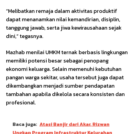
“Melibatkan remaja dalam aktivitas produktif
dapat menanamkan nilai kemandirian, disiplin,
tanggung jawab, serta jiwa kewirausahaan sejak
dini,” tegasnya.
Mazhab menilai UMKM ternak berbasis lingkungan
memiliki potensi besar sebagai penopang
ekonomi keluarga. Selain memenuhi kebutuhan
pangan warga sekitar, usaha tersebut juga dapat
dikembangkan menjadi sumber pendapatan
tambahan apabila dikelola secara konsisten dan
profesional.
Baca juga:
Atasi Banjir dari Akar, Rizwan
Ungkap Program Infrastruktur Kelurahan