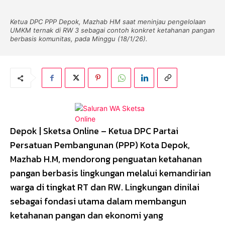
Ketua DPC PPP Depok, Mazhab HM saat meninjau pengelolaan
UMKM ternak di RW 3 sebagai contoh konkret ketahanan pangan
berbasis komunitas, pada Minggu (18/1/26).
Depok | Sketsa Online – Ketua DPC Partai
Persatuan Pembangunan (PPP) Kota Depok,
Mazhab H.M, mendorong penguatan ketahanan
pangan berbasis lingkungan melalui kemandirian
warga di tingkat RT dan RW. Lingkungan dinilai
sebagai fondasi utama dalam membangun
ketahanan pangan dan ekonomi yang