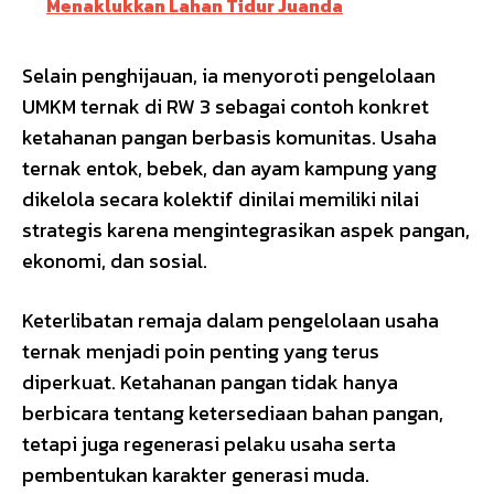
Menaklukkan Lahan Tidur Juanda
Selain penghijauan, ia menyoroti pengelolaan
UMKM ternak di RW 3 sebagai contoh konkret
ketahanan pangan berbasis komunitas. Usaha
ternak entok, bebek, dan ayam kampung yang
dikelola secara kolektif dinilai memiliki nilai
strategis karena mengintegrasikan aspek pangan,
ekonomi, dan sosial.
Keterlibatan remaja dalam pengelolaan usaha
ternak menjadi poin penting yang terus
diperkuat. Ketahanan pangan tidak hanya
berbicara tentang ketersediaan bahan pangan,
tetapi juga regenerasi pelaku usaha serta
pembentukan karakter generasi muda.