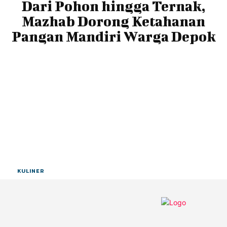
Dari Pohon hingga Ternak,
Mazhab Dorong Ketahanan
Pangan Mandiri Warga Depok
KULINER