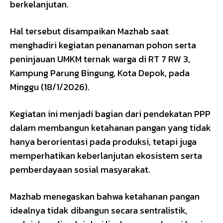
berkelanjutan.
Hal tersebut disampaikan Mazhab saat
menghadiri kegiatan penanaman pohon serta
peninjauan UMKM ternak warga di RT 7 RW 3,
Kampung Parung Bingung, Kota Depok, pada
Minggu (18/1/2026).
Kegiatan ini menjadi bagian dari pendekatan PPP
dalam membangun ketahanan pangan yang tidak
hanya berorientasi pada produksi, tetapi juga
memperhatikan keberlanjutan ekosistem serta
pemberdayaan sosial masyarakat.
Mazhab menegaskan bahwa ketahanan pangan
idealnya tidak dibangun secara sentralistik,