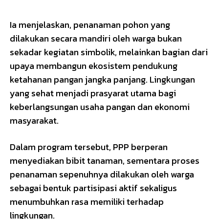
Ia menjelaskan, penanaman pohon yang
dilakukan secara mandiri oleh warga bukan
sekadar kegiatan simbolik, melainkan bagian dari
upaya membangun ekosistem pendukung
ketahanan pangan jangka panjang. Lingkungan
yang sehat menjadi prasyarat utama bagi
keberlangsungan usaha pangan dan ekonomi
masyarakat.
Dalam program tersebut, PPP berperan
menyediakan bibit tanaman, sementara proses
penanaman sepenuhnya dilakukan oleh warga
sebagai bentuk partisipasi aktif sekaligus
menumbuhkan rasa memiliki terhadap
lingkungan.