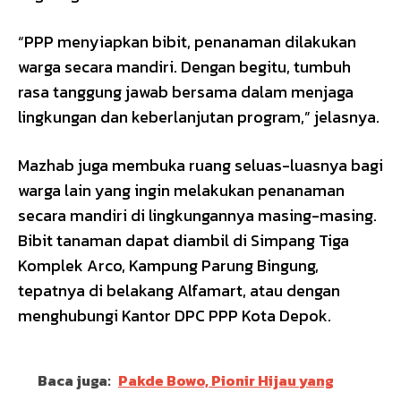
“PPP menyiapkan bibit, penanaman dilakukan
warga secara mandiri. Dengan begitu, tumbuh
rasa tanggung jawab bersama dalam menjaga
lingkungan dan keberlanjutan program,” jelasnya.
Mazhab juga membuka ruang seluas-luasnya bagi
warga lain yang ingin melakukan penanaman
secara mandiri di lingkungannya masing-masing.
Bibit tanaman dapat diambil di Simpang Tiga
Komplek Arco, Kampung Parung Bingung,
tepatnya di belakang Alfamart, atau dengan
menghubungi Kantor DPC PPP Kota Depok.
Baca juga:
Pakde Bowo, Pionir Hijau yang