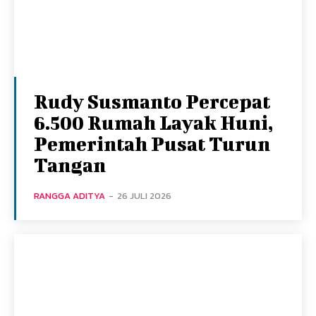
Rudy Susmanto Percepat
6.500 Rumah Layak Huni,
Pemerintah Pusat Turun
Tangan
RANGGA ADITYA
-
26 JULI 2026