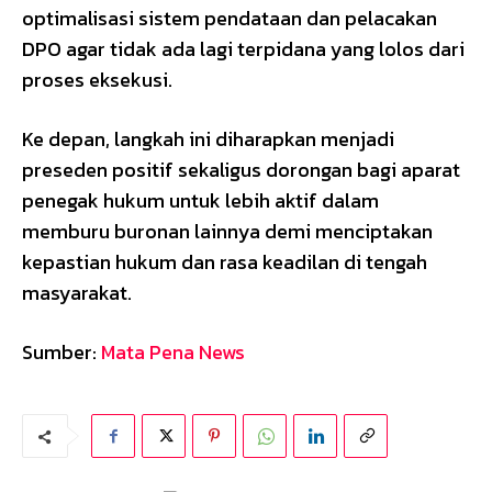
optimalisasi sistem pendataan dan pelacakan
DPO agar tidak ada lagi terpidana yang lolos dari
proses eksekusi.
Ke depan, langkah ini diharapkan menjadi
preseden positif sekaligus dorongan bagi aparat
penegak hukum untuk lebih aktif dalam
memburu buronan lainnya demi menciptakan
kepastian hukum dan rasa keadilan di tengah
masyarakat.
Sumber:
Mata Pena News