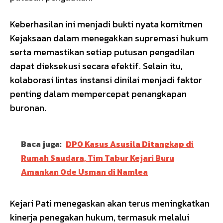
Keberhasilan ini menjadi bukti nyata komitmen
Kejaksaan dalam menegakkan supremasi hukum
serta memastikan setiap putusan pengadilan
dapat dieksekusi secara efektif. Selain itu,
kolaborasi lintas instansi dinilai menjadi faktor
penting dalam mempercepat penangkapan
buronan.
Baca juga:
DPO Kasus Asusila Ditangkap di
Rumah Saudara, Tim Tabur Kejari Buru
Amankan Ode Usman di Namlea
Kejari Pati menegaskan akan terus meningkatkan
kinerja penegakan hukum, termasuk melalui