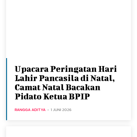
Upacara Peringatan Hari
Lahir Pancasila di Natal,
Camat Natal Bacakan
Pidato Ketua BPIP
RANGGA ADITYA
-
1 JUNI 2026