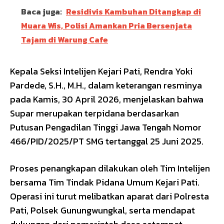
Baca juga:
Residivis Kambuhan Ditangkap di
Muara Wis, Polisi Amankan Pria Bersenjata
Tajam di Warung Cafe
Kepala Seksi Intelijen Kejari Pati, Rendra Yoki
Pardede, S.H., M.H., dalam keterangan resminya
pada Kamis, 30 April 2026, menjelaskan bahwa
Supar merupakan terpidana berdasarkan
Putusan Pengadilan Tinggi Jawa Tengah Nomor
466/PID/2025/PT SMG tertanggal 25 Juni 2025.
Proses penangkapan dilakukan oleh Tim Intelijen
bersama Tim Tindak Pidana Umum Kejari Pati.
Operasi ini turut melibatkan aparat dari Polresta
Pati, Polsek Gunungwungkal, serta mendapat