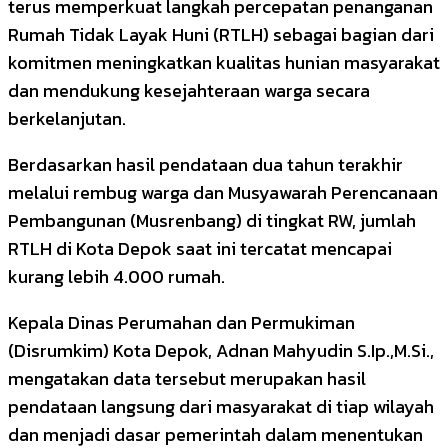
terus memperkuat langkah percepatan penanganan
Rumah Tidak Layak Huni (RTLH) sebagai bagian dari
komitmen meningkatkan kualitas hunian masyarakat
dan mendukung kesejahteraan warga secara
berkelanjutan.
Berdasarkan hasil pendataan dua tahun terakhir
melalui rembug warga dan Musyawarah Perencanaan
Pembangunan (Musrenbang) di tingkat RW, jumlah
RTLH di Kota Depok saat ini tercatat mencapai
kurang lebih 4.000 rumah.
Kepala Dinas Perumahan dan Permukiman
(Disrumkim) Kota Depok, Adnan Mahyudin S.Ip.,M.Si.,
mengatakan data tersebut merupakan hasil
pendataan langsung dari masyarakat di tiap wilayah
dan menjadi dasar pemerintah dalam menentukan