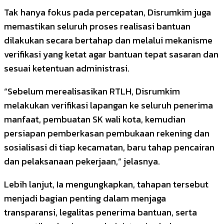
Tak hanya fokus pada percepatan, Disrumkim juga
memastikan seluruh proses realisasi bantuan
dilakukan secara bertahap dan melalui mekanisme
verifikasi yang ketat agar bantuan tepat sasaran dan
sesuai ketentuan administrasi.
“Sebelum merealisasikan RTLH, Disrumkim
melakukan verifikasi lapangan ke seluruh penerima
manfaat, pembuatan SK wali kota, kemudian
persiapan pemberkasan pembukaan rekening dan
sosialisasi di tiap kecamatan, baru tahap pencairan
dan pelaksanaan pekerjaan,” jelasnya.
Lebih lanjut, Ia mengungkapkan, tahapan tersebut
menjadi bagian penting dalam menjaga
transparansi, legalitas penerima bantuan, serta