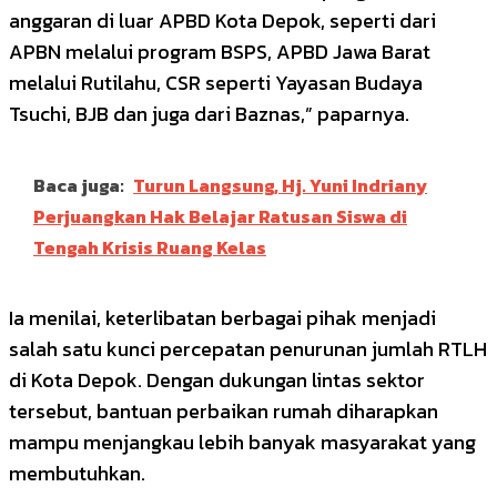
anggaran di luar APBD Kota Depok, seperti dari
APBN melalui program BSPS, APBD Jawa Barat
melalui Rutilahu, CSR seperti Yayasan Budaya
Tsuchi, BJB dan juga dari Baznas,” paparnya.
Baca juga:
Turun Langsung, Hj. Yuni Indriany
Perjuangkan Hak Belajar Ratusan Siswa di
Tengah Krisis Ruang Kelas
Ia menilai, keterlibatan berbagai pihak menjadi
salah satu kunci percepatan penurunan jumlah RTLH
di Kota Depok. Dengan dukungan lintas sektor
tersebut, bantuan perbaikan rumah diharapkan
mampu menjangkau lebih banyak masyarakat yang
membutuhkan.