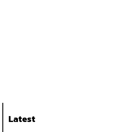
Latest