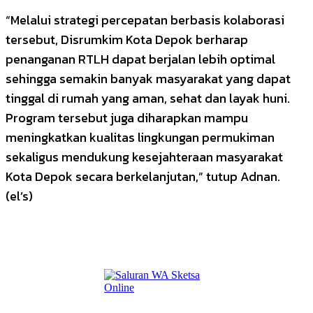
“Melalui strategi percepatan berbasis kolaborasi
tersebut, Disrumkim Kota Depok berharap
penanganan RTLH dapat berjalan lebih optimal
sehingga semakin banyak masyarakat yang dapat
tinggal di rumah yang aman, sehat dan layak huni.
Program tersebut juga diharapkan mampu
meningkatkan kualitas lingkungan permukiman
sekaligus mendukung kesejahteraan masyarakat
Kota Depok secara berkelanjutan,” tutup Adnan.
(el’s)