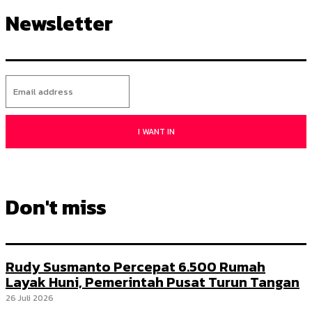
Newsletter
I WANT IN
Don't miss
Rudy Susmanto Percepat 6.500 Rumah
Layak Huni, Pemerintah Pusat Turun Tangan
26 Juli 2026