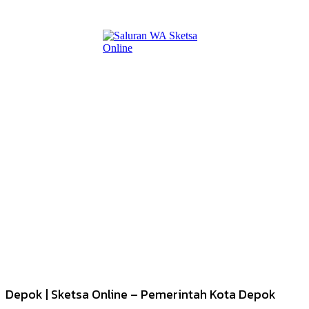
Depok | Sketsa Online – Pemerintah Kota Depok