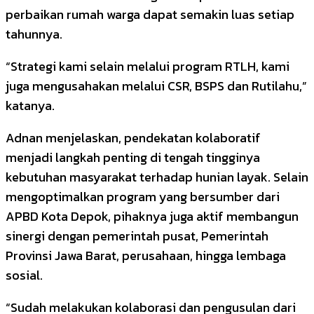
perbaikan rumah warga dapat semakin luas setiap
tahunnya.
“Strategi kami selain melalui program RTLH, kami
juga mengusahakan melalui CSR, BSPS dan Rutilahu,”
katanya.
Adnan menjelaskan, pendekatan kolaboratif
menjadi langkah penting di tengah tingginya
kebutuhan masyarakat terhadap hunian layak. Selain
mengoptimalkan program yang bersumber dari
APBD Kota Depok, pihaknya juga aktif membangun
sinergi dengan pemerintah pusat, Pemerintah
Provinsi Jawa Barat, perusahaan, hingga lembaga
sosial.
“Sudah melakukan kolaborasi dan pengusulan dari