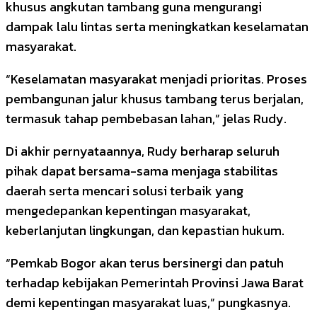
khusus angkutan tambang guna mengurangi
dampak lalu lintas serta meningkatkan keselamatan
masyarakat.
“Keselamatan masyarakat menjadi prioritas. Proses
pembangunan jalur khusus tambang terus berjalan,
termasuk tahap pembebasan lahan,” jelas Rudy.
Di akhir pernyataannya, Rudy berharap seluruh
pihak dapat bersama-sama menjaga stabilitas
daerah serta mencari solusi terbaik yang
mengedepankan kepentingan masyarakat,
keberlanjutan lingkungan, dan kepastian hukum.
“Pemkab Bogor akan terus bersinergi dan patuh
terhadap kebijakan Pemerintah Provinsi Jawa Barat
demi kepentingan masyarakat luas,” pungkasnya.