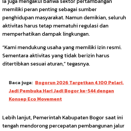
Ia juga mengakui bahwa sektor pertambangan
memiliki peran penting sebagai sumber
penghidupan masyarakat. Namun demikian, seluruh
aktivitas harus tetap mematuhi regulasi dan
memperhatikan dampak lingkungan.
“Kami mendukung usaha yang memiliki izin resmi.
Sementara aktivitas yang tidak berizin harus
ditertibkan sesuai aturan,” tegasnya.
Baca juga:
Bogorun 2026 Targetkan 4.100 Pelari,
Jadi Pembuka Hari Jadi Bogor ke-544 dengan
Konsep Eco Movement
Lebih lanjut, Pemerintah Kabupaten Bogor saat ini
tengah mendorong percepatan pembangunan jalur