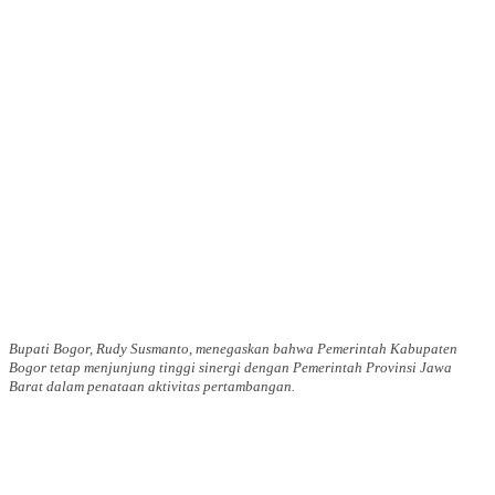
Bupati Bogor, Rudy Susmanto, menegaskan bahwa Pemerintah Kabupaten
Bogor tetap menjunjung tinggi sinergi dengan Pemerintah Provinsi Jawa
Barat dalam penataan aktivitas pertambangan.