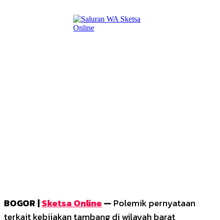
BOGOR |
Sketsa Online
—
Polemik pernyataan
terkait kebijakan tambang di wilayah barat