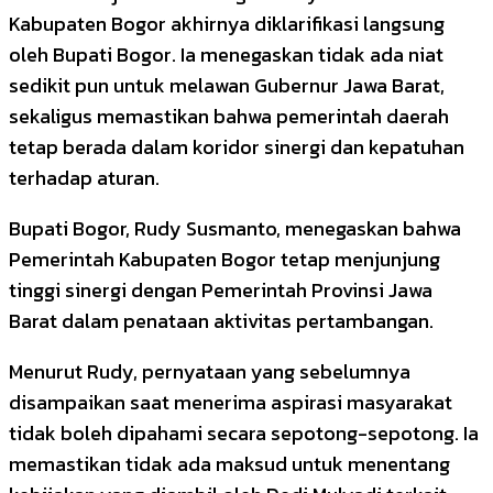
Kabupaten Bogor akhirnya diklarifikasi langsung
oleh Bupati Bogor. Ia menegaskan tidak ada niat
sedikit pun untuk melawan Gubernur Jawa Barat,
sekaligus memastikan bahwa pemerintah daerah
tetap berada dalam koridor sinergi dan kepatuhan
terhadap aturan.
Bupati Bogor,
Rudy Susmanto
, menegaskan bahwa
Pemerintah Kabupaten Bogor tetap menjunjung
tinggi sinergi dengan Pemerintah Provinsi Jawa
Barat dalam penataan aktivitas pertambangan.
Menurut Rudy, pernyataan yang sebelumnya
disampaikan saat menerima aspirasi masyarakat
tidak boleh dipahami secara sepotong-sepotong. Ia
memastikan tidak ada maksud untuk menentang