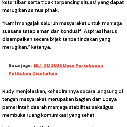
ketertiban serta tidak terpancing situasi yang dapat
merugikan semua pihak.
“Kami mengajak seluruh masyarakat untuk menjaga
suasana tetap aman dan kondusif. Aspirasi harus
disampaikan secara bijak tanpa tindakan yang
merugikan,” katanya.
Baca juga:
BLT DD 2025 Desa Perkebunan
Patiluban Disalurkan
Rudy menjelaskan, kehadirannya secara langsung di
tengah masyarakat merupakan bagian dari upaya
pemerintah daerah menjaga stabilitas sekaligus
membuka ruang komunikasi yang sehat.