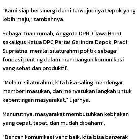
“Kami siap bersinergi demi terwujudnya Depok yang
lebih maju,” tambahnya.
Sebagai tuan rumah, Anggota DPRD Jawa Barat
sekaligus Ketua DPC Partai Gerindra Depok, Pradi
Supriatna, menilai silaturahmi politik sebagai
fondasi penting dalam membangun komunikasi
yang sehat dan produktif.
“Melalui silaturahmi, kita bisa saling mendengar,
memberi masukan, dan menyatukan langkah untuk
kepentingan masyarakat,” ujarnya.
Menurutnya, masyarakat membutuhkan kebijakan
yang cepat, tepat, dan mudah dipahami.
“Dengan komunikasi yang baik, kita bisa bergerak