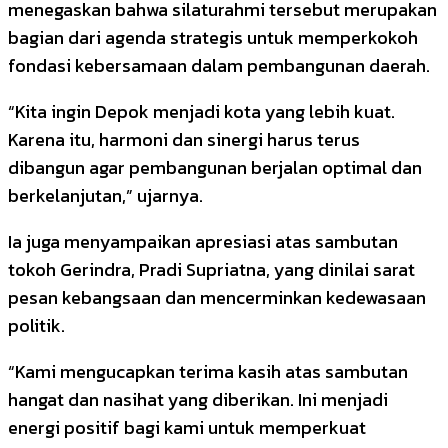
menegaskan bahwa silaturahmi tersebut merupakan
bagian dari agenda strategis untuk memperkokoh
fondasi kebersamaan dalam pembangunan daerah.
“Kita ingin Depok menjadi kota yang lebih kuat.
Karena itu, harmoni dan sinergi harus terus
dibangun agar pembangunan berjalan optimal dan
berkelanjutan,” ujarnya.
Ia juga menyampaikan apresiasi atas sambutan
tokoh Gerindra, Pradi Supriatna, yang dinilai sarat
pesan kebangsaan dan mencerminkan kedewasaan
politik.
“Kami mengucapkan terima kasih atas sambutan
hangat dan nasihat yang diberikan. Ini menjadi
energi positif bagi kami untuk memperkuat