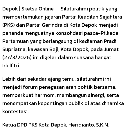
Depok | Sketsa Online — Silaturahmi politik yang
mempertemukan jajaran Partai Keadilan Sejahtera
(PKS) dan Partai Gerindra di Kota Depok menjadi
penanda menguatnya konsolidasi pasca-Pilkada.
Pertemuan yang berlangsung di kediaman Pradi
Supriatna, kawasan Beji, Kota Depok, pada Jumat
(27/3/2026) ini digelar dalam suasana hangat
Idulfitri.
Lebih dari sekadar ajang temu, silaturahmi ini
menjadi forum penegasan arah politik bersama:
memperkuat harmoni, membangun sinergi, serta
menempatkan kepentingan publik di atas dinamika
kontestasi.
Ketua DPD PKS Kota Depok, Heridianto, S.K.M.,