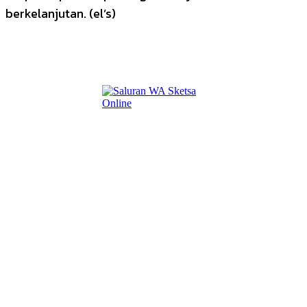
berkelanjutan. (el’s)