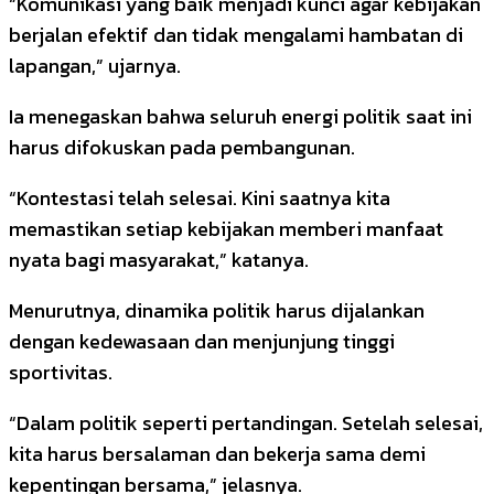
“Komunikasi yang baik menjadi kunci agar kebijakan
berjalan efektif dan tidak mengalami hambatan di
lapangan,” ujarnya.
Ia menegaskan bahwa seluruh energi politik saat ini
harus difokuskan pada pembangunan.
“Kontestasi telah selesai. Kini saatnya kita
memastikan setiap kebijakan memberi manfaat
nyata bagi masyarakat,” katanya.
Menurutnya, dinamika politik harus dijalankan
dengan kedewasaan dan menjunjung tinggi
sportivitas.
“Dalam politik seperti pertandingan. Setelah selesai,
kita harus bersalaman dan bekerja sama demi
kepentingan bersama,” jelasnya.