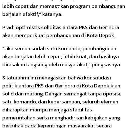
lebih cepat dan memastikan program pembangunan
berjalan efektif,” katanya.
Pradi optimistis soliditas antara PKS dan Gerindra
akan memperkuat pembangunan di Kota Depok.
“Jika semua sudah satu komando, pembangunan
akan berjalan lebih cepat, lebih kuat, dan hasilnya
dirasakan langsung oleh masyarakat,” pungkasnya.
Silaturahmi ini menegaskan bahwa konsolidasi
politik antara PKS dan Gerindra di Kota Depok kian
solid dan matang. Dengan semangat tanpa oposisi,
satu komando, dan kebersamaan, seluruh elemen
diharapkan mampu menjaga stabilitas
pemerintahan serta menghadirkan kebijakan yang
berpihak pada kepentingan masyarakat secara