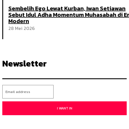
Sembelih Ego Lewat Kurban, Iwan Setiawan
Sebut Idul Adha Momentum Muhasabah di E
Modern
28 Mei 2026
Newsletter
I WANT IN