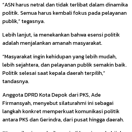
“ASN harus netral dan tidak terlibat dalam dinamika
politik. Semua harus kembali fokus pada pelayanan
publik,” tegasnya.
Lebih lanjut, ia menekankan bahwa esensi politik
adalah menjalankan amanah masyarakat.
“Masyarakat ingin kehidupan yang lebih mudah,
lebih sejahtera, dan pelayanan publik semakin baik.
Politik selesai saat kepala daerah terpilih,”
tandasnya.
Anggota DPRD Kota Depok dari PKS, Ade
Firmansyah, menyebut silaturahmi ini sebagai
langkah konkret memperkuat komunikasi politik
antara PKS dan Gerindra, dari pusat hingga daerah.