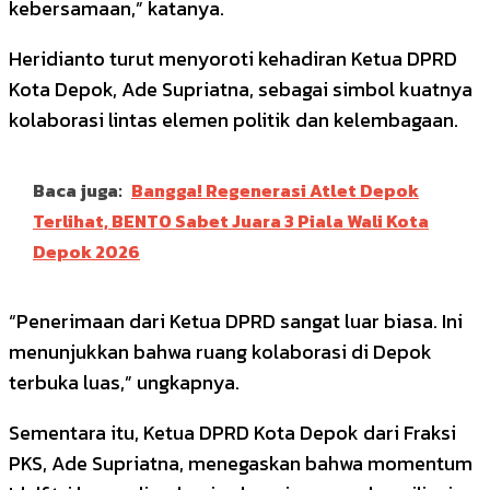
kebersamaan,” katanya.
Heridianto turut menyoroti kehadiran Ketua DPRD
Kota Depok, Ade Supriatna, sebagai simbol kuatnya
kolaborasi lintas elemen politik dan kelembagaan.
Baca juga:
Bangga! Regenerasi Atlet Depok
Terlihat, BENTO Sabet Juara 3 Piala Wali Kota
Depok 2026
“Penerimaan dari Ketua DPRD sangat luar biasa. Ini
menunjukkan bahwa ruang kolaborasi di Depok
terbuka luas,” ungkapnya.
Sementara itu, Ketua DPRD Kota Depok dari Fraksi
PKS, Ade Supriatna, menegaskan bahwa momentum