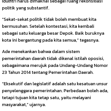
Idulfitri harus dimaknai sebagai ruang rekonsiliasi
politik yang substantif.
“Sekat-sekat politik tidak boleh membuat kita
bermusuhan. Setelah kontestasi, kita kembali
sebagai satu keluarga besar Depok. Baik buruknya
kota ini bergantung pada kita semua,” tegasnya.
Ade menekankan bahwa dalam sistem
pemerintahan daerah tidak dikenal istilah oposisi,
sebagaimana merujuk pada Undang-Undang Nomor
23 Tahun 2014 tentang Pemerintahan Daerah.
“Eksekutif dan legislatif adalah satu kesatuan unsur
penyelenggara pemerintahan. Perbedaan boleh ada,
tetapi tujuan kita tetap satu, yaitu melayani
masyarakat,” ujarnya.