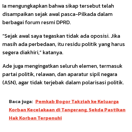
Ia mengungkapkan bahwa sikap tersebut telah
disampaikan sejak awal pasca-Pilkada dalam
berbagai forum resmi DPRD.
“Sejak awal saya tegaskan tidak ada oposisi. Jika
masih ada perbedaan, itu residu politik yang harus
segera diakhiri,” katanya.
Ade juga mengingatkan seluruh elemen, termasuk
partai politik, relawan, dan aparatur sipil negara
(ASN), agar tidak terjebak dalam polarisasi politik.
Baca juga:
Pemkab Bogor Takziah ke Keluarga
Korban Kecelakaan di Tangerang, Sekda Pastikan
Hak Korban Terpenuhi