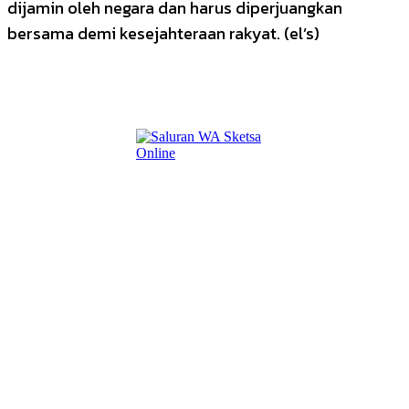
dijamin oleh negara dan harus diperjuangkan
bersama demi kesejahteraan rakyat. (el’s)