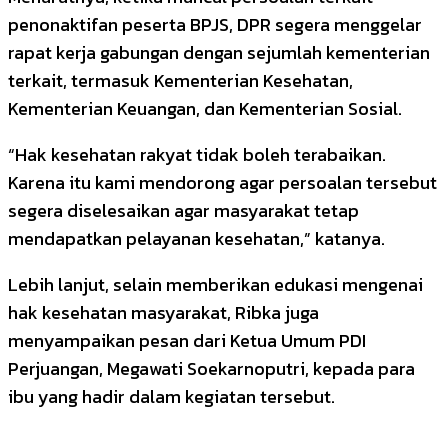
penonaktifan peserta BPJS, DPR segera menggelar
rapat kerja gabungan dengan sejumlah kementerian
terkait, termasuk Kementerian Kesehatan,
Kementerian Keuangan, dan Kementerian Sosial.
“Hak kesehatan rakyat tidak boleh terabaikan.
Karena itu kami mendorong agar persoalan tersebut
segera diselesaikan agar masyarakat tetap
mendapatkan pelayanan kesehatan,” katanya.
Lebih lanjut, selain memberikan edukasi mengenai
hak kesehatan masyarakat, Ribka juga
menyampaikan pesan dari Ketua Umum PDI
Perjuangan, Megawati Soekarnoputri, kepada para
ibu yang hadir dalam kegiatan tersebut.