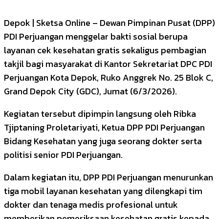
Depok | Sketsa Online – Dewan Pimpinan Pusat (DPP)
PDI Perjuangan menggelar bakti sosial berupa
layanan cek kesehatan gratis sekaligus pembagian
takjil bagi masyarakat di Kantor Sekretariat DPC PDI
Perjuangan Kota Depok, Ruko Anggrek No. 25 Blok C,
Grand Depok City (GDC), Jumat (6/3/2026).
Kegiatan tersebut dipimpin langsung oleh Ribka
Tjiptaning Proletariyati, Ketua DPP PDI Perjuangan
Bidang Kesehatan yang juga seorang dokter serta
politisi senior PDI Perjuangan.
Dalam kegiatan itu, DPP PDI Perjuangan menurunkan
tiga mobil layanan kesehatan yang dilengkapi tim
dokter dan tenaga medis profesional untuk
memberikan pemeriksaan kesehatan gratis kepada