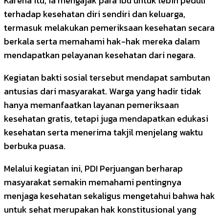
Karena itu, ia mengajak para ibu untuk lebih peduli
terhadap kesehatan diri sendiri dan keluarga,
termasuk melakukan pemeriksaan kesehatan secara
berkala serta memahami hak-hak mereka dalam
mendapatkan pelayanan kesehatan dari negara.
Kegiatan bakti sosial tersebut mendapat sambutan
antusias dari masyarakat. Warga yang hadir tidak
hanya memanfaatkan layanan pemeriksaan
kesehatan gratis, tetapi juga mendapatkan edukasi
kesehatan serta menerima takjil menjelang waktu
berbuka puasa.
Melalui kegiatan ini, PDI Perjuangan berharap
masyarakat semakin memahami pentingnya
menjaga kesehatan sekaligus mengetahui bahwa hak
untuk sehat merupakan hak konstitusional yang