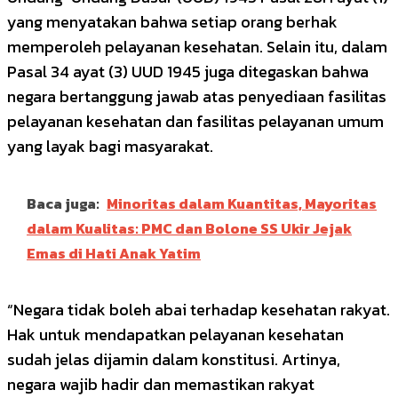
yang menyatakan bahwa setiap orang berhak
memperoleh pelayanan kesehatan. Selain itu, dalam
Pasal 34 ayat (3) UUD 1945 juga ditegaskan bahwa
negara bertanggung jawab atas penyediaan fasilitas
pelayanan kesehatan dan fasilitas pelayanan umum
yang layak bagi masyarakat.
Baca juga:
Minoritas dalam Kuantitas, Mayoritas
dalam Kualitas: PMC dan Bolone SS Ukir Jejak
Emas di Hati Anak Yatim
“Negara tidak boleh abai terhadap kesehatan rakyat.
Hak untuk mendapatkan pelayanan kesehatan
sudah jelas dijamin dalam konstitusi. Artinya,
negara wajib hadir dan memastikan rakyat