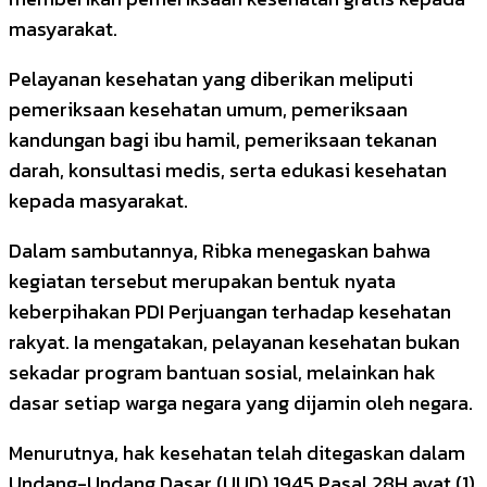
masyarakat.
Pelayanan kesehatan yang diberikan meliputi
pemeriksaan kesehatan umum, pemeriksaan
kandungan bagi ibu hamil, pemeriksaan tekanan
darah, konsultasi medis, serta edukasi kesehatan
kepada masyarakat.
Dalam sambutannya, Ribka menegaskan bahwa
kegiatan tersebut merupakan bentuk nyata
keberpihakan PDI Perjuangan terhadap kesehatan
rakyat. Ia mengatakan, pelayanan kesehatan bukan
sekadar program bantuan sosial, melainkan hak
dasar setiap warga negara yang dijamin oleh negara.
Menurutnya, hak kesehatan telah ditegaskan dalam
Undang-Undang Dasar (UUD) 1945 Pasal 28H ayat (1)