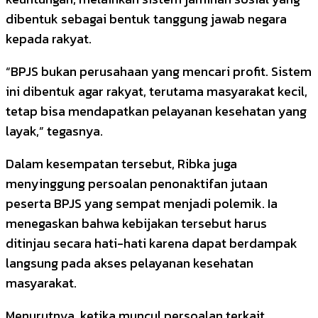
dibentuk sebagai bentuk tanggung jawab negara
kepada rakyat.
“BPJS bukan perusahaan yang mencari profit. Sistem
ini dibentuk agar rakyat, terutama masyarakat kecil,
tetap bisa mendapatkan pelayanan kesehatan yang
layak,” tegasnya.
Dalam kesempatan tersebut, Ribka juga
menyinggung persoalan penonaktifan jutaan
peserta BPJS yang sempat menjadi polemik. Ia
menegaskan bahwa kebijakan tersebut harus
ditinjau secara hati-hati karena dapat berdampak
langsung pada akses pelayanan kesehatan
masyarakat.
Menurutnya, ketika muncul persoalan terkait