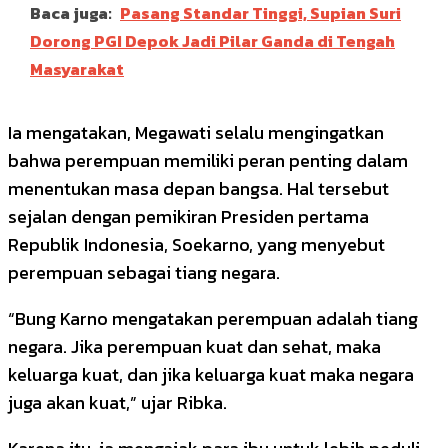
Baca juga:
Pasang Standar Tinggi, Supian Suri
Dorong PGI Depok Jadi Pilar Ganda di Tengah
Masyarakat
Ia mengatakan, Megawati selalu mengingatkan
bahwa perempuan memiliki peran penting dalam
menentukan masa depan bangsa. Hal tersebut
sejalan dengan pemikiran Presiden pertama
Republik Indonesia, Soekarno, yang menyebut
perempuan sebagai tiang negara.
“Bung Karno mengatakan perempuan adalah tiang
negara. Jika perempuan kuat dan sehat, maka
keluarga kuat, dan jika keluarga kuat maka negara
juga akan kuat,” ujar Ribka.