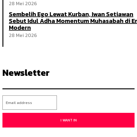
28 Mei 2026
Sembelih Ego Lewat Kurban, Iwan Setiawan
Sebut Idul Adha Momentum Muhasabah di E
Modern
28 Mei 2026
Newsletter
I WANT IN