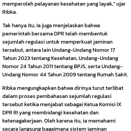
memperoleh pelayanan kesehatan yang layak,” ujar
Ribka.
Tak hanya itu, Ia juga menjelaskan bahwa
pemerintah bersama DPR telah membentuk
sejumlah regulasi untuk memperkuat jaminan
tersebut, antara lain Undang-Undang Nomor 17
Tahun 2023 tentang Kesehatan, Undang-Undang
Nomor 24 Tahun 2011 tentang BPJS, serta Undang-
Undang Nomor 44 Tahun 2009 tentang Rumah Sakit.
Ribka mengungkapkan bahwa dirinya turut terlibat
dalam proses pembahasan sejumlah regulasi
tersebut ketika menjabat sebagai Ketua Komisi IX
DPR RI yang membidangi kesehatan dan
ketenagakerjaan. Oleh karena itu, ia memahami
secara langsung bagaimana sistem jaminan