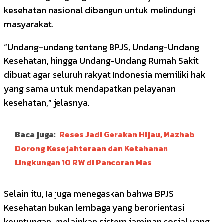
kesehatan nasional dibangun untuk melindungi
masyarakat.
“Undang-undang tentang BPJS, Undang-Undang
Kesehatan, hingga Undang-Undang Rumah Sakit
dibuat agar seluruh rakyat Indonesia memiliki hak
yang sama untuk mendapatkan pelayanan
kesehatan,” jelasnya.
Baca juga:
Reses Jadi Gerakan Hijau, Mazhab
Dorong Kesejahteraan dan Ketahanan
Lingkungan 10 RW di Pancoran Mas
Selain itu, Ia juga menegaskan bahwa BPJS
Kesehatan bukan lembaga yang berorientasi
keuntungan, melainkan sistem jaminan sosial yang