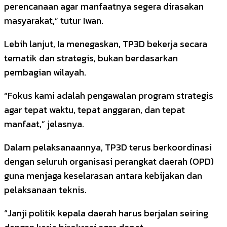
perencanaan agar manfaatnya segera dirasakan
masyarakat,” tutur Iwan.
Lebih lanjut, Ia menegaskan, TP3D bekerja secara
tematik dan strategis, bukan berdasarkan
pembagian wilayah.
“Fokus kami adalah pengawalan program strategis
agar tepat waktu, tepat anggaran, dan tepat
manfaat,” jelasnya.
Dalam pelaksanaannya, TP3D terus berkoordinasi
dengan seluruh organisasi perangkat daerah (OPD)
guna menjaga keselarasan antara kebijakan dan
pelaksanaan teknis.
“Janji politik kepala daerah harus berjalan seiring