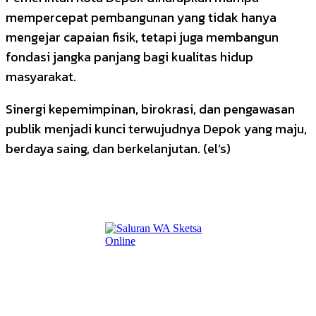
mempercepat pembangunan yang tidak hanya
mengejar capaian fisik, tetapi juga membangun
fondasi jangka panjang bagi kualitas hidup
masyarakat.
Sinergi kepemimpinan, birokrasi, dan pengawasan
publik menjadi kunci terwujudnya Depok yang maju,
berdaya saing, dan berkelanjutan. (el’s)