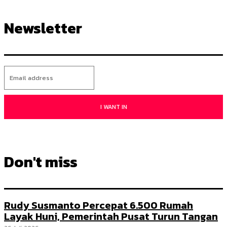
Newsletter
I WANT IN
Don't miss
Rudy Susmanto Percepat 6.500 Rumah
Layak Huni, Pemerintah Pusat Turun Tangan