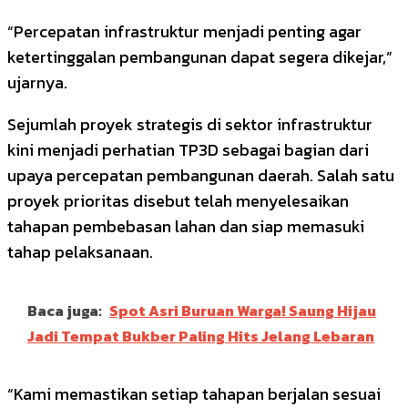
“Percepatan infrastruktur menjadi penting agar
ketertinggalan pembangunan dapat segera dikejar,”
ujarnya.
Sejumlah proyek strategis di sektor infrastruktur
kini menjadi perhatian TP3D sebagai bagian dari
upaya percepatan pembangunan daerah. Salah satu
proyek prioritas disebut telah menyelesaikan
tahapan pembebasan lahan dan siap memasuki
tahap pelaksanaan.
Baca juga:
Spot Asri Buruan Warga! Saung Hijau
Jadi Tempat Bukber Paling Hits Jelang Lebaran
“Kami memastikan setiap tahapan berjalan sesuai