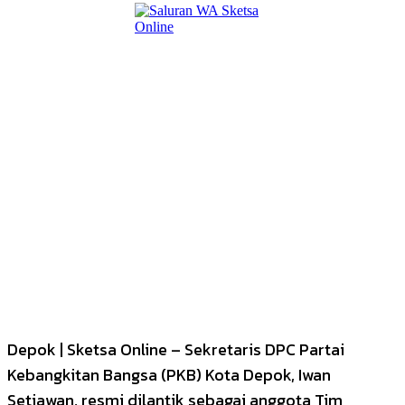
Depok | Sketsa Online – Sekretaris DPC Partai
Kebangkitan Bangsa (PKB) Kota Depok, Iwan
Setiawan, resmi dilantik sebagai anggota Tim