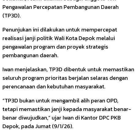
Pengawalan Percepatan Pembangunan Daerah
(TP3D).
Penunjukan ini dilakukan untuk mempercepat
realisasi janji politik Wali Kota Depok melalui
pengawalan program dan proyek strategis
pembangunan daerah.
Iwan menjelaskan, TP3D dibentuk untuk memastikan
seluruh program prioritas berjalan selaras dengan
perencanaan dan kebutuhan masyarakat.
“TP3D bukan untuk mengambil alih peran OPD,
tetapi memastikan janji kepada masyarakat benar-
benar diwujudkan,” ujar Iwan di Kantor DPC PKB
Depok, pada Jumat (9/1/26).