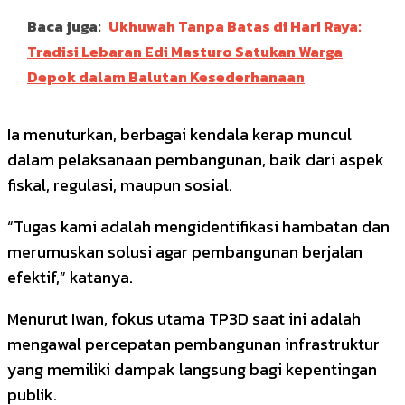
Baca juga:
Ukhuwah Tanpa Batas di Hari Raya:
Tradisi Lebaran Edi Masturo Satukan Warga
Depok dalam Balutan Kesederhanaan
Ia menuturkan, berbagai kendala kerap muncul
dalam pelaksanaan pembangunan, baik dari aspek
fiskal, regulasi, maupun sosial.
“Tugas kami adalah mengidentifikasi hambatan dan
merumuskan solusi agar pembangunan berjalan
efektif,” katanya.
Menurut Iwan, fokus utama TP3D saat ini adalah
mengawal percepatan pembangunan infrastruktur
yang memiliki dampak langsung bagi kepentingan
publik.