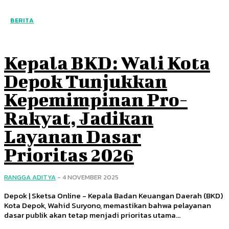
BERITA
Kepala BKD: Wali Kota
Depok Tunjukkan
Kepemimpinan Pro-
Rakyat, Jadikan
Layanan Dasar
Prioritas 2026
RANGGA ADITYA
-
4 NOVEMBER 2025
Depok | Sketsa Online - Kepala Badan Keuangan Daerah (BKD)
Kota Depok, Wahid Suryono, memastikan bahwa pelayanan
dasar publik akan tetap menjadi prioritas utama...