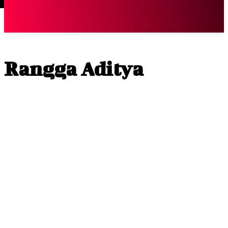
Terpopuler
|
Berita
So
Rangga Aditya