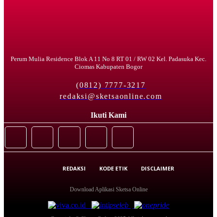
Perum Mulia Residence Blok A 11 No 8 RT 01 / RW 02 Kel. Padasuka Kec.
Ciomas Kabupaten Bogor
(0812) 7777-3217
redaksi@sketsaonline.com
Ikuti Kami
REDAKSI
KODE ETIK
DISCLAIMER
Download Aplikasi Sketsa Online