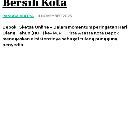
Bersih Kota
RANGGA ADITYA
-
4 NOVEMBER 2025
Depok | Sketsa Online - Dalam momentum peringatan Hari
Ulang Tahun (HUT) ke-14, PT. Tirta Asasta Kota Depok
menegaskan eksistensinya sebagai tulang punggung
penyedia...