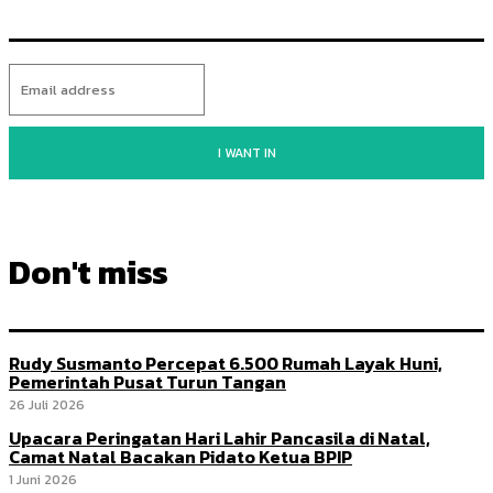
I WANT IN
Don't miss
Rudy Susmanto Percepat 6.500 Rumah Layak Huni,
Pemerintah Pusat Turun Tangan
26 Juli 2026
Upacara Peringatan Hari Lahir Pancasila di Natal,
Camat Natal Bacakan Pidato Ketua BPIP
1 Juni 2026