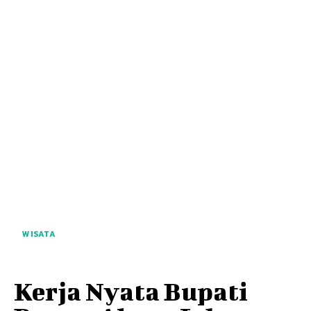
WISATA
Kerja Nyata Bupati